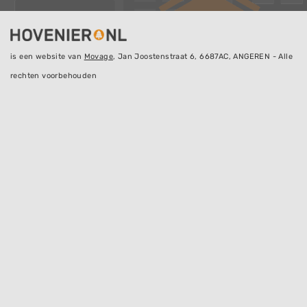
is een website van
Movage
, Jan Joostenstraat 6, 6687AC, ANGEREN - Alle
rechten voorbehouden