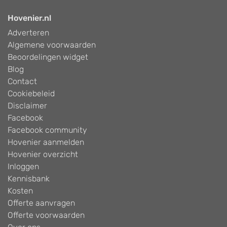
Hovenier.nl
Adverteren
Algemene voorwaarden
Beoordelingen widget
Blog
Contact
Cookiebeleid
Disclaimer
Facebook
Facebook community
Hovenier aanmelden
Hovenier overzicht
Inloggen
Kennisbank
Kosten
Offerte aanvragen
Offerte voorwaarden