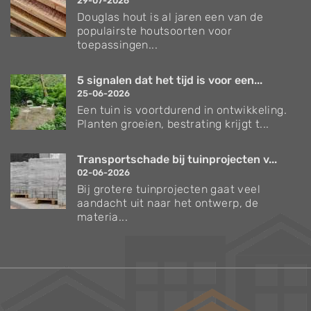
29-07-2026
Douglas hout is al jaren een van de
populairste houtsoorten voor
toepassingen...
5 signalen dat het tijd is voor een...
25-06-2026
Een tuin is voortdurend in ontwikkeling.
Planten groeien, bestrating krijgt t...
Transportschade bij tuinprojecten v...
02-06-2026
Bij grotere tuinprojecten gaat veel
aandacht uit naar het ontwerp, de
materia...