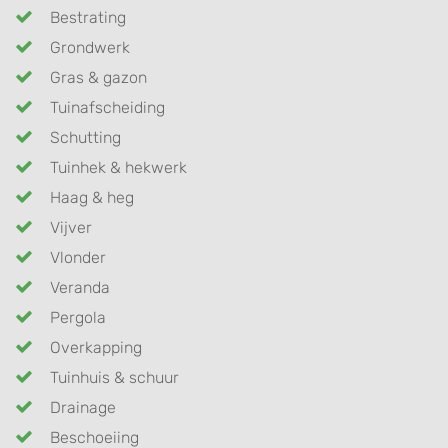
Bestrating
Grondwerk
Gras & gazon
Tuinafscheiding
Schutting
Tuinhek & hekwerk
Haag & heg
Vijver
Vlonder
Veranda
Pergola
Overkapping
Tuinhuis & schuur
Drainage
Beschoeiing