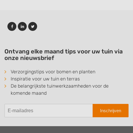
Ontvang elke maand tips voor uw tuin via
onze nieuwsbrief
Verzorgingstips voor bomen en planten
Inspiratie voor uw tuin en terras
De belangrijkste tuinwerkzaamheden voor de
komende maand
Inschrijven