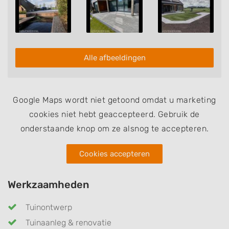
Alle afbeeldingen
Google Maps wordt niet getoond omdat u marketing
cookies niet hebt geaccepteerd. Gebruik de
onderstaande knop om ze alsnog te accepteren.
Cookies accepteren
Werkzaamheden
Tuinontwerp
Tuinaanleg & renovatie