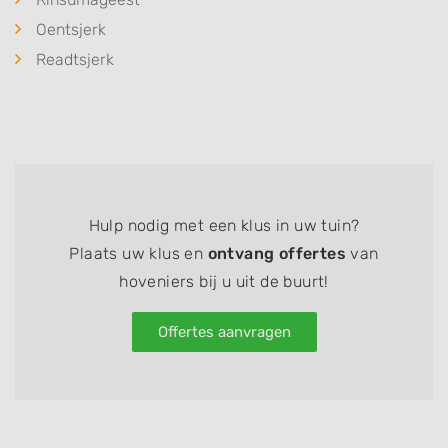
Oentsjerk
Readtsjerk
Hulp nodig met een klus in uw tuin?
Plaats uw klus en
ontvang offertes
van
hoveniers bij u uit de buurt!
Offertes aanvragen