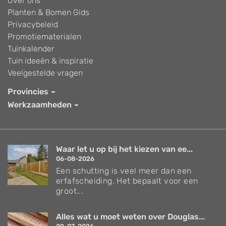
Over ons
Planten & Bomen Gids
Privacybeleid
Promotiematerialen
Tuinkalender
Tuin ideeën & inspiratie
Veelgestelde vragen
Provincies
Werkzaamheden
Waar let u op bij het kiezen van ee...
06-08-2026
Een schutting is veel meer dan een
erfafscheiding. Het bepaalt voor een
groot...
Alles wat u moet weten over Douglas...