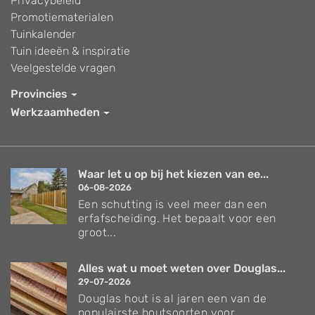
Privacybeleid
Promotiematerialen
Tuinkalender
Tuin ideeën & inspiratie
Veelgestelde vragen
Provincies
Werkzaamheden
Waar let u op bij het kiezen van ee...
06-08-2026
Een schutting is veel meer dan een
erfafscheiding. Het bepaalt voor een
groot...
Alles wat u moet weten over Douglas...
29-07-2026
Douglas hout is al jaren een van de
populairste houtsoorten voor