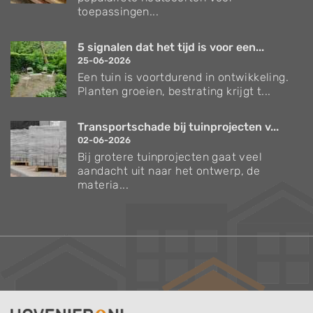
toepassingen...
5 signalen dat het tijd is voor een...
25-06-2026
Een tuin is voortdurend in ontwikkeling.
Planten groeien, bestrating krijgt t...
Transportschade bij tuinprojecten v...
02-06-2026
Bij grotere tuinprojecten gaat veel
aandacht uit naar het ontwerp, de
materia...