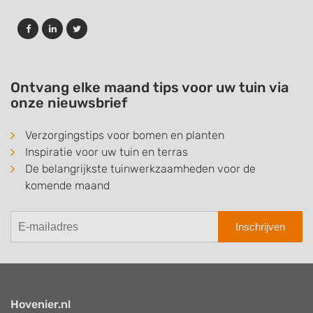
Ontvang elke maand tips voor uw tuin via
onze nieuwsbrief
Verzorgingstips voor bomen en planten
Inspiratie voor uw tuin en terras
De belangrijkste tuinwerkzaamheden voor de
komende maand
Inschrijven
Hovenier.nl