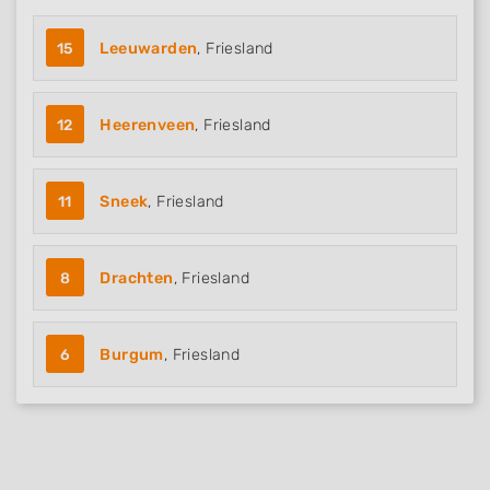
15
Leeuwarden
, Friesland
12
Heerenveen
, Friesland
11
Sneek
, Friesland
8
Drachten
, Friesland
6
Burgum
, Friesland