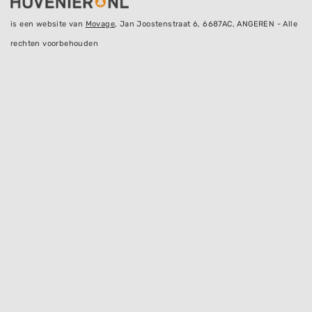
is een website van
Movage
, Jan Joostenstraat 6, 6687AC, ANGEREN - Alle
rechten voorbehouden