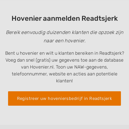
Hovenier aanmelden Readtsjerk
Bereik eenvoudig duizenden klanten die opzoek zijn
naar een hovenier.
Bent u hovenier en wilt u klanten bereiken in Readtsjerk?
Voeg dan snel (gratis) uw gegevens toe aan de database
van Hovenier.nl. Toon uw NAW-gegevens,
telefoonnummer, website en acties aan potentiele
klanten!
Registreer uw hoveniersbedrijf in Readtsjerk