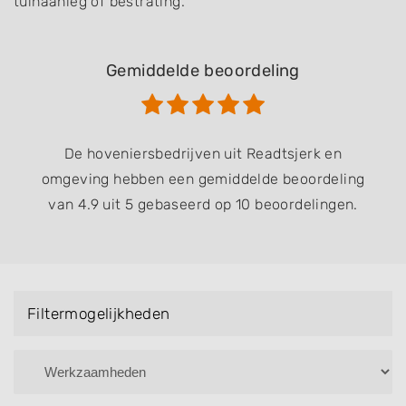
tuinaanleg of bestrating.
Gemiddelde beoordeling
De hoveniersbedrijven uit Readtsjerk en
omgeving hebben een gemiddelde beoordeling
van 4.9 uit 5 gebaseerd op 10 beoordelingen.
Filtermogelijkheden