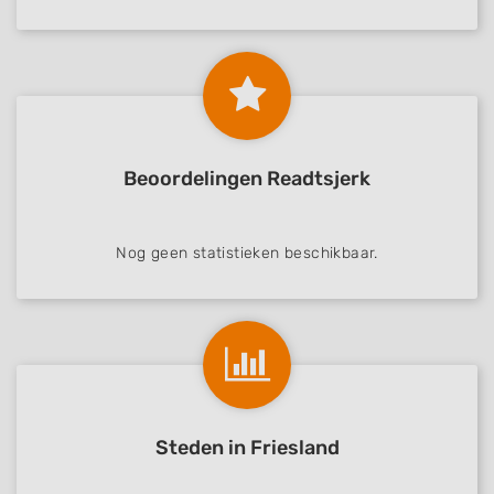
Beoordelingen Readtsjerk
Nog geen statistieken beschikbaar.
Steden in Friesland