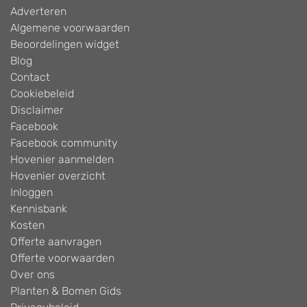
Adverteren
Algemene voorwaarden
Beoordelingen widget
Blog
Contact
Cookiebeleid
Disclaimer
Facebook
Facebook community
Hovenier aanmelden
Hovenier overzicht
Inloggen
Kennisbank
Kosten
Offerte aanvragen
Offerte voorwaarden
Over ons
Planten & Bomen Gids