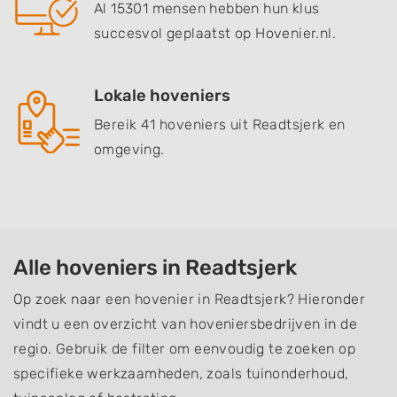
Al 15301 mensen hebben hun klus
succesvol geplaatst op Hovenier.nl.
Lokale hoveniers
Bereik 41 hoveniers uit Readtsjerk en
omgeving.
Alle hoveniers in Readtsjerk
Op zoek naar een hovenier in Readtsjerk? Hieronder
vindt u een overzicht van hoveniersbedrijven in de
regio. Gebruik de filter om eenvoudig te zoeken op
specifieke werkzaamheden, zoals tuinonderhoud,