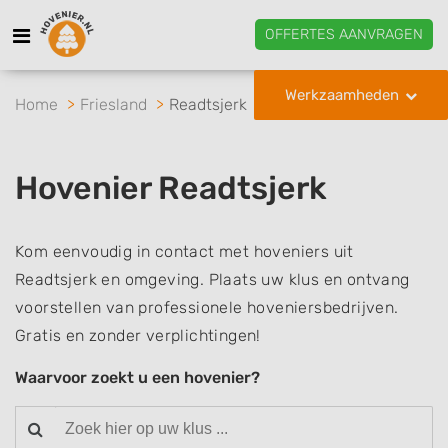
OFFERTES AANVRAGEN
Werkzaamheden
Home
Friesland
Readtsjerk
Hovenier Readtsjerk
Kom eenvoudig in contact met hoveniers uit
Readtsjerk en omgeving. Plaats uw klus en ontvang
voorstellen van professionele hoveniersbedrijven.
Gratis en zonder verplichtingen!
Waarvoor zoekt u een hovenier?