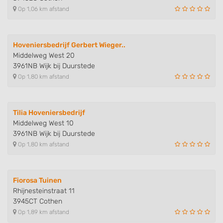
Op 1,06 km afstand
Hoveniersbedrijf Gerbert Wieger..
Middelweg West 20
3961NB Wijk bij Duurstede
Op 1,80 km afstand
Tilia Hoveniersbedrijf
Middelweg West 10
3961NB Wijk bij Duurstede
Op 1,80 km afstand
Fiorosa Tuinen
Rhijnesteinstraat 11
3945CT Cothen
Op 1,89 km afstand