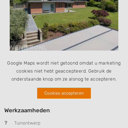
Google Maps wordt niet getoond omdat u marketing
cookies niet hebt geaccepteerd. Gebruik de
onderstaande knop om ze alsnog te accepteren.
Cookies accepteren
Werkzaamheden
Tuinontwerp