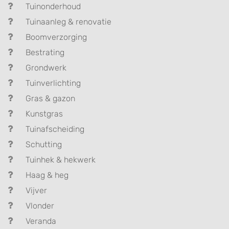
Tuinonderhoud
Tuinaanleg & renovatie
Boomverzorging
Bestrating
Grondwerk
Tuinverlichting
Gras & gazon
Kunstgras
Tuinafscheiding
Schutting
Tuinhek & hekwerk
Haag & heg
Vijver
Vlonder
Veranda