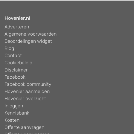
Hovenier.nl
Adverteren
Algemene voorwaarden
Beoordelingen widget
Blog
Contact
Cookiebeleid
Disclaimer
Facebook
Facebook community
Hovenier aanmelden
Hovenier overzicht
Inloggen
Kennisbank
Kosten
Offerte aanvragen