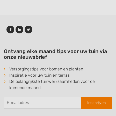
Ontvang elke maand tips voor uw tuin via
onze nieuwsbrief
Verzorgingstips voor bomen en planten
Inspiratie voor uw tuin en terras
De belangrijkste tuinwerkzaamheden voor de
komende maand
Inschrijven