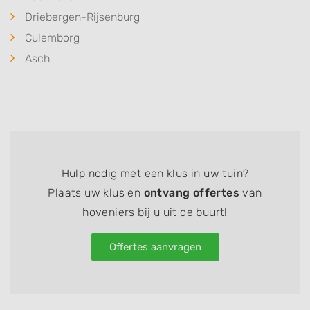
Driebergen-Rijsenburg
Culemborg
Asch
Hulp nodig met een klus in uw tuin?
Plaats uw klus en
ontvang offertes
van
hoveniers bij u uit de buurt!
Offertes aanvragen