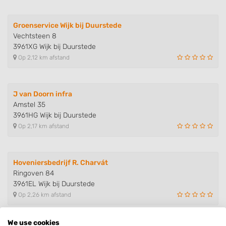
Groenservice Wijk bij Duurstede
Vechtsteen 8
3961XG Wijk bij Duurstede
Op 2,12 km afstand
J van Doorn infra
Amstel 35
3961HG Wijk bij Duurstede
Op 2,17 km afstand
Hoveniersbedrijf R. Charvát
Ringoven 84
3961EL Wijk bij Duurstede
Op 2,26 km afstand
We use cookies