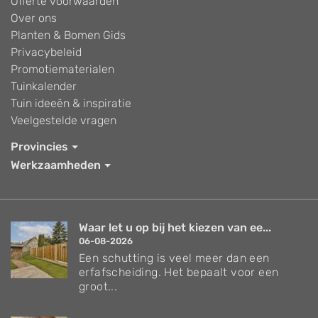
Offerte voorwaarden
Over ons
Planten & Bomen Gids
Privacybeleid
Promotiematerialen
Tuinkalender
Tuin ideeën & inspiratie
Veelgestelde vragen
Provincies
Werkzaamheden
Waar let u op bij het kiezen van ee...
06-08-2026
Een schutting is veel meer dan een
erfafscheiding. Het bepaalt voor een
groot...