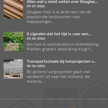
Alles wat u moet weten over Douglas...
29-07-2026
Douglas hout is al jaren een van de
populairste houtsoorten voor
toepassingen...
5 signalen dat het tijd is voor een...
25-06-2026
Een tuin is voortdurend in ontwikkeling.
Planten groeien, bestrating krijgt t...
Transportschade bij tuinprojecten v...
02-06-2026
Bij grotere tuinprojecten gaat veel
aandacht uit naar het ontwerp, de
materia...
Verzorgingstips voor bomen en planten