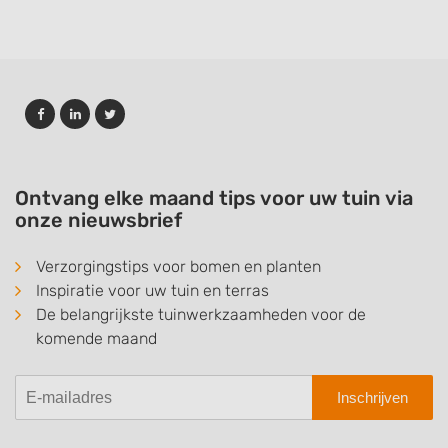
Ontvang elke maand tips voor uw tuin via
onze nieuwsbrief
Verzorgingstips voor bomen en planten
Inspiratie voor uw tuin en terras
De belangrijkste tuinwerkzaamheden voor de
komende maand
Inschrijven