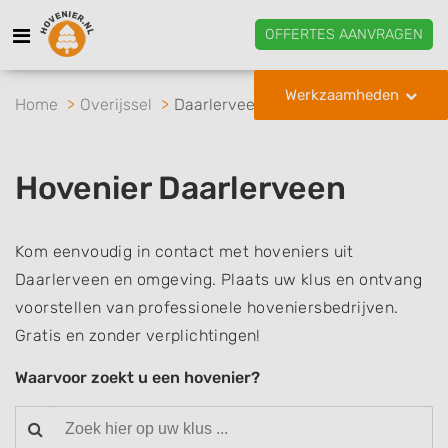
OFFERTES AANVRAGEN
Werkzaamheden
Home
Overijssel
Daarlerveen
Hovenier Daarlerveen
Kom eenvoudig in contact met hoveniers uit
Daarlerveen en omgeving. Plaats uw klus en ontvang
voorstellen van professionele hoveniersbedrijven.
Gratis en zonder verplichtingen!
Waarvoor zoekt u een hovenier?