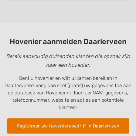
Hovenier aanmelden Daarlerveen
Bereik eenvoudig duizenden klanten die opzoek zijn
naar een hovenier.
Bent u hovenier en wilt u klanten bereiken in
Daarlerveen? Voeg dan snel (gratis) uw gegevens toe aan
de database van Hovenier.nl. Toon uw NAW-gegevens,
telefoonnummer, website en acties aan potentiele
klanten!
Registreer uw hoveniersbedrijf in Daarlerveen