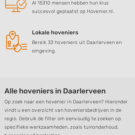
Al 15310 mensen hebben hun klus
succesvol geplaatst op Hovenier.nl.
Lokale hoveniers
Bereik 33 hoveniers uit Daarlerveen en
omgeving.
Alle hoveniers in Daarlerveen
Op zoek naar een hovenier in Daarlerveen? Hieronder
vindt u een overzicht van hoveniersbedrijven in de
regio. Gebruik de filter om eenvoudig te zoeken op
specifieke werkzaamheden, zoals tuinonderhoud,