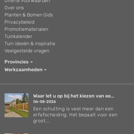
Offerte voorwaarden
Over ons
Planten & Bomen Gids
Privacybeleid
Promotiematerialen
Tuinkalender
Tuin ideeën & inspiratie
Veelgestelde vragen
Provincies
Werkzaamheden
Waar let u op bij het kiezen van ee...
06-08-2026
Een schutting is veel meer dan een
erfafscheiding. Het bepaalt voor een
groot...