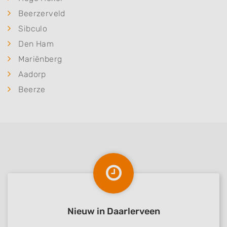
Beerzerveld
Sibculo
Den Ham
Mariënberg
Aadorp
Beerze
Nieuw in Daarlerveen