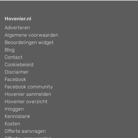
Hovenier.nl
Adverteren
Algemene voorwaarden
Beoordelingen widget
Blog
Contact
Cookiebeleid
Disclaimer
Facebook
Facebook community
Hovenier aanmelden
Hovenier overzicht
Inloggen
Kennisbank
Kosten
Offerte aanvragen