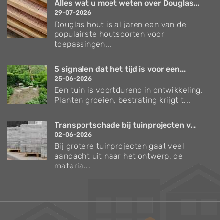
Alles wat u moet weten over Douglas...
29-07-2026
Douglas hout is al jaren een van de
populairste houtsoorten voor
toepassingen...
5 signalen dat het tijd is voor een...
25-06-2026
Een tuin is voortdurend in ontwikkeling.
Planten groeien, bestrating krijgt t...
Transportschade bij tuinprojecten v...
02-06-2026
Bij grotere tuinprojecten gaat veel
aandacht uit naar het ontwerp, de
materia...