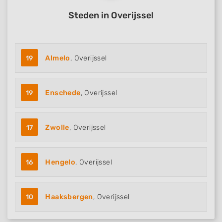
Steden in Overijssel
19
Almelo
, Overijssel
19
Enschede
, Overijssel
17
Zwolle
, Overijssel
16
Hengelo
, Overijssel
10
Haaksbergen
, Overijssel