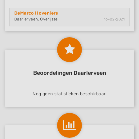
DeMarco Hoveniers
Daarlerveen, Overijssel
16-02-2021
Beoordelingen Daarlerveen
Nog geen statistieken beschikbaar.