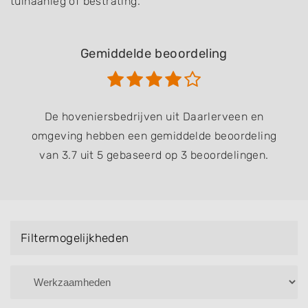
tuinaanleg of bestrating.
Gemiddelde beoordeling
De hoveniersbedrijven uit Daarlerveen en
omgeving hebben een gemiddelde beoordeling
van 3.7 uit 5 gebaseerd op 3 beoordelingen.
Filtermogelijkheden