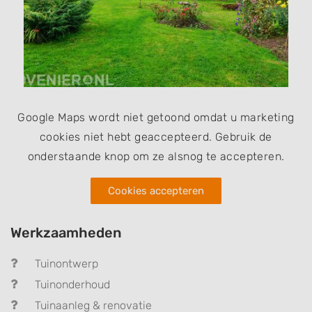
Google Maps wordt niet getoond omdat u marketing
cookies niet hebt geaccepteerd. Gebruik de
onderstaande knop om ze alsnog te accepteren.
Cookies accepteren
Werkzaamheden
Tuinontwerp
Tuinonderhoud
Tuinaanleg & renovatie