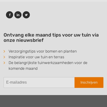
Ontvang elke maand tips voor uw tuin via
onze nieuwsbrief
Verzorgingstips voor bomen en planten
Inspiratie voor uw tuin en terras
De belangrijkste tuinwerkzaamheden voor de
komende maand
Inschrijven