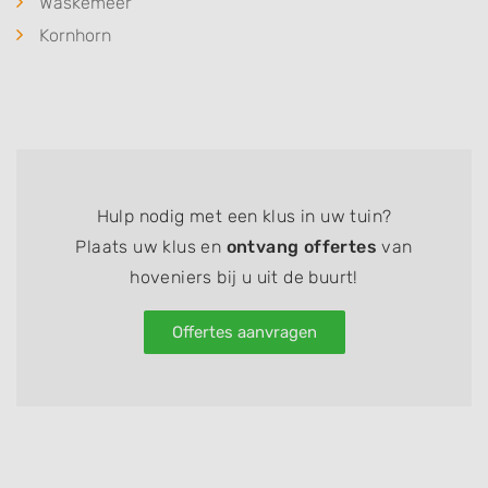
Waskemeer
Kornhorn
Hulp nodig met een klus in uw tuin?
Plaats uw klus en
ontvang offertes
van
hoveniers bij u uit de buurt!
Offertes aanvragen