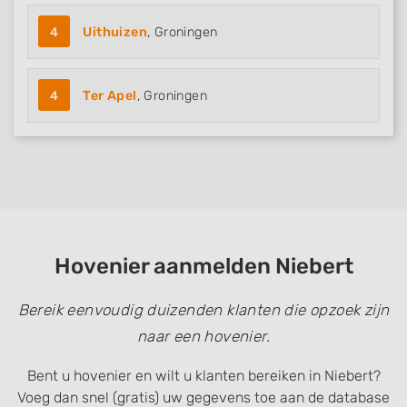
4
Uithuizen
, Groningen
4
Ter Apel
, Groningen
Hovenier aanmelden Niebert
Bereik eenvoudig duizenden klanten die opzoek zijn
naar een hovenier.
Bent u hovenier en wilt u klanten bereiken in Niebert?
Voeg dan snel (gratis) uw gegevens toe aan de database