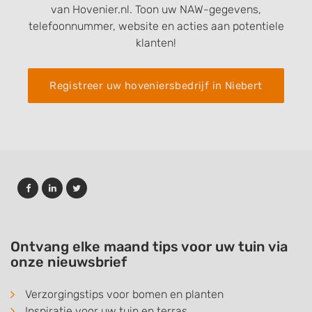
van Hovenier.nl. Toon uw NAW-gegevens,
telefoonnummer, website en acties aan potentiele
klanten!
Registreer uw hoveniersbedrijf in Niebert
Ontvang elke maand tips voor uw tuin via
onze nieuwsbrief
Verzorgingstips voor bomen en planten
Inspiratie voor uw tuin en terras