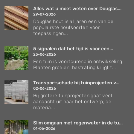
Alles wat u moet weten over Douglas...
29-07-2026
Douglas hout is al jaren een van de
populairste houtsoorten voor
toepassingen...
5 signalen dat het tijd is voor een...
25-06-2026
Een tuin is voortdurend in ontwikkeling.
Planten groeien, bestrating krijgt t...
Transportschade bij tuinprojecten v...
02-06-2026
Bij grotere tuinprojecten gaat veel
aandacht uit naar het ontwerp, de
materia...
Slim omgaan met regenwater in de tu...
01-06-2026