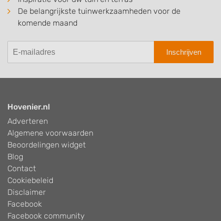
De belangrijkste tuinwerkzaamheden voor de
komende maand
Inschrijven
Hovenier.nl
Adverteren
Algemene voorwaarden
Beoordelingen widget
Blog
Contact
Cookiebeleid
Disclaimer
Facebook
Facebook community