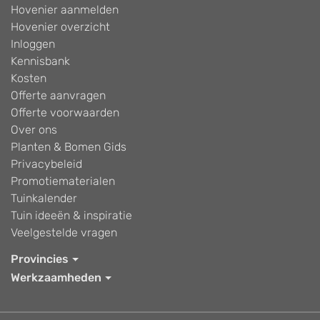
Hovenier aanmelden
Hovenier overzicht
Inloggen
Kennisbank
Kosten
Offerte aanvragen
Offerte voorwaarden
Over ons
Planten & Bomen Gids
Privacybeleid
Promotiematerialen
Tuinkalender
Tuin ideeën & inspiratie
Veelgestelde vragen
Provincies
Werkzaamheden