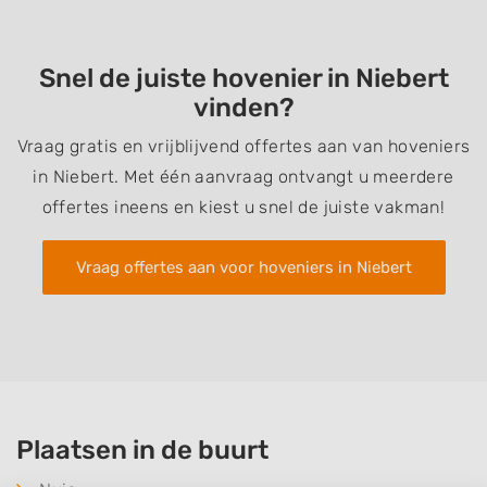
Snel de juiste hovenier in Niebert
vinden?
Vraag gratis en vrijblijvend offertes aan van hoveniers
in Niebert. Met één aanvraag ontvangt u meerdere
offertes ineens en kiest u snel de juiste vakman!
Vraag offertes aan voor hoveniers in Niebert
Plaatsen in de buurt