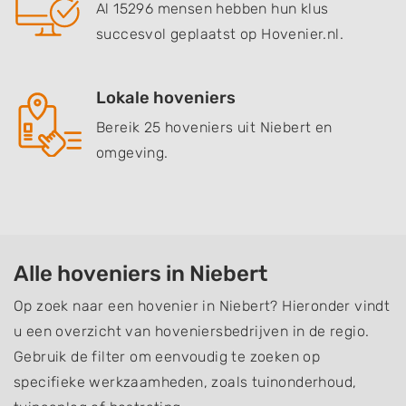
Al 15296 mensen hebben hun klus
succesvol geplaatst op Hovenier.nl.
Lokale hoveniers
Bereik 25 hoveniers uit Niebert en
omgeving.
Alle hoveniers in Niebert
Op zoek naar een hovenier in Niebert? Hieronder vindt
u een overzicht van hoveniersbedrijven in de regio.
Gebruik de filter om eenvoudig te zoeken op
specifieke werkzaamheden, zoals tuinonderhoud,