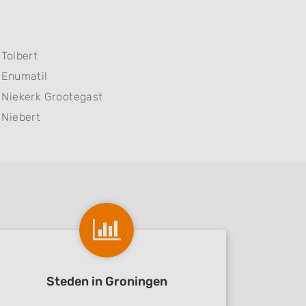
Tolbert
Enumatil
Niekerk Grootegast
Niebert
Steden in Groningen