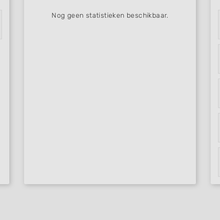
Nog geen statistieken beschikbaar.