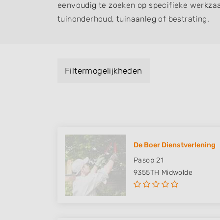
eenvoudig te zoeken op specifieke werkza
tuinonderhoud, tuinaanleg of bestrating.
Filtermogelijkheden
De Boer Dienstverlening
Pasop 21
9355TH
Midwolde