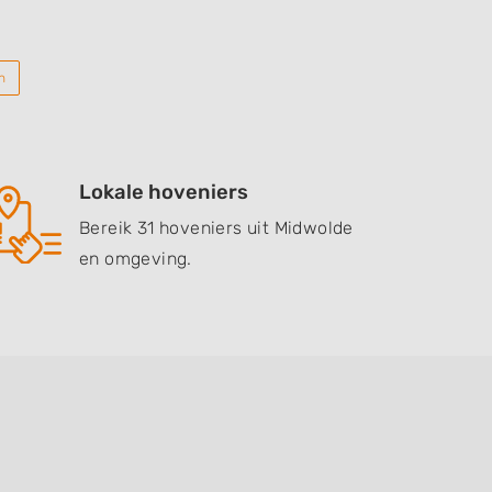
n
Lokale hoveniers
Bereik 31 hoveniers uit Midwolde
en omgeving.