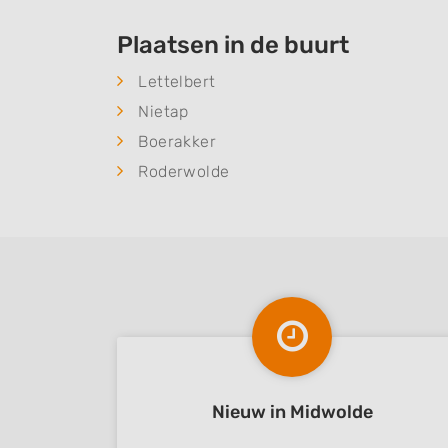
Plaatsen in de buurt
Lettelbert
Nietap
Boerakker
Roderwolde
Nieuw in Midwolde