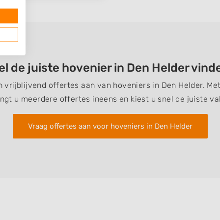
el de juiste hovenier in Den Helder vind
n vrijblijvend offertes aan van hoveniers in Den Helder. M
ngt u meerdere offertes ineens en kiest u snel de juiste v
Vraag offertes aan voor hoveniers in Den Helder