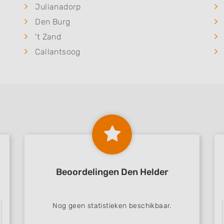
Julianadorp
Den Burg
't Zand
Callantsoog
Beoordelingen Den Helder
Nog geen statistieken beschikbaar.