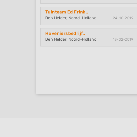
Tuinteam Ed Frink..
Den Helder, Noord-Holland
24-10-2019
Hoveniersbedrijf..
Den Helder, Noord-Holland
18-02-2019