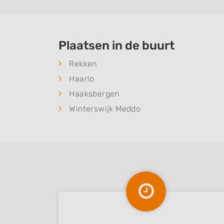
Plaatsen in de buurt
Rekken
Haarlo
Haaksbergen
Winterswijk Meddo