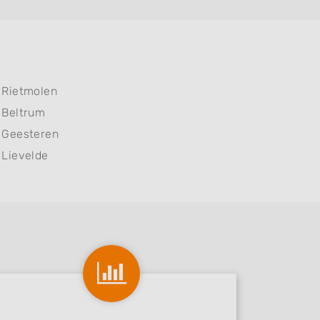
Rietmolen
Beltrum
Geesteren
Lievelde