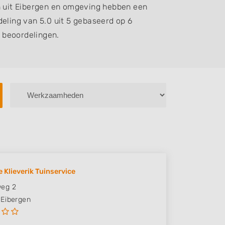
 uit Eibergen en omgeving hebben een
eling van 5.0 uit 5 gebaseerd op 6
beoordelingen.
e Klieverik Tuinservice
eg 2
Eibergen