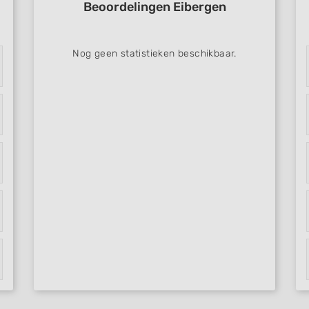
Beoordelingen Eibergen
Nog geen statistieken beschikbaar.