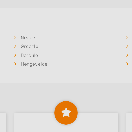
Neede
Groenlo
Borculo
Hengevelde