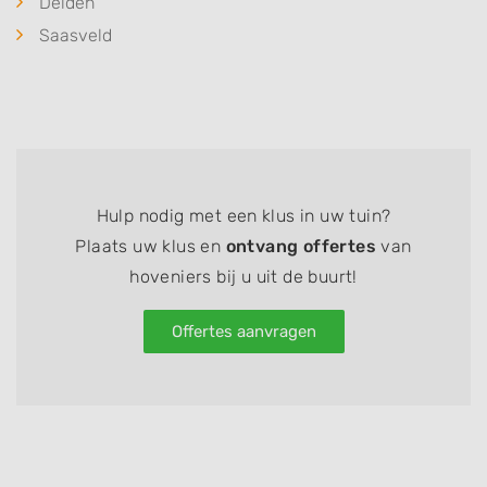
Delden
Saasveld
Hulp nodig met een klus in uw tuin?
Plaats uw klus en
ontvang offertes
van
hoveniers bij u uit de buurt!
Offertes aanvragen