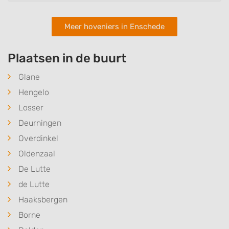
Meer hoveniers in Enschede
Plaatsen in de buurt
Glane
Hengelo
Losser
Deurningen
Overdinkel
Oldenzaal
De Lutte
de Lutte
Haaksbergen
Borne