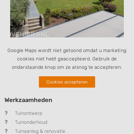
Google Maps wordt niet getoond omdat u marketing
cookies niet hebt geaccepteerd. Gebruik de
onderstaande knop om ze alsnog te accepteren.
Cookies accepteren
Werkzaamheden
Tuinontwerp
Tuinonderhoud
Tuinaanleg & renovatie