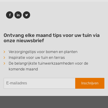
Ontvang elke maand tips voor uw tuin via
onze nieuwsbrief
Verzorgingstips voor bomen en planten
Inspiratie voor uw tuin en terras
De belangrijkste tuinwerkzaamheden voor de
komende maand
Inschrijven