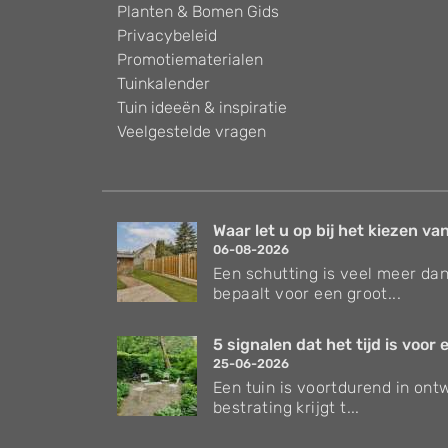
Planten & Bomen Gids
Privacybeleid
Promotiematerialen
Tuinkalender
Tuin ideeën & inspiratie
Veelgestelde vragen
Waar let u op bij het kiezen van
06-08-2026
Een schutting is veel meer dan
bepaalt voor een groot...
5 signalen dat het tijd is voor e
25-06-2026
Een tuin is voortdurend in ontw
bestrating krijgt t...