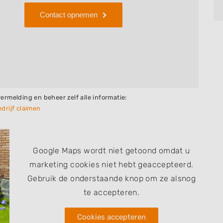
Contact opnemen
vermelding en beheer zelf alle informatie:
drijf claimen
Google Maps wordt niet getoond omdat u
marketing cookies niet hebt geaccepteerd.
Gebruik de onderstaande knop om ze alsnog
te accepteren.
Cookies accepteren