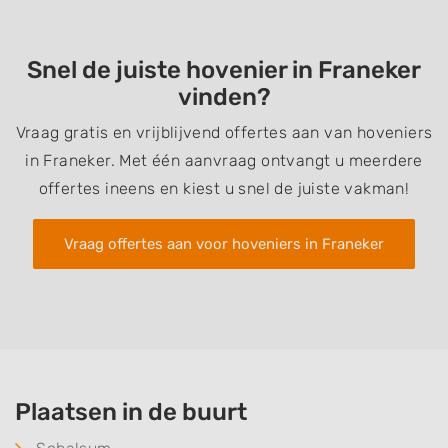
Snel de juiste hovenier in Franeker
vinden?
Vraag gratis en vrijblijvend offertes aan van hoveniers
in Franeker. Met één aanvraag ontvangt u meerdere
offertes ineens en kiest u snel de juiste vakman!
Vraag offertes aan voor hoveniers in Franeker
Plaatsen in de buurt