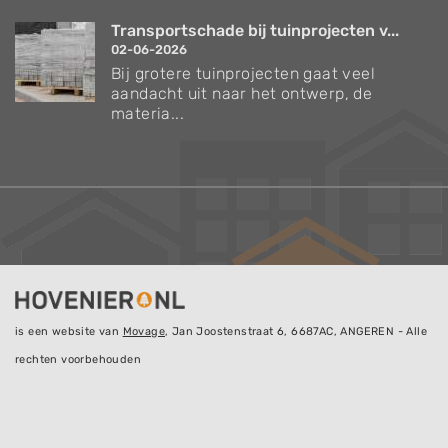
Transportschade bij tuinprojecten v...
02-06-2026
Bij grotere tuinprojecten gaat veel
aandacht uit naar het ontwerp, de
materia...
is een website van
Movage
, Jan Joostenstraat 6, 6687AC, ANGEREN - Alle
rechten voorbehouden