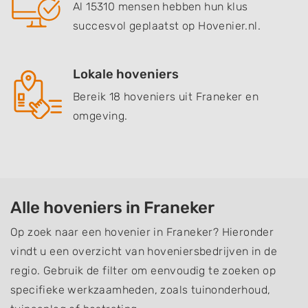
Al 15310 mensen hebben hun klus
succesvol geplaatst op Hovenier.nl.
Lokale hoveniers
Bereik 18 hoveniers uit Franeker en
omgeving.
Alle hoveniers in Franeker
Op zoek naar een hovenier in Franeker? Hieronder
vindt u een overzicht van hoveniersbedrijven in de
regio. Gebruik de filter om eenvoudig te zoeken op
specifieke werkzaamheden, zoals tuinonderhoud,