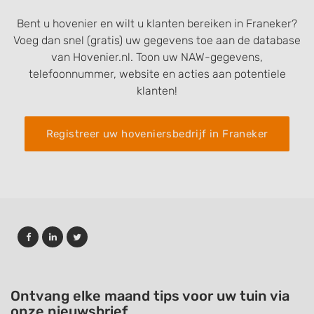
Bent u hovenier en wilt u klanten bereiken in Franeker?
Voeg dan snel (gratis) uw gegevens toe aan de database
van Hovenier.nl. Toon uw NAW-gegevens,
telefoonnummer, website en acties aan potentiele
klanten!
Registreer uw hoveniersbedrijf in Franeker
Ontvang elke maand tips voor uw tuin via
onze nieuwsbrief