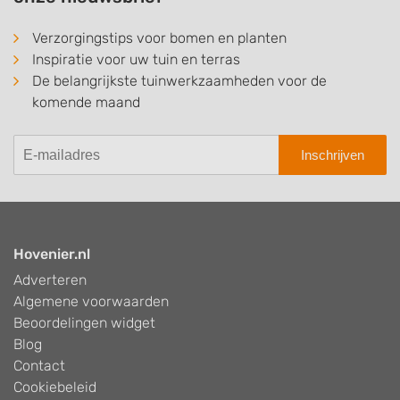
Verzorgingstips voor bomen en planten
Inspiratie voor uw tuin en terras
De belangrijkste tuinwerkzaamheden voor de
komende maand
Inschrijven
Hovenier.nl
Adverteren
Algemene voorwaarden
Beoordelingen widget
Blog
Contact
Cookiebeleid