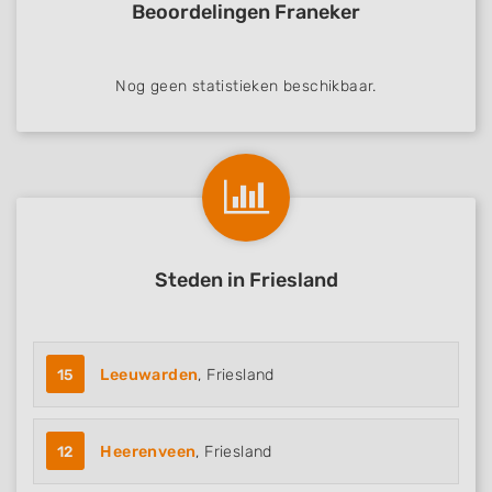
Beoordelingen Franeker
Nog geen statistieken beschikbaar.
Steden in Friesland
15
Leeuwarden
, Friesland
12
Heerenveen
, Friesland