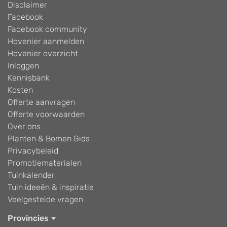
Disclaimer
Facebook
Facebook community
Hovenier aanmelden
Hovenier overzicht
Inloggen
Kennisbank
Kosten
Offerte aanvragen
Offerte voorwaarden
Over ons
Planten & Bomen Gids
Privacybeleid
Promotiematerialen
Tuinkalender
Tuin ideeën & inspiratie
Veelgestelde vragen
Provincies