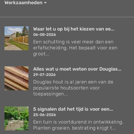
Werkzaamheden
Waar let u op bij het kiezen van ee...
06-08-2026
Een schutting is veel meer dan een
erfafscheiding. Het bepaalt voor een
groot...
Alles wat u moet weten over Douglas...
29-07-2026
Douglas hout is al jaren een van de
populairste houtsoorten voor
toepassingen...
5 signalen dat het tijd is voor een...
25-06-2026
Een tuin is voortdurend in ontwikkeling.
Planten groeien, bestrating krijgt t...