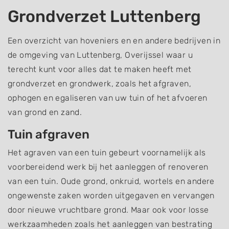
Grondverzet Luttenberg
Een overzicht van hoveniers en en andere bedrijven in
de omgeving van Luttenberg, Overijssel waar u
terecht kunt voor alles dat te maken heeft met
grondverzet en grondwerk, zoals het afgraven,
ophogen en egaliseren van uw tuin of het afvoeren
van grond en zand.
Tuin afgraven
Het agraven van een tuin gebeurt voornamelijk als
voorbereidend werk bij het aanleggen of renoveren
van een tuin. Oude grond, onkruid, wortels en andere
ongewenste zaken worden uitgegaven en vervangen
door nieuwe vruchtbare grond. Maar ook voor losse
werkzaamheden zoals het aanleggen van bestrating