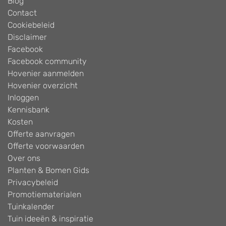
Blog
Contact
Cookiebeleid
Disclaimer
Facebook
Facebook community
Hovenier aanmelden
Hovenier overzicht
Inloggen
Kennisbank
Kosten
Offerte aanvragen
Offerte voorwaarden
Over ons
Planten & Bomen Gids
Privacybeleid
Promotiematerialen
Tuinkalender
Tuin ideeën & inspiratie