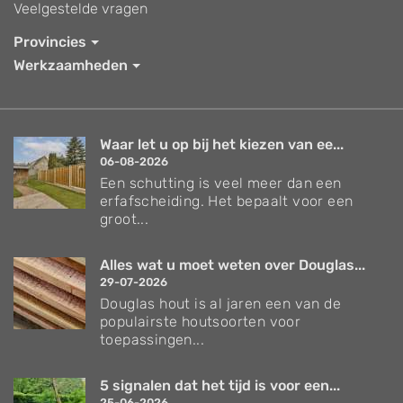
Veelgestelde vragen
Provincies
Werkzaamheden
Waar let u op bij het kiezen van ee...
06-08-2026
Een schutting is veel meer dan een
erfafscheiding. Het bepaalt voor een
groot...
Alles wat u moet weten over Douglas...
29-07-2026
Douglas hout is al jaren een van de
populairste houtsoorten voor
toepassingen...
5 signalen dat het tijd is voor een...
25-06-2026