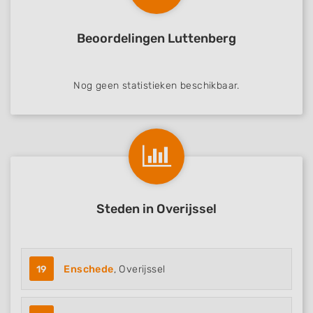
Beoordelingen Luttenberg
Nog geen statistieken beschikbaar.
Steden in Overijssel
19
Enschede
, Overijssel