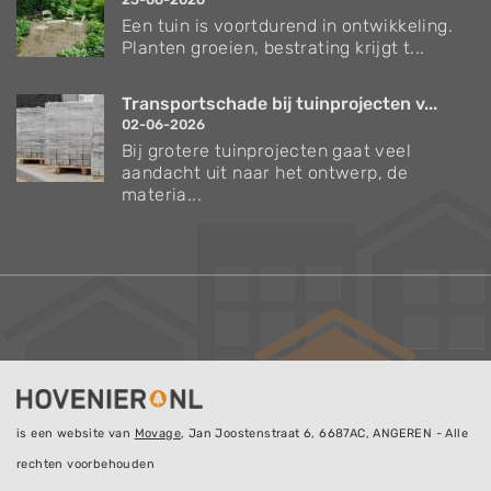
Een tuin is voortdurend in ontwikkeling.
Planten groeien, bestrating krijgt t...
Transportschade bij tuinprojecten v...
02-06-2026
Bij grotere tuinprojecten gaat veel
aandacht uit naar het ontwerp, de
materia...
is een website van
Movage
, Jan Joostenstraat 6, 6687AC, ANGEREN - Alle
rechten voorbehouden