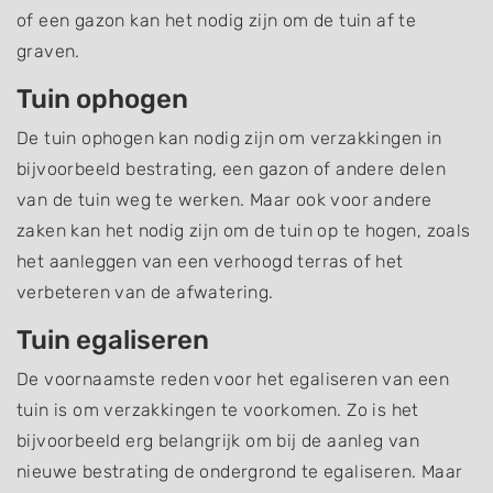
of een gazon kan het nodig zijn om de tuin af te
graven.
Tuin ophogen
De tuin ophogen kan nodig zijn om verzakkingen in
bijvoorbeeld bestrating, een gazon of andere delen
van de tuin weg te werken. Maar ook voor andere
zaken kan het nodig zijn om de tuin op te hogen, zoals
het aanleggen van een verhoogd terras of het
verbeteren van de afwatering.
Tuin egaliseren
De voornaamste reden voor het egaliseren van een
tuin is om verzakkingen te voorkomen. Zo is het
bijvoorbeeld erg belangrijk om bij de aanleg van
nieuwe bestrating de ondergrond te egaliseren. Maar