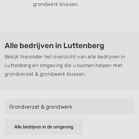
grondwerk klussen.
Alle bedrijven in Luttenberg
Bekijk hieronder het overzicht van alle bedrijven in
Luttenberg en omgeving die u kunnen helpen met
grondverzet & grondwerk klussen.
Grondverzet & grondwerk
Alle bedrijven in de omgeving