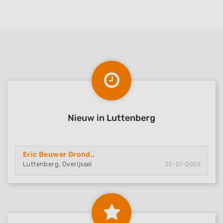
Nieuw in Luttenberg
Eric Beuwer Grond..
Luttenberg, Overijssel
22-07-2020