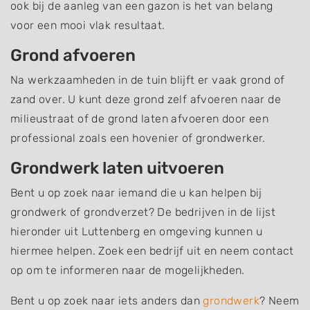
ook bij de aanleg van een gazon is het van belang
voor een mooi vlak resultaat.
Grond afvoeren
Na werkzaamheden in de tuin blijft er vaak grond of
zand over. U kunt deze grond zelf afvoeren naar de
milieustraat of de grond laten afvoeren door een
professional zoals een hovenier of grondwerker.
Grondwerk laten uitvoeren
Bent u op zoek naar iemand die u kan helpen bij
grondwerk of grondverzet? De bedrijven in de lijst
hieronder uit Luttenberg en omgeving kunnen u
hiermee helpen. Zoek een bedrijf uit en neem contact
op om te informeren naar de mogelijkheden.
Bent u op zoek naar iets anders dan
grondwerk
? Neem