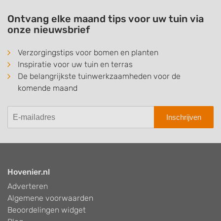
Ontvang elke maand tips voor uw tuin via
onze nieuwsbrief
Verzorgingstips voor bomen en planten
Inspiratie voor uw tuin en terras
De belangrijkste tuinwerkzaamheden voor de
komende maand
Inschrijven
Hovenier.nl
Adverteren
Algemene voorwaarden
Beoordelingen widget