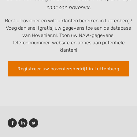
naar een hovenier.
Bent u hovenier en wilt u klanten bereiken in Luttenberg?
Voeg dan snel (gratis) uw gegevens toe aan de database
van Hovenier.nl. Toon uw NAW-gegevens,
telefoonnummer, website en acties aan potentiele
klanten!
Registreer uw hoveniersbedrijf in Luttenberg