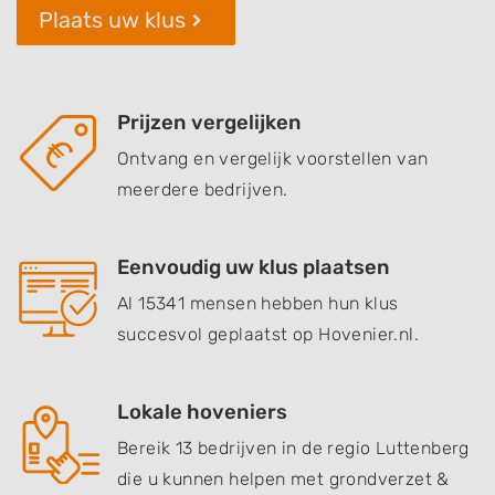
Plaats uw klus
Prijzen vergelijken
Ontvang en vergelijk voorstellen van
meerdere bedrijven.
Eenvoudig uw klus plaatsen
Al 15341 mensen hebben hun klus
succesvol geplaatst op Hovenier.nl.
Lokale hoveniers
Bereik 13 bedrijven in de regio Luttenberg
die u kunnen helpen met grondverzet &