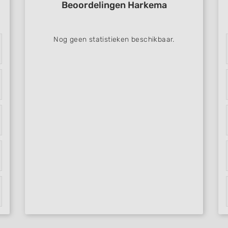
Beoordelingen Harkema
Nog geen statistieken beschikbaar.