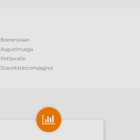
Boelenslaan
Augustinusga
Rottevalle
Drachtstercompagnie