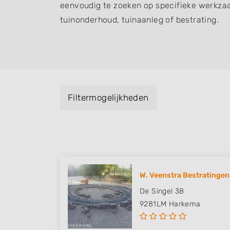
eenvoudig te zoeken op specifieke werkza
tuinonderhoud, tuinaanleg of bestrating.
Filtermogelijkheden
W. Veenstra Bestratingen
De Singel 38
9281LM
Harkema