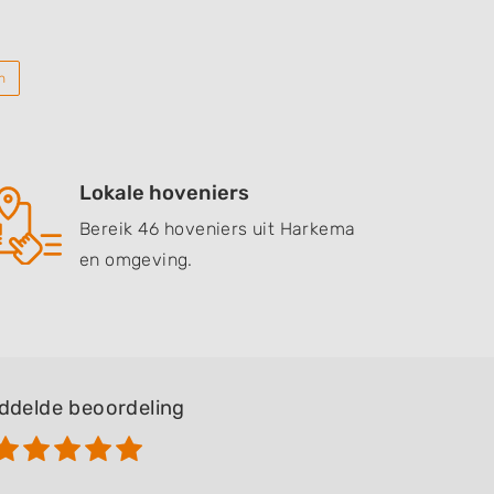
n
Lokale hoveniers
Bereik 46 hoveniers uit Harkema
en omgeving.
ddelde beoordeling