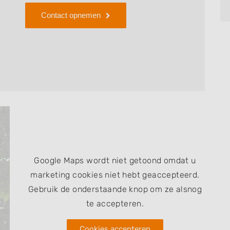
Contact opnemen
Google Maps wordt niet getoond omdat u
marketing cookies niet hebt geaccepteerd.
Gebruik de onderstaande knop om ze alsnog
te accepteren.
Cookies accepteren