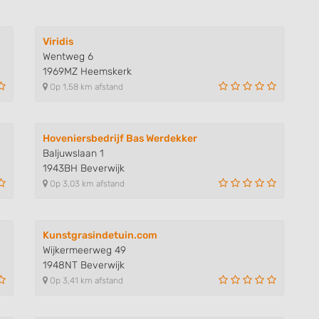
Viridis
Wentweg 6
1969MZ Heemskerk
Op 1,58 km afstand
Hoveniersbedrijf Bas Werdekker
Baljuwslaan 1
1943BH Beverwijk
Op 3,03 km afstand
Kunstgrasindetuin.com
Wijkermeerweg 49
1948NT Beverwijk
Op 3,41 km afstand