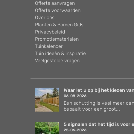
Offerte aanvragen
Offerte voorwaarden
Over ons
Planten & Bomen Gids
Privacybeleid
Promotiematerialen
Tuinkalender
Tuin ideeën & inspiratie
Veelgestelde vragen
Waar let u op bij het kiezen van
06-08-2026
Een schutting is veel meer dan
bepaalt voor een groot...
5 signalen dat het tijd is voor e
25-06-2026