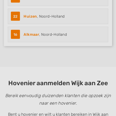
22
Huizen
, Noord-Holland
16
Alkmaar
, Noord-Holland
Hovenier aanmelden Wijk aan Zee
Bereik eenvoudig duizenden klanten die opzoek zijn
naar een hovenier.
Bent u hovenier en wilt u klanten bereiken in Wijk aan