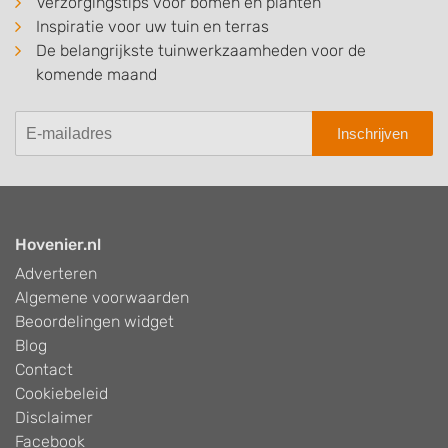
Verzorgingstips voor bomen en planten
Inspiratie voor uw tuin en terras
De belangrijkste tuinwerkzaamheden voor de
komende maand
Inschrijven
Hovenier.nl
Adverteren
Algemene voorwaarden
Beoordelingen widget
Blog
Contact
Cookiebeleid
Disclaimer
Facebook