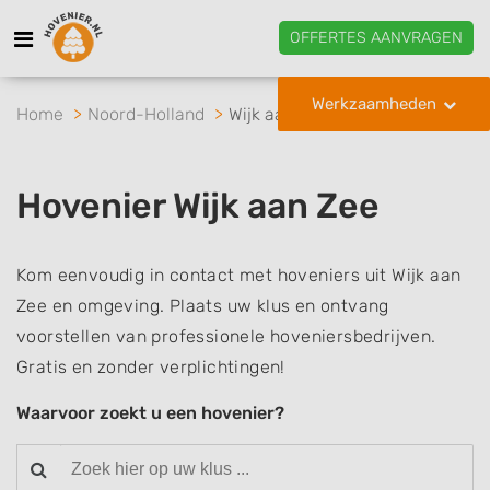
OFFERTES AANVRAGEN
Werkzaamheden
Home
Noord-Holland
Wijk aan Zee
Hovenier Wijk aan Zee
Kom eenvoudig in contact met hoveniers uit Wijk aan
Zee en omgeving. Plaats uw klus en ontvang
voorstellen van professionele hoveniersbedrijven.
Gratis en zonder verplichtingen!
Waarvoor zoekt u een hovenier?