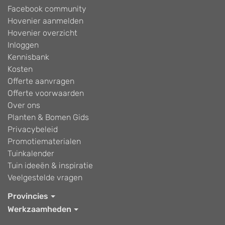
Facebook community
Hovenier aanmelden
Hovenier overzicht
Inloggen
Kennisbank
Kosten
Offerte aanvragen
Offerte voorwaarden
Over ons
Planten & Bomen Gids
Privacybeleid
Promotiematerialen
Tuinkalender
Tuin ideeën & inspiratie
Veelgestelde vragen
Provincies
Werkzaamheden