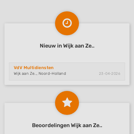
Nieuw in Wijk aan Ze..
VdV Multidiensten
Wijk aan Ze.., Noord-Holland
23-04-2026
Beoordelingen Wijk aan Ze..