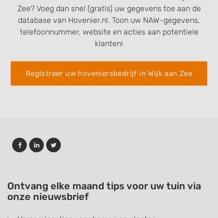
Zee? Voeg dan snel (gratis) uw gegevens toe aan de
database van Hovenier.nl. Toon uw NAW-gegevens,
telefoonnummer, website en acties aan potentiele
klanten!
Registreer uw hoveniersbedrijf in Wijk aan Zee
Ontvang elke maand tips voor uw tuin via
onze nieuwsbrief