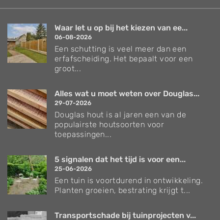
Waar let u op bij het kiezen van ee...
06-08-2026
Een schutting is veel meer dan een
erfafscheiding. Het bepaalt voor een
groot...
Alles wat u moet weten over Douglas...
29-07-2026
Douglas hout is al jaren een van de
populairste houtsoorten voor
toepassingen...
5 signalen dat het tijd is voor een...
25-06-2026
Een tuin is voortdurend in ontwikkeling.
Planten groeien, bestrating krijgt t...
Transportschade bij tuinprojecten v...