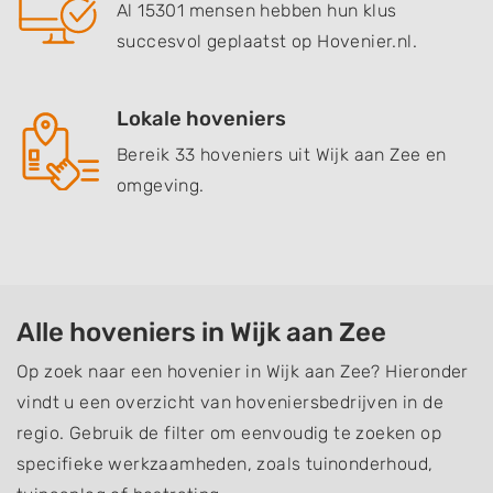
Al 15301 mensen hebben hun klus
succesvol geplaatst op Hovenier.nl.
Lokale hoveniers
Bereik 33 hoveniers uit Wijk aan Zee en
omgeving.
Alle hoveniers in Wijk aan Zee
Op zoek naar een hovenier in Wijk aan Zee? Hieronder
vindt u een overzicht van hoveniersbedrijven in de
regio. Gebruik de filter om eenvoudig te zoeken op
specifieke werkzaamheden, zoals tuinonderhoud,