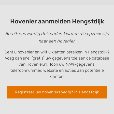
Hovenier aanmelden Hengstdijk
Bereik eenvoudig duizenden klanten die opzoek zijn
naar een hovenier.
Bent u hovenier en wilt u klanten bereiken in Hengstdijk?
Voeg dan snel (gratis) uw gegevens toe aan de database
van Hovenier.nl. Toon uw NAW-gegevens,
telefoonnummer, website en acties aan potentiele
klanten!
Registreer uw hoveniersbedrijf in Hengstdijk