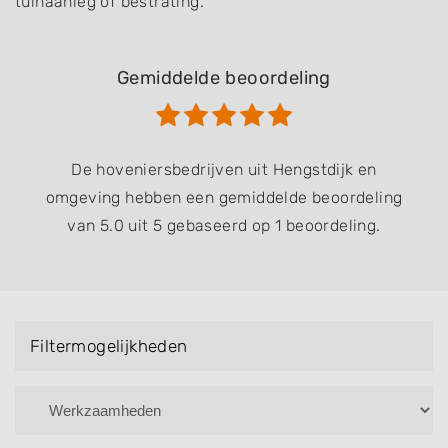
tuinaanleg of bestrating.
Gemiddelde beoordeling
De hoveniersbedrijven uit Hengstdijk en
omgeving hebben een gemiddelde beoordeling
van 5.0 uit 5 gebaseerd op 1 beoordeling.
Filtermogelijkheden