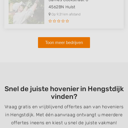
4562BN
Hulst
Op 9,31 km afstand
Toon meer bedrijven
Snel de juiste hovenier in Hengstdijk
vinden?
Vraag gratis en vrijblijvend offertes aan van hoveniers
in Hengstdijk. Met één aanvraag ontvangt u meerdere
offertes ineens en kiest u snel de juiste vakman!