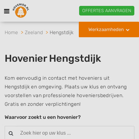
OFFERTES AANVRAGEN
Werkzaamheden
Home
Zeeland
Hengstdijk
Hovenier Hengstdijk
Kom eenvoudig in contact met hoveniers uit
Hengstdijk en omgeving. Plaats uw klus en ontvang
voorstellen van professionele hoveniersbedrijven.
Gratis en zonder verplichtingen!
Waarvoor zoekt u een hovenier?