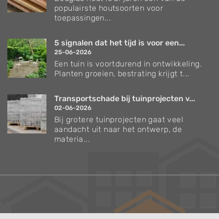
populairste houtsoorten voor
toepassingen...
5 signalen dat het tijd is voor een...
25-06-2026
Een tuin is voortdurend in ontwikkeling.
Planten groeien, bestrating krijgt t...
Transportschade bij tuinprojecten v...
02-06-2026
Bij grotere tuinprojecten gaat veel
aandacht uit naar het ontwerp, de
materia...