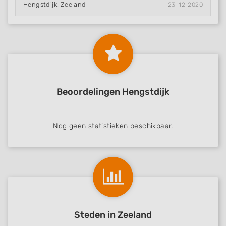
Hengstdijk, Zeeland
23-12-2020
Beoordelingen Hengstdijk
Nog geen statistieken beschikbaar.
Steden in Zeeland