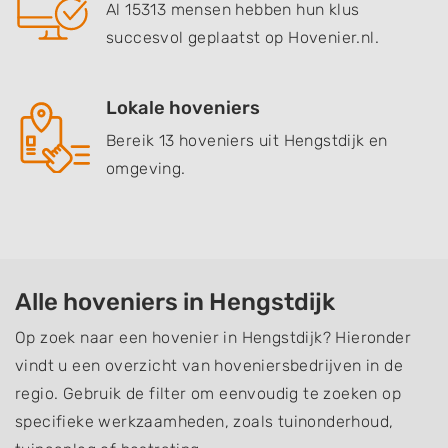
Al 15313 mensen hebben hun klus
succesvol geplaatst op Hovenier.nl.
Lokale hoveniers
Bereik 13 hoveniers uit Hengstdijk en
omgeving.
Alle hoveniers in Hengstdijk
Op zoek naar een hovenier in Hengstdijk? Hieronder
vindt u een overzicht van hoveniersbedrijven in de
regio. Gebruik de filter om eenvoudig te zoeken op
specifieke werkzaamheden, zoals tuinonderhoud,