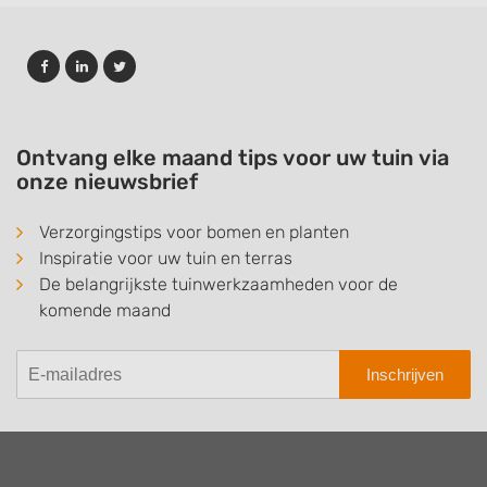
Ontvang elke maand tips voor uw tuin via
onze nieuwsbrief
Verzorgingstips voor bomen en planten
Inspiratie voor uw tuin en terras
De belangrijkste tuinwerkzaamheden voor de
komende maand
Inschrijven