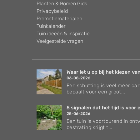
Planten & Bomen Gids
Privacybeleid
Promotiematerialen
Tuinkalender
Tuin ideeën & inspiratie
Veelgestelde vragen
Waar let u op bij het kiezen van
06-08-2026
Een schutting is veel meer dan
bepaalt voor een groot...
5 signalen dat het tijd is voor e
25-06-2026
Een tuin is voortdurend in ontw
bestrating krijgt t...