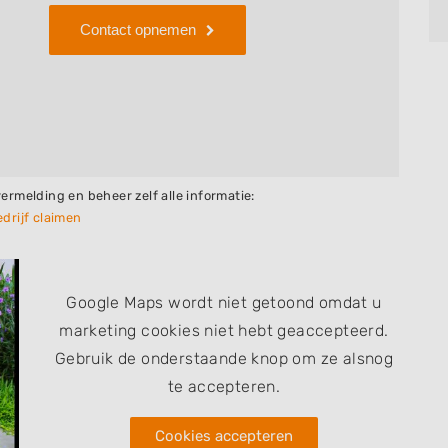
Contact opnemen
vermelding en beheer zelf alle informatie:
drijf claimen
Google Maps wordt niet getoond omdat u
marketing cookies niet hebt geaccepteerd.
Gebruik de onderstaande knop om ze alsnog
te accepteren.
Cookies accepteren