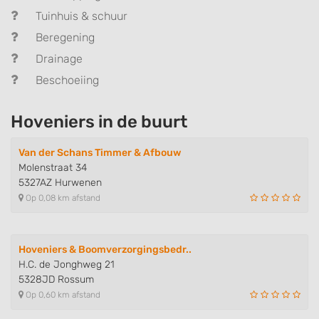
Tuinhuis & schuur
Beregening
Drainage
Beschoeiing
Hoveniers in de buurt
Van der Schans Timmer & Afbouw
Molenstraat 34
5327AZ Hurwenen
Op 0,08 km afstand
Hoveniers & Boomverzorgingsbedr..
H.C. de Jonghweg 21
5328JD Rossum
Op 0,60 km afstand