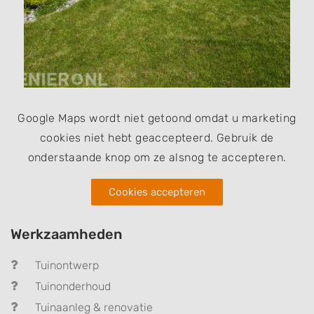
Google Maps wordt niet getoond omdat u marketing
cookies niet hebt geaccepteerd. Gebruik de
onderstaande knop om ze alsnog te accepteren.
Cookies accepteren
Werkzaamheden
Tuinontwerp
Tuinonderhoud
Tuinaanleg & renovatie