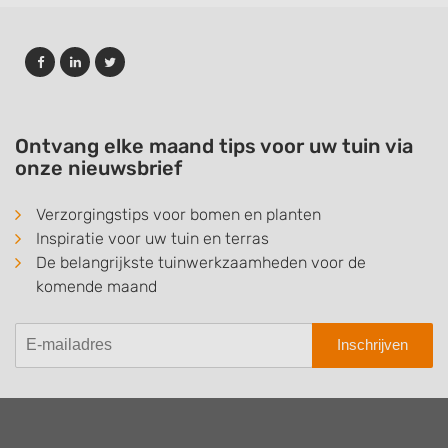
Ontvang elke maand tips voor uw tuin via
onze nieuwsbrief
Verzorgingstips voor bomen en planten
Inspiratie voor uw tuin en terras
De belangrijkste tuinwerkzaamheden voor de
komende maand
Inschrijven