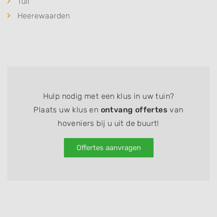
Tuil
Heerewaarden
Hulp nodig met een klus in uw tuin?
Plaats uw klus en
ontvang offertes
van
hoveniers bij u uit de buurt!
Offertes aanvragen