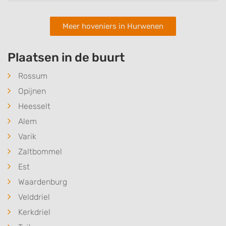
Meer hoveniers in Hurwenen
Plaatsen in de buurt
Rossum
Opijnen
Heesselt
Alem
Varik
Zaltbommel
Est
Waardenburg
Velddriel
Kerkdriel