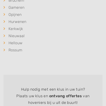
Bruchem
Gameren
Opijnen
Hurwenen
Kerkwijk
Nieuwaal
Hellouw
Rossum
Hulp nodig met een klus in uw tuin?
Plaats uw klus en
ontvang offertes
van
hoveniers bij u uit de buurt!