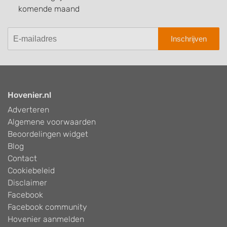
komende maand
Inschrijven
Hovenier.nl
Adverteren
Algemene voorwaarden
Beoordelingen widget
Blog
Contact
Cookiebeleid
Disclaimer
Facebook
Facebook community
Hovenier aanmelden