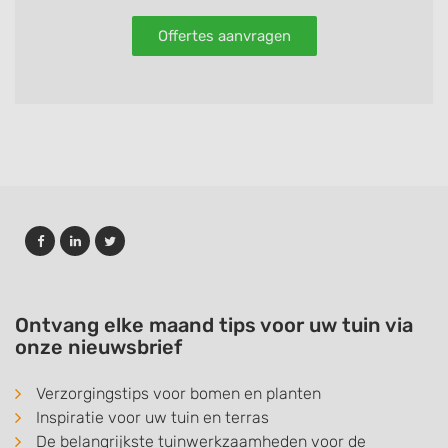
Offertes aanvragen
Ontvang elke maand tips voor uw tuin via
onze nieuwsbrief
Verzorgingstips voor bomen en planten
Inspiratie voor uw tuin en terras
De belangrijkste tuinwerkzaamheden voor de