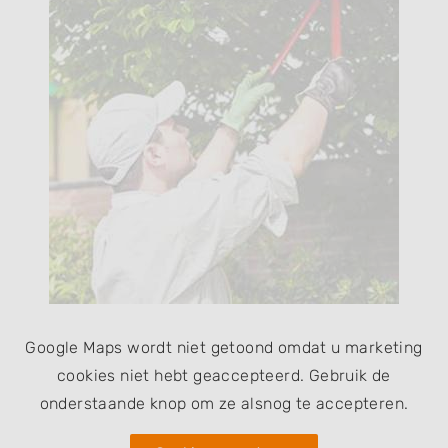
Google Maps wordt niet getoond omdat u marketing
cookies niet hebt geaccepteerd. Gebruik de
onderstaande knop om ze alsnog te accepteren.