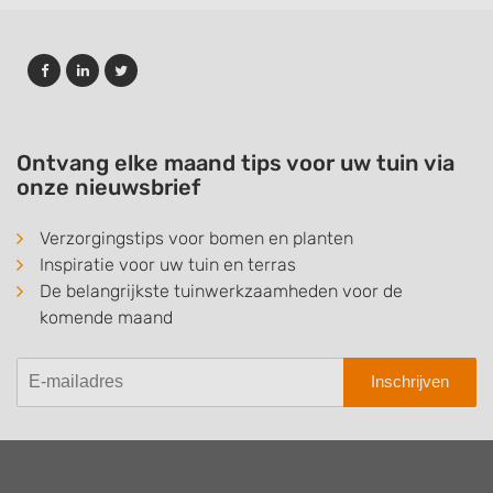
Ontvang elke maand tips voor uw tuin via
onze nieuwsbrief
Verzorgingstips voor bomen en planten
Inspiratie voor uw tuin en terras
De belangrijkste tuinwerkzaamheden voor de
komende maand
Inschrijven