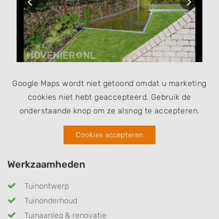
Google Maps wordt niet getoond omdat u marketing
cookies niet hebt geaccepteerd. Gebruik de
onderstaande knop om ze alsnog te accepteren.
Cookies accepteren
Werkzaamheden
Tuinontwerp
Tuinonderhoud
Tuinaanleg & renovatie