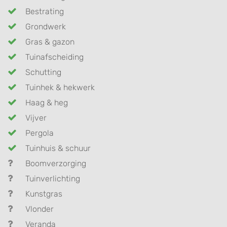
Bestrating
Grondwerk
Gras & gazon
Tuinafscheiding
Schutting
Tuinhek & hekwerk
Haag & heg
Vijver
Pergola
Tuinhuis & schuur
Boomverzorging
Tuinverlichting
Kunstgras
Vlonder
Veranda