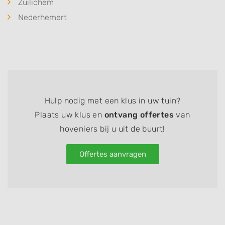
Zuilichem
Nederhemert
Hulp nodig met een klus in uw tuin?
Plaats uw klus en
ontvang offertes
van
hoveniers bij u uit de buurt!
Offertes aanvragen