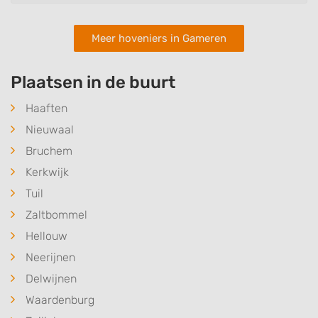
Meer hoveniers in Gameren
Plaatsen in de buurt
Haaften
Nieuwaal
Bruchem
Kerkwijk
Tuil
Zaltbommel
Hellouw
Neerijnen
Delwijnen
Waardenburg