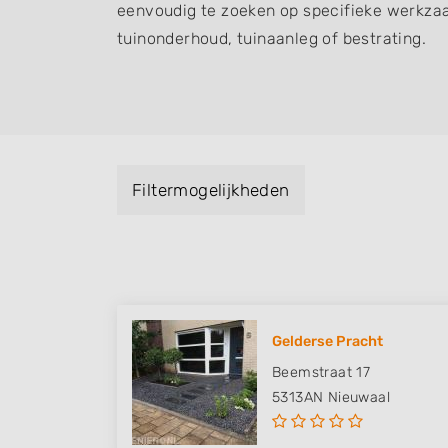
eenvoudig te zoeken op specifieke werkza
tuinonderhoud, tuinaanleg of bestrating.
Filtermogelijkheden
Gelderse Pracht
Beemstraat 17
5313AN
Nieuwaal