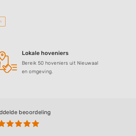
n
Lokale hoveniers
Bereik 50 hoveniers uit Nieuwaal
en omgeving.
ddelde beoordeling