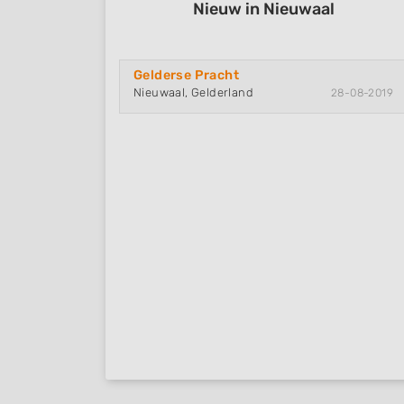
Nieuw in Nieuwaal
Gelderse Pracht
Nieuwaal, Gelderland
28-08-2019