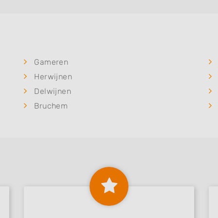
Gameren
Herwijnen
Delwijnen
Bruchem