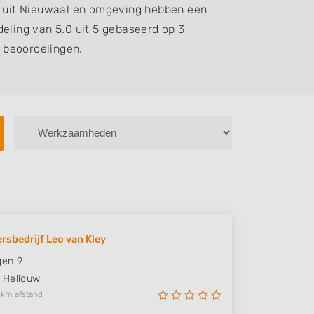
 uit Nieuwaal en omgeving hebben een
eling van 5.0 uit 5 gebaseerd op 3
beoordelingen.
rsbedrijf Leo van Kley
gen 9
Hellouw
 km afstand