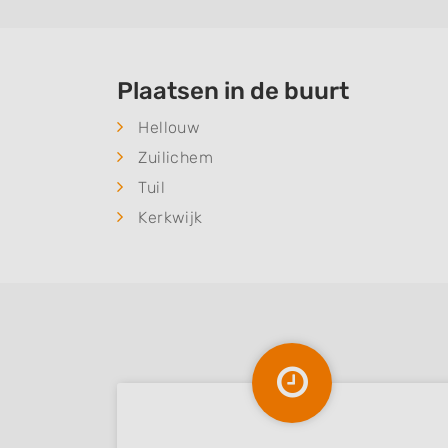
Plaatsen in de buurt
Hellouw
Zuilichem
Tuil
Kerkwijk