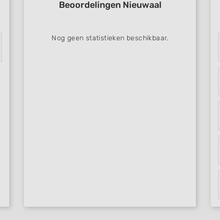
Beoordelingen Nieuwaal
Nog geen statistieken beschikbaar.