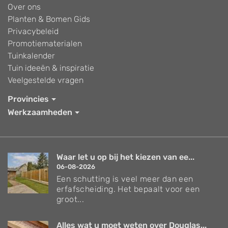
Over ons
Planten & Bomen Gids
Privacybeleid
Promotiematerialen
Tuinkalender
Tuin ideeën & inspiratie
Veelgestelde vragen
Provincies
Werkzaamheden
Waar let u op bij het kiezen van ee...
06-08-2026
Een schutting is veel meer dan een
erfafscheiding. Het bepaalt voor een
groot...
Alles wat u moet weten over Douglas...