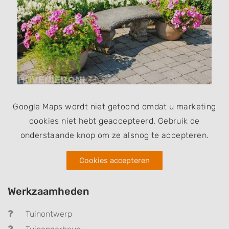
Google Maps wordt niet getoond omdat u marketing
cookies niet hebt geaccepteerd. Gebruik de
onderstaande knop om ze alsnog te accepteren.
Cookies accepteren
Werkzaamheden
Tuinontwerp