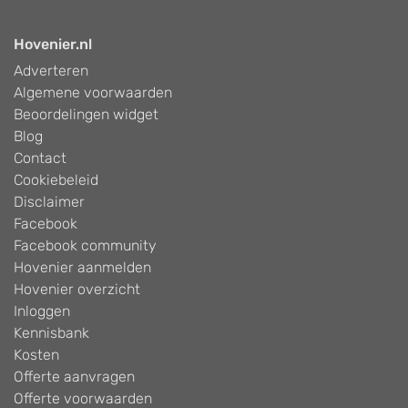
Hovenier.nl
Adverteren
Algemene voorwaarden
Beoordelingen widget
Blog
Contact
Cookiebeleid
Disclaimer
Facebook
Facebook community
Hovenier aanmelden
Hovenier overzicht
Inloggen
Kennisbank
Kosten
Offerte aanvragen
Offerte voorwaarden