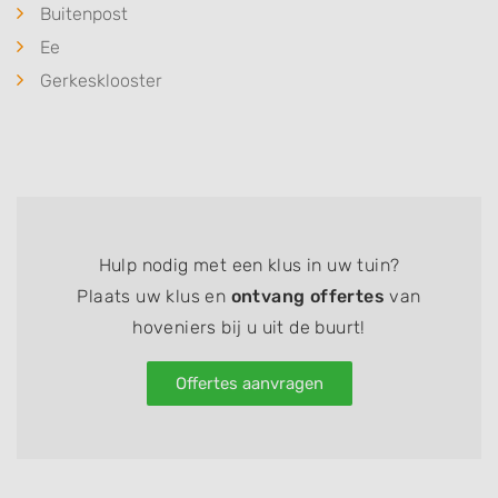
Buitenpost
Ee
Gerkesklooster
Hulp nodig met een klus in uw tuin?
Plaats uw klus en
ontvang offertes
van
hoveniers bij u uit de buurt!
Offertes aanvragen