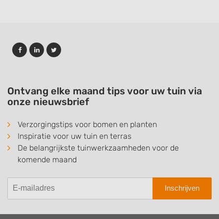
Ontvang elke maand tips voor uw tuin via
onze nieuwsbrief
Verzorgingstips voor bomen en planten
Inspiratie voor uw tuin en terras
De belangrijkste tuinwerkzaamheden voor de
komende maand
Inschrijven