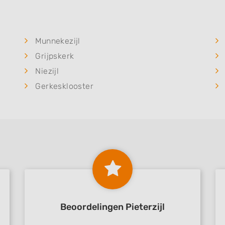
Munnekezijl
Grijpskerk
Niezijl
Gerkesklooster
Beoordelingen Pieterzijl