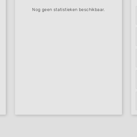
Nog geen statistieken beschikbaar.