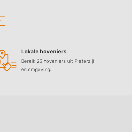
n
Lokale hoveniers
Bereik 23 hoveniers uit Pieterzijl
en omgeving.