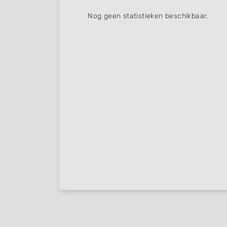
Nog geen statistieken beschikbaar.