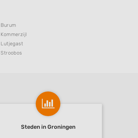
Burum
Kommerzijl
Lutjegast
Stroobos
Steden in Groningen