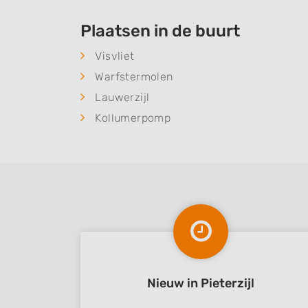
Plaatsen in de buurt
Visvliet
Warfstermolen
Lauwerzijl
Kollumerpomp
Nieuw in Pieterzijl