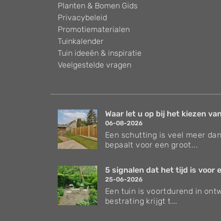
Planten & Bomen Gids
Privacybeleid
Promotiematerialen
Tuinkalender
Tuin ideeën & inspiratie
Veelgestelde vragen
Waar let u op bij het kiezen van
06-08-2026
Een schutting is veel meer dan
bepaalt voor een groot...
5 signalen dat het tijd is voor e
25-06-2026
Een tuin is voortdurend in ontw
bestrating krijgt t...