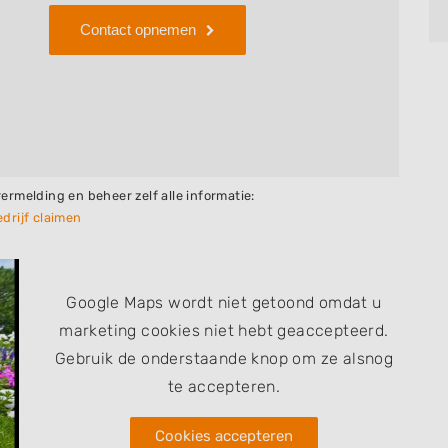
Contact opnemen
vermelding en beheer zelf alle informatie:
drijf claimen
Google Maps wordt niet getoond omdat u
marketing cookies niet hebt geaccepteerd.
Gebruik de onderstaande knop om ze alsnog
te accepteren.
Cookies accepteren