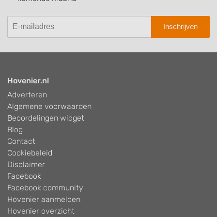
Inschrijven
Hovenier.nl
Adverteren
Algemene voorwaarden
Beoordelingen widget
Blog
Contact
Cookiebeleid
Disclaimer
Facebook
Facebook community
Hovenier aanmelden
Hovenier overzicht