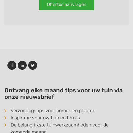
Offertes aanvragen
Ontvang elke maand tips voor uw tuin via
onze nieuwsbrief
Verzorgingstips voor bomen en planten
Inspiratie voor uw tuin en terras
De belangrijkste tuinwerkzaamheden voor de
komende maand