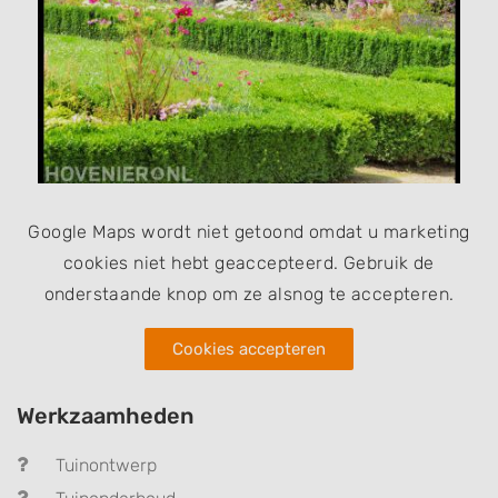
Google Maps wordt niet getoond omdat u marketing
cookies niet hebt geaccepteerd. Gebruik de
onderstaande knop om ze alsnog te accepteren.
Cookies accepteren
Werkzaamheden
Tuinontwerp