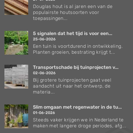
Douglas hout is al jaren een van de
populairste houtsoorten voor
toepassingen...
5 signalen dat het tijd is voor een...
25-06-2026
Een tuin is voortdurend in ontwikkeling.
Planten groeien, bestrating krijgt t...
Transportschade bij tuinprojecten v...
02-06-2026
Bij grotere tuinprojecten gaat veel
aandacht uit naar het ontwerp, de
materia...
Slim omgaan met regenwater in de tu...
01-06-2026
Steeds vaker krijgen we in Nederland te
maken met langere droge periodes, afg...