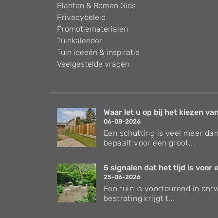
Planten & Bomen Gids
Privacybeleid
Promotiematerialen
Tuinkalender
Tuin ideeën & inspiratie
Veelgestelde vragen
Waar let u op bij het kiezen van
06-08-2026
Een schutting is veel meer dan
bepaalt voor een groot...
5 signalen dat het tijd is voor e
25-06-2026
Een tuin is voortdurend in ontw
bestrating krijgt t...