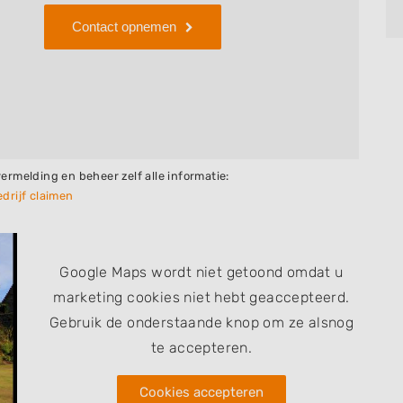
Contact opnemen
vermelding en beheer zelf alle informatie:
drijf claimen
Google Maps wordt niet getoond omdat u
marketing cookies niet hebt geaccepteerd.
Gebruik de onderstaande knop om ze alsnog
te accepteren.
Cookies accepteren