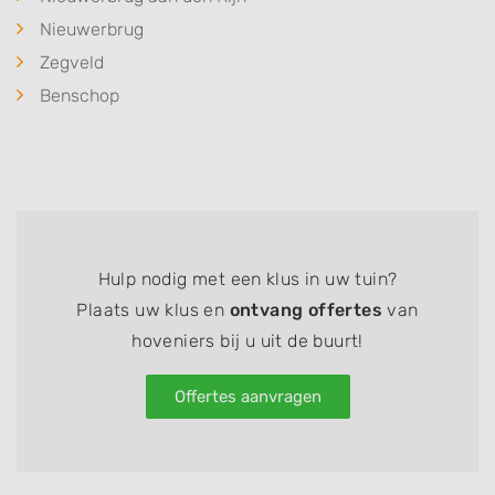
Nieuwerbrug
Zegveld
Benschop
Hulp nodig met een klus in uw tuin?
Plaats uw klus en
ontvang offertes
van
hoveniers bij u uit de buurt!
Offertes aanvragen