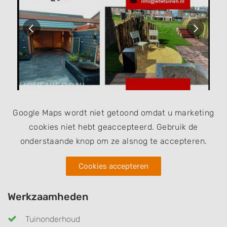
Google Maps wordt niet getoond omdat u marketing
cookies niet hebt geaccepteerd. Gebruik de
onderstaande knop om ze alsnog te accepteren.
Cookies accepteren
Werkzaamheden
Tuinonderhoud