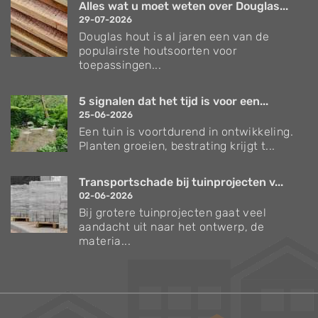
Alles wat u moet weten over Douglas...
29-07-2026
Douglas hout is al jaren een van de
populairste houtsoorten voor
toepassingen...
5 signalen dat het tijd is voor een...
25-06-2026
Een tuin is voortdurend in ontwikkeling.
Planten groeien, bestrating krijgt t...
Transportschade bij tuinprojecten v...
02-06-2026
Bij grotere tuinprojecten gaat veel
aandacht uit naar het ontwerp, de
materia...
Verzorgingstips voor bomen en planten