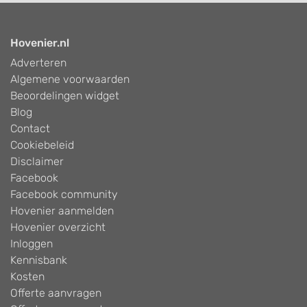
Hovenier.nl
Adverteren
Algemene voorwaarden
Beoordelingen widget
Blog
Contact
Cookiebeleid
Disclaimer
Facebook
Facebook community
Hovenier aanmelden
Hovenier overzicht
Inloggen
Kennisbank
Kosten
Offerte aanvragen