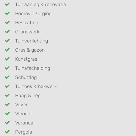
Tuinaanleg & renovatie
Boomverzorging
Bestrating
Grondwerk
Tuinverlichting
Gras & gazon
Kunstgras
Tuinafscheiding
Schutting
Tuinhek & hekwerk
Haag & heg
Vijver
Vlonder
Veranda
Pergola