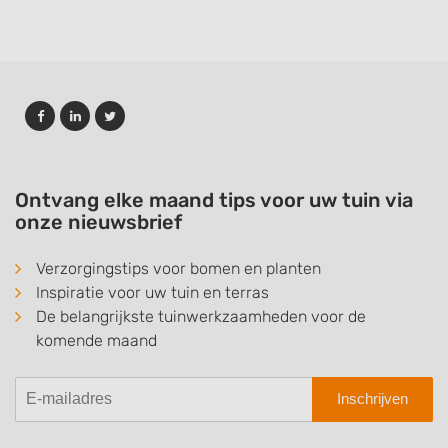
Ontvang elke maand tips voor uw tuin via
onze nieuwsbrief
Verzorgingstips voor bomen en planten
Inspiratie voor uw tuin en terras
De belangrijkste tuinwerkzaamheden voor de
komende maand
Inschrijven