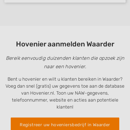
Hovenier aanmelden Waarder
Bereik eenvoudig duizenden klanten die opzoek zijn
naar een hovenier.
Bent u hovenier en wilt u klanten bereiken in Waarder?
Voeg dan snel (gratis) uw gegevens toe aan de database
van Hovenier.nl. Toon uw NAW-gegevens,
telefoonnummer, website en acties aan potentiele
klanten!
Registreer uw hoveniersbedrijf in Waarder