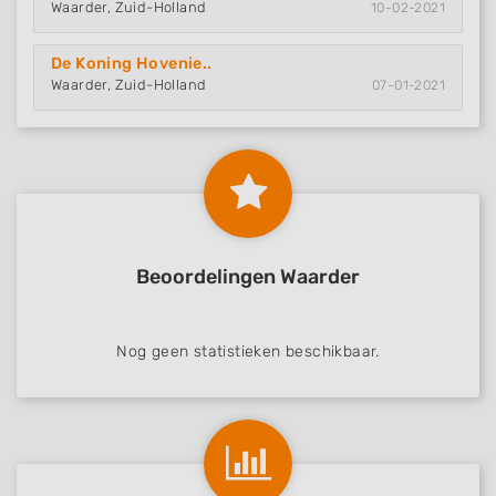
Waarder, Zuid-Holland
10-02-2021
De Koning Hovenie..
Waarder, Zuid-Holland
07-01-2021
Beoordelingen Waarder
Nog geen statistieken beschikbaar.