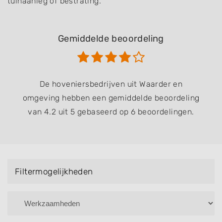
tuinaanleg of bestrating.
Gemiddelde beoordeling
De hoveniersbedrijven uit Waarder en
omgeving hebben een gemiddelde beoordeling
van 4.2 uit 5 gebaseerd op 6 beoordelingen.
Filtermogelijkheden