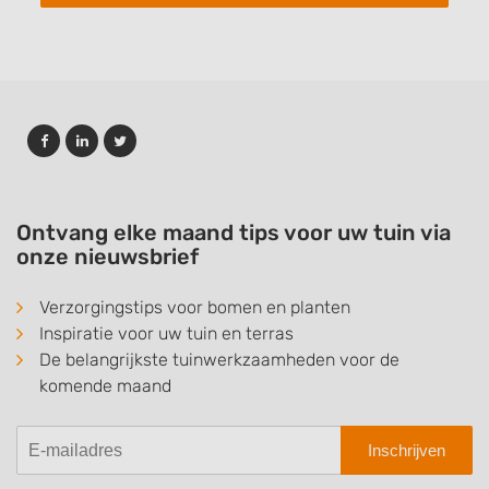
Ontvang elke maand tips voor uw tuin via
onze nieuwsbrief
Verzorgingstips voor bomen en planten
Inspiratie voor uw tuin en terras
De belangrijkste tuinwerkzaamheden voor de
komende maand
Inschrijven