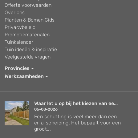
Offerte voorwaarden
Over ons
Planten & Bomen Gids
Privacybeleid
Promotiematerialen
Tuinkalender
Tuin ideeën & inspiratie
Veelgestelde vragen
Provincies
Werkzaamheden
Waar let u op bij het kiezen van ee...
06-08-2026
Een schutting is veel meer dan een
erfafscheiding. Het bepaalt voor een
groot...