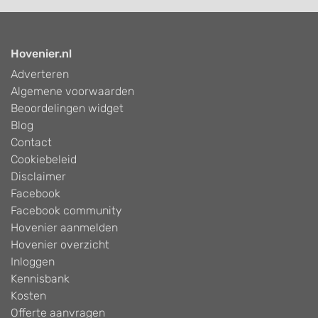
Hovenier.nl
Adverteren
Algemene voorwaarden
Beoordelingen widget
Blog
Contact
Cookiebeleid
Disclaimer
Facebook
Facebook community
Hovenier aanmelden
Hovenier overzicht
Inloggen
Kennisbank
Kosten
Offerte aanvragen