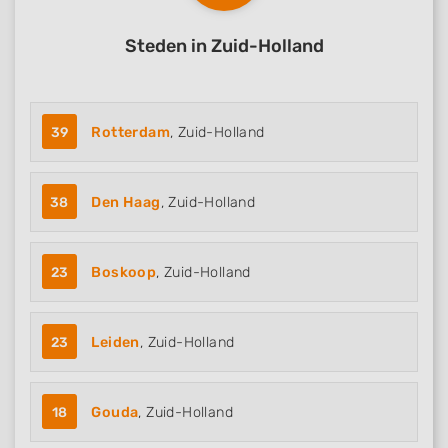
Steden in Zuid-Holland
39
Rotterdam
, Zuid-Holland
38
Den Haag
, Zuid-Holland
23
Boskoop
, Zuid-Holland
23
Leiden
, Zuid-Holland
18
Gouda
, Zuid-Holland