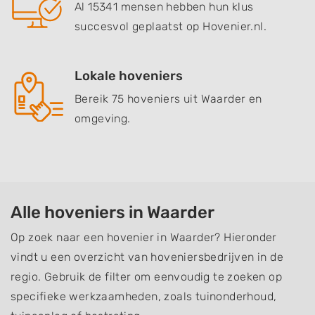
Al 15341 mensen hebben hun klus
succesvol geplaatst op Hovenier.nl.
Lokale hoveniers
Bereik 75 hoveniers uit Waarder en
omgeving.
Alle hoveniers in Waarder
Op zoek naar een hovenier in Waarder? Hieronder
vindt u een overzicht van hoveniersbedrijven in de
regio. Gebruik de filter om eenvoudig te zoeken op
specifieke werkzaamheden, zoals tuinonderhoud,