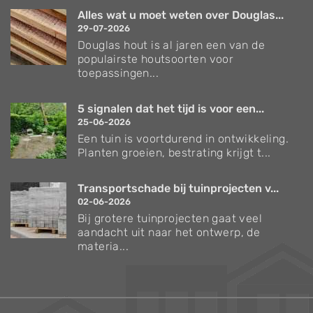
Alles wat u moet weten over Douglas...
29-07-2026
Douglas hout is al jaren een van de
populairste houtsoorten voor
toepassingen...
5 signalen dat het tijd is voor een...
25-06-2026
Een tuin is voortdurend in ontwikkeling.
Planten groeien, bestrating krijgt t...
Transportschade bij tuinprojecten v...
02-06-2026
Bij grotere tuinprojecten gaat veel
aandacht uit naar het ontwerp, de
materia...