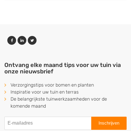
Ontvang elke maand tips voor uw tuin via
onze nieuwsbrief
Verzorgingstips voor bomen en planten
Inspiratie voor uw tuin en terras
De belangrijkste tuinwerkzaamheden voor de
komende maand
Inschrijven