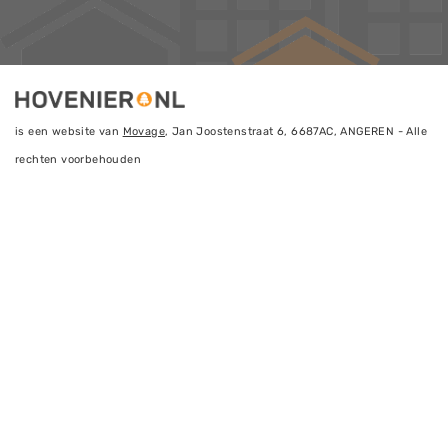
is een website van
Movage
, Jan Joostenstraat 6, 6687AC, ANGEREN - Alle
rechten voorbehouden