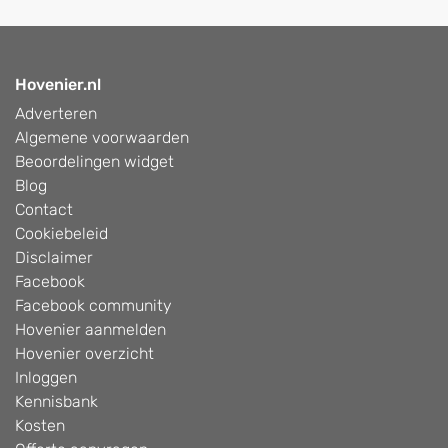
Hovenier.nl
Adverteren
Algemene voorwaarden
Beoordelingen widget
Blog
Contact
Cookiebeleid
Disclaimer
Facebook
Facebook community
Hovenier aanmelden
Hovenier overzicht
Inloggen
Kennisbank
Kosten