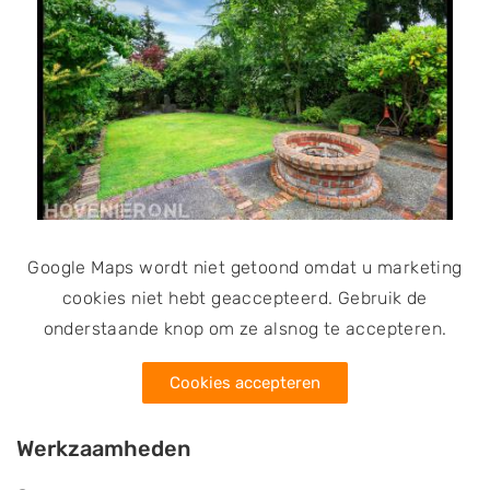
Google Maps wordt niet getoond omdat u marketing
cookies niet hebt geaccepteerd. Gebruik de
onderstaande knop om ze alsnog te accepteren.
Cookies accepteren
Werkzaamheden