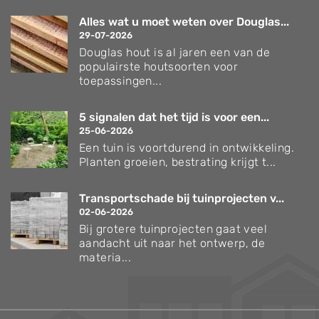
Alles wat u moet weten over Douglas...
29-07-2026
Douglas hout is al jaren een van de
populairste houtsoorten voor
toepassingen...
5 signalen dat het tijd is voor een...
25-06-2026
Een tuin is voortdurend in ontwikkeling.
Planten groeien, bestrating krijgt t...
Transportschade bij tuinprojecten v...
02-06-2026
Bij grotere tuinprojecten gaat veel
aandacht uit naar het ontwerp, de
materia...