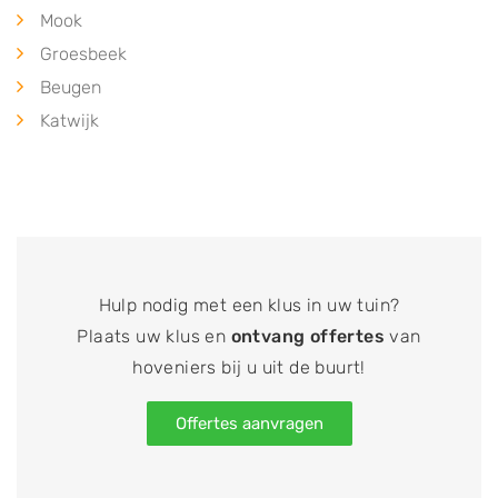
Mook
Groesbeek
Beugen
Katwijk
Hulp nodig met een klus in uw tuin?
Plaats uw klus en
ontvang offertes
van
hoveniers bij u uit de buurt!
Offertes aanvragen