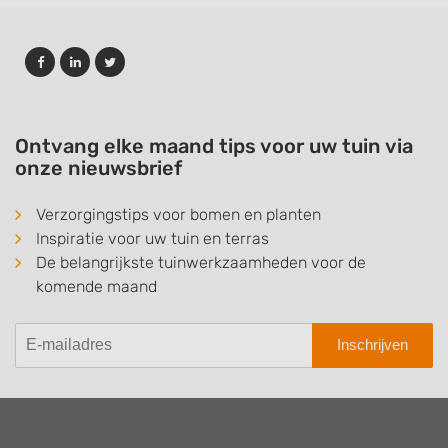
Ontvang elke maand tips voor uw tuin via
onze nieuwsbrief
Verzorgingstips voor bomen en planten
Inspiratie voor uw tuin en terras
De belangrijkste tuinwerkzaamheden voor de
komende maand
Inschrijven