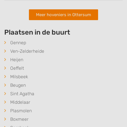
Meer hoveniers in Ottersum
Plaatsen in de buurt
Gennep
Ven-Zelderheide
Heijen
Oeffelt
Milsbeek
Beugen
Sint Agatha
Middelaar
Plasmolen
Boxmeer