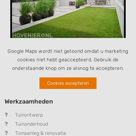
Google Maps wordt niet getoond omdat u marketing
cookies niet hebt geaccepteerd. Gebruik de
onderstaande knop om ze alsnog te accepteren.
Cookies accepteren
Werkzaamheden
Tuinontwerp
Tuinonderhoud
Tuinaanleg & renovatie