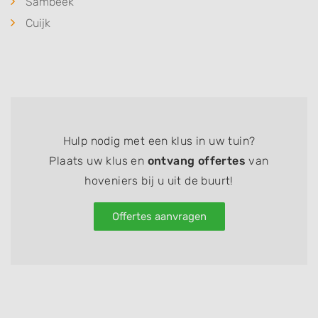
Sambeek
Cuijk
Hulp nodig met een klus in uw tuin?
Plaats uw klus en
ontvang offertes
van
hoveniers bij u uit de buurt!
Offertes aanvragen