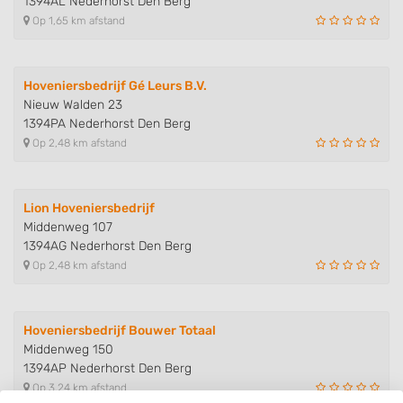
1394AL Nederhorst Den Berg
Op 1,65 km afstand
Hoveniersbedrijf Gé Leurs B.V.
Nieuw Walden 23
1394PA Nederhorst Den Berg
Op 2,48 km afstand
Lion Hoveniersbedrijf
Middenweg 107
1394AG Nederhorst Den Berg
Op 2,48 km afstand
Hoveniersbedrijf Bouwer Totaal
Middenweg 150
1394AP Nederhorst Den Berg
Op 3,24 km afstand