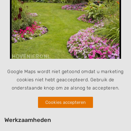
Google Maps wordt niet getoond omdat u marketing
cookies niet hebt geaccepteerd. Gebruik de
onderstaande knop om ze alsnog te accepteren.
Cookies accepteren
Werkzaamheden