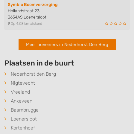
Symbio Boomverzorging
Hollandstraat 23
3634AS Loenersloot
Op 4,08 km afstand
Meer hoveniers in Nederhorst Den Berg
Plaatsen in de buurt
Nederhorst den Berg
Nigtevecht
Vreeland
Ankeveen
Baambrugge
Loenersloot
Kortenhoef