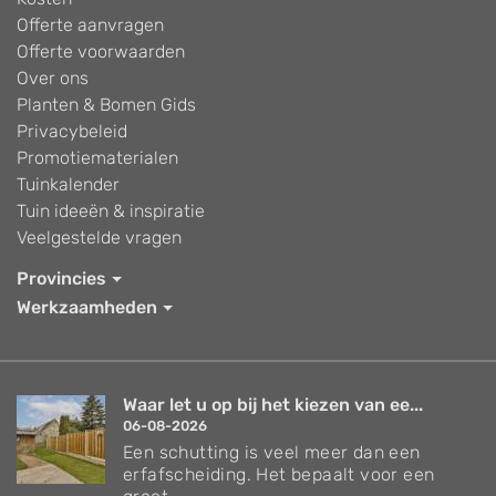
Offerte aanvragen
Offerte voorwaarden
Over ons
Planten & Bomen Gids
Privacybeleid
Promotiematerialen
Tuinkalender
Tuin ideeën & inspiratie
Veelgestelde vragen
Provincies
Werkzaamheden
Waar let u op bij het kiezen van ee...
06-08-2026
Een schutting is veel meer dan een
erfafscheiding. Het bepaalt voor een