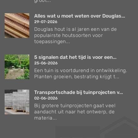
groot...
Alles wat u moet weten over Douglas...
29-07-2026
Douglas hout is al jaren een van de
populairste houtsoorten voor
toepassingen...
5 signalen dat het tijd is voor een...
25-06-2026
Een tuin is voortdurend in ontwikkeling.
Planten groeien, bestrating krijgt t...
Transportschade bij tuinprojecten v...
02-06-2026
Bij grotere tuinprojecten gaat veel
aandacht uit naar het ontwerp, de
materia...