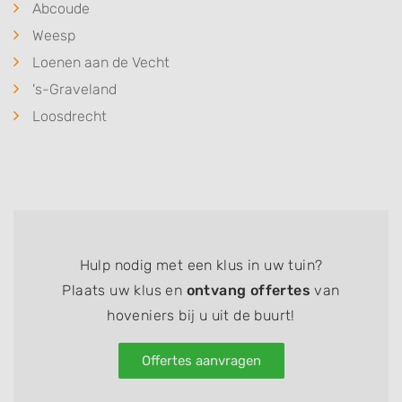
Abcoude
Weesp
Loenen aan de Vecht
's-Graveland
Loosdrecht
Hulp nodig met een klus in uw tuin?
Plaats uw klus en
ontvang offertes
van
hoveniers bij u uit de buurt!
Offertes aanvragen