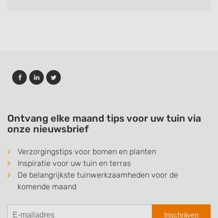
Ontvang elke maand tips voor uw tuin via
onze nieuwsbrief
Verzorgingstips voor bomen en planten
Inspiratie voor uw tuin en terras
De belangrijkste tuinwerkzaamheden voor de
komende maand
Inschrijven