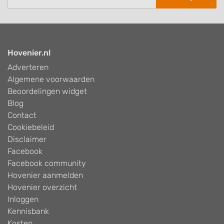
Hovenier.nl
Adverteren
Algemene voorwaarden
Beoordelingen widget
Blog
Contact
Cookiebeleid
Disclaimer
Facebook
Facebook community
Hovenier aanmelden
Hovenier overzicht
Inloggen
Kennisbank
Kosten