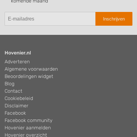
komende maand
Inschrijven
Hovenier.nl
Adverteren
Algemene voorwaarden
Beoordelingen widget
Blog
Contact
Cookiebeleid
Disclaimer
Facebook
Facebook community
Hovenier aanmelden
Hovenier overzicht