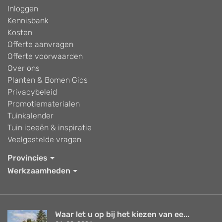
Inloggen
Kennisbank
Kosten
Offerte aanvragen
Offerte voorwaarden
Over ons
Planten & Bomen Gids
Privacybeleid
Promotiematerialen
Tuinkalender
Tuin ideeën & inspiratie
Veelgestelde vragen
Provincies
Werkzaamheden
Waar let u op bij het kiezen van ee...