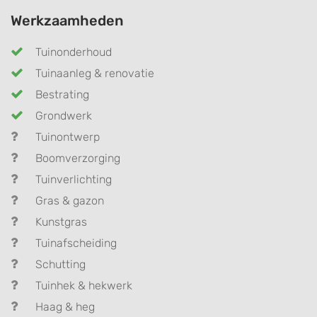
Werkzaamheden
Tuinonderhoud
Tuinaanleg & renovatie
Bestrating
Grondwerk
Tuinontwerp
Boomverzorging
Tuinverlichting
Gras & gazon
Kunstgras
Tuinafscheiding
Schutting
Tuinhek & hekwerk
Haag & heg