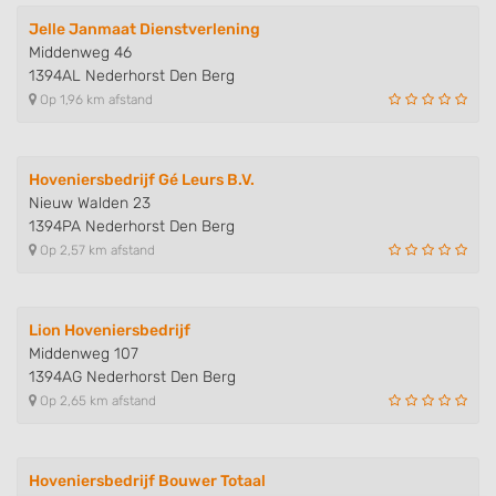
Jelle Janmaat Dienstverlening
Middenweg 46
1394AL Nederhorst Den Berg
Op 1,96 km afstand
Hoveniersbedrijf Gé Leurs B.V.
Nieuw Walden 23
1394PA Nederhorst Den Berg
Op 2,57 km afstand
Lion Hoveniersbedrijf
Middenweg 107
1394AG Nederhorst Den Berg
Op 2,65 km afstand
Hoveniersbedrijf Bouwer Totaal