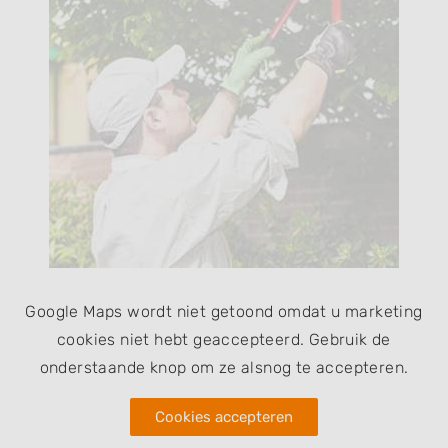
Google Maps wordt niet getoond omdat u marketing
cookies niet hebt geaccepteerd. Gebruik de
onderstaande knop om ze alsnog te accepteren.
Cookies accepteren