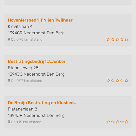
Hoveniersbedrijf Nijen Twilhaar
Kievitslaan 4
1394CR Nederhorst Den Berg
Op 0,70 km afstand
Bestratingsbedrijf J.Jonker
Eilandseweg 28
1394JG Nederhorst Den Berg
Op 0,97 km afstand
De Bruijn Bestrating en Klusbed..
Platanenlaan 8
1394JR Nederhorst Den Berg
Op 1,15 km afstand