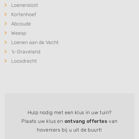
Loenersloot
Kortenhoef
Abcoude
Weesp
Loenen aan de Vecht
's-Graveland
Loosdrecht
Hulp nodig met een klus in uw tuin?
Plaats uw klus en
ontvang offertes
van
hoveniers bij u uit de buurt!