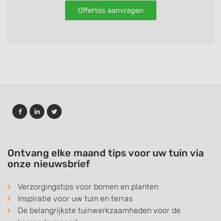
Offertes aanvragen
Ontvang elke maand tips voor uw tuin via
onze nieuwsbrief
Verzorgingstips voor bomen en planten
Inspiratie voor uw tuin en terras
De belangrijkste tuinwerkzaamheden voor de