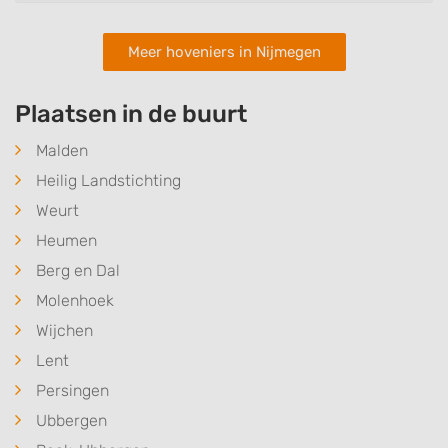
Meer hoveniers in Nijmegen
Plaatsen in de buurt
Malden
Heilig Landstichting
Weurt
Heumen
Berg en Dal
Molenhoek
Wijchen
Lent
Persingen
Ubbergen