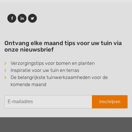
Ontvang elke maand tips voor uw tuin via
onze nieuwsbrief
Verzorgingstips voor bomen en planten
Inspiratie voor uw tuin en terras
De belangrijkste tuinwerkzaamheden voor de
komende maand
Inschrijven