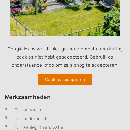
Google Maps wordt niet getoond omdat u marketing
cookies niet hebt geaccepteerd. Gebruik de
onderstaande knop om ze alsnog te accepteren.
Cookies accepteren
Werkzaamheden
Tuinontwerp
Tuinonderhoud
Tuinaanleg & renovatie