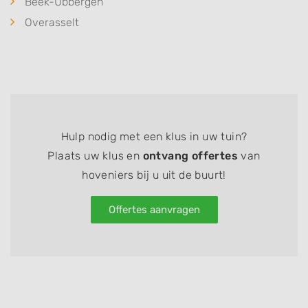
Beek-Ubbergen
Overasselt
Hulp nodig met een klus in uw tuin?
Plaats uw klus en
ontvang offertes
van
hoveniers bij u uit de buurt!
Offertes aanvragen