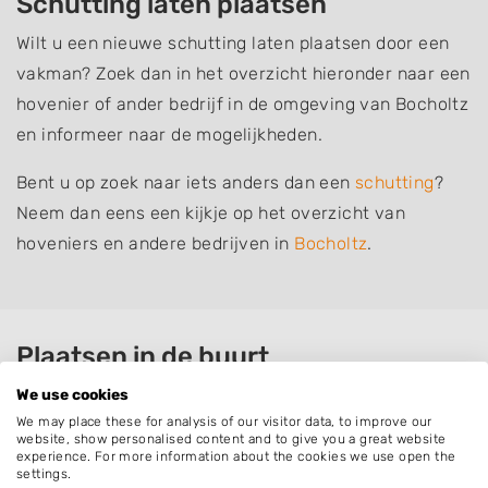
Schutting laten plaatsen
Wilt u een nieuwe schutting laten plaatsen door een
vakman? Zoek dan in het overzicht hieronder naar een
hovenier of ander bedrijf in de omgeving van Bocholtz
en informeer naar de mogelijkheden.
Bent u op zoek naar iets anders dan een
schutting
?
Neem dan eens een kijkje op het overzicht van
hoveniers en andere bedrijven in
Bocholtz
.
Plaatsen in de buurt
We use cookies
Simpelveld
We may place these for analysis of our visitor data, to improve our
Baneheide
website, show personalised content and to give you a great website
experience. For more information about the cookies we use open the
Lemiers
settings.