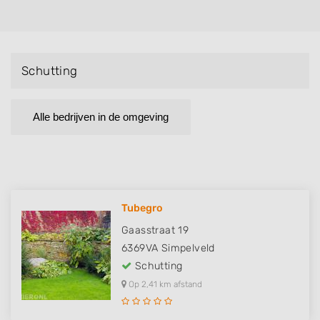
Schutting
Alle bedrijven in de omgeving
Tubegro
Gaasstraat 19
6369VA
Simpelveld
Schutting
Op 2,41 km afstand