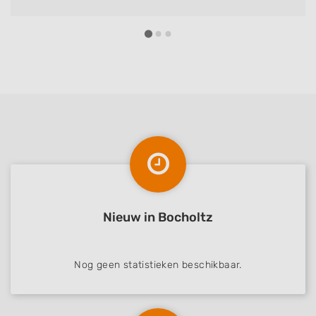
Nieuw in Bocholtz
Nog geen statistieken beschikbaar.