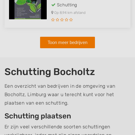
Schutting
Op 8,94 km afstand
Toon meer bedrijven
Schutting Bocholtz
Een overzicht van bedrijven in de omgeving van
Bocholtz, Limburg waar u terecht kunt voor het
plaatsen van een schutting.
Schutting plaatsen
Er zijn veel verschillende soorten schuttingen