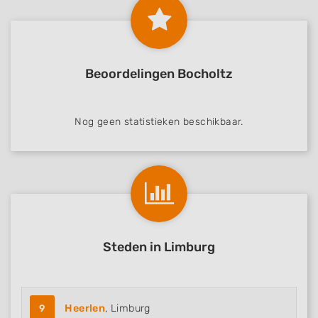
Beoordelingen Bocholtz
Nog geen statistieken beschikbaar.
Steden in Limburg
9
Heerlen
, Limburg