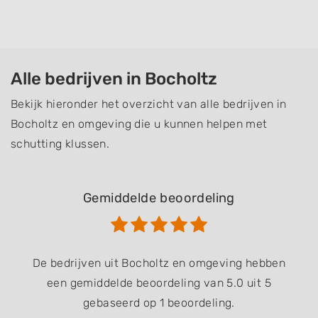
Alle bedrijven in Bocholtz
Bekijk hieronder het overzicht van alle bedrijven in
Bocholtz en omgeving die u kunnen helpen met
schutting klussen.
Gemiddelde beoordeling
De bedrijven uit Bocholtz en omgeving hebben
een gemiddelde beoordeling van 5.0 uit 5
gebaseerd op 1 beoordeling.