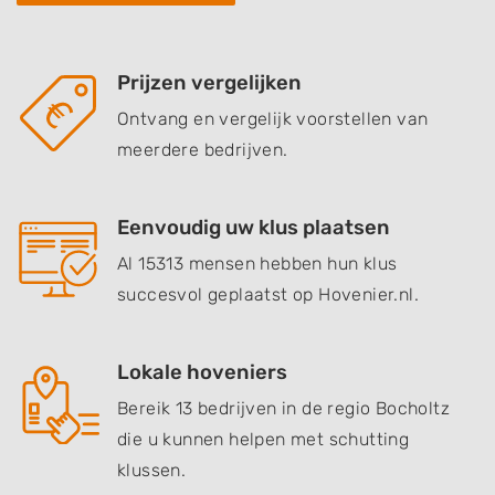
Prijzen vergelijken
Ontvang en vergelijk voorstellen van
meerdere bedrijven.
Eenvoudig uw klus plaatsen
Al 15313 mensen hebben hun klus
succesvol geplaatst op Hovenier.nl.
Lokale hoveniers
Bereik 13 bedrijven in de regio Bocholtz
die u kunnen helpen met schutting
klussen.