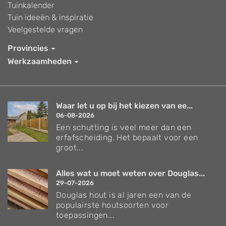
Tuinkalender
Tuin ideeën & inspiratie
Veelgestelde vragen
Provincies
Werkzaamheden
Waar let u op bij het kiezen van ee...
06-08-2026
Een schutting is veel meer dan een
erfafscheiding. Het bepaalt voor een
groot...
Alles wat u moet weten over Douglas...
29-07-2026
Douglas hout is al jaren een van de
populairste houtsoorten voor
toepassingen...