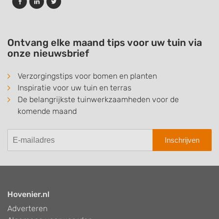
Ontvang elke maand tips voor uw tuin via
onze nieuwsbrief
Verzorgingstips voor bomen en planten
Inspiratie voor uw tuin en terras
De belangrijkste tuinwerkzaamheden voor de
komende maand
Inschrijven
Hovenier.nl
Adverteren