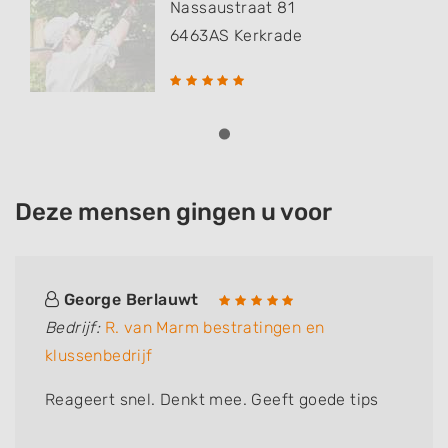
Nassaustraat 81
6463AS
Kerkrade
Deze mensen gingen u voor
George Berlauwt
Bedrijf:
R. van Marm bestratingen en
klussenbedrijf
Reageert snel. Denkt mee. Geeft goede tips