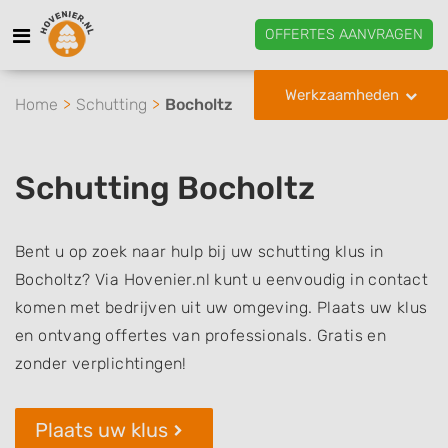
OFFERTES AANVRAGEN
Werkzaamheden
Home
Schutting
Bocholtz
Schutting Bocholtz
Bent u op zoek naar hulp bij uw schutting klus in
Bocholtz? Via Hovenier.nl kunt u eenvoudig in contact
komen met bedrijven uit uw omgeving. Plaats uw klus
en ontvang offertes van professionals. Gratis en
zonder verplichtingen!
Plaats uw klus