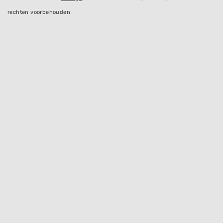
rechten voorbehouden