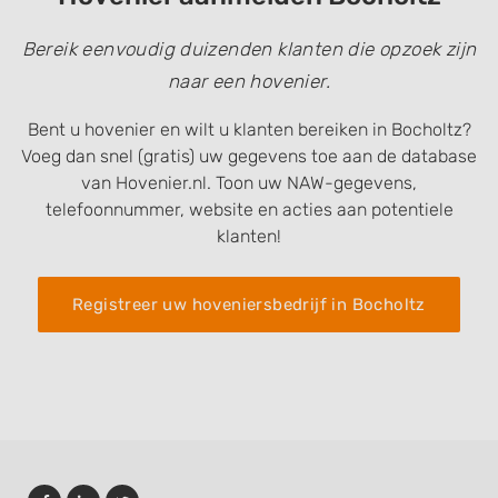
Bereik eenvoudig duizenden klanten die opzoek zijn
naar een hovenier.
Bent u hovenier en wilt u klanten bereiken in Bocholtz?
Voeg dan snel (gratis) uw gegevens toe aan de database
van Hovenier.nl. Toon uw NAW-gegevens,
telefoonnummer, website en acties aan potentiele
klanten!
Registreer uw hoveniersbedrijf in Bocholtz