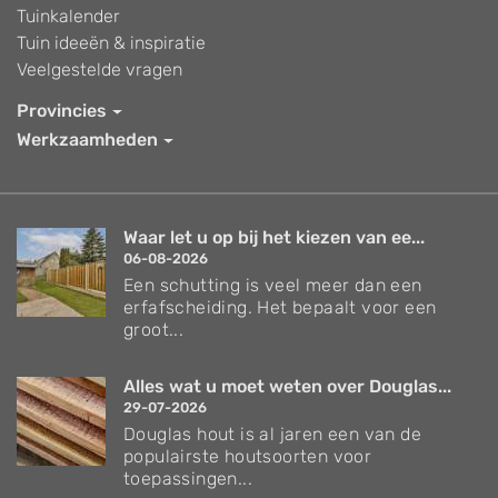
Tuinkalender
Tuin ideeën & inspiratie
Veelgestelde vragen
Provincies
Werkzaamheden
Waar let u op bij het kiezen van ee...
06-08-2026
Een schutting is veel meer dan een
erfafscheiding. Het bepaalt voor een
groot...
Alles wat u moet weten over Douglas...
29-07-2026
Douglas hout is al jaren een van de
populairste houtsoorten voor
toepassingen...