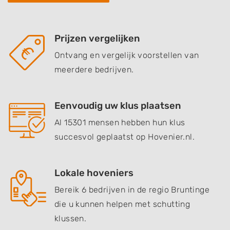
Prijzen vergelijken
Ontvang en vergelijk voorstellen van
meerdere bedrijven.
Eenvoudig uw klus plaatsen
Al 15301 mensen hebben hun klus
succesvol geplaatst op Hovenier.nl.
Lokale hoveniers
Bereik 6 bedrijven in de regio Bruntinge
die u kunnen helpen met schutting
klussen.