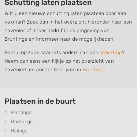
Schutting laten plaatsen
Wilt u een nieuwe schutting laten plaatsen door een
vakman? Zoek dan in het overzicht hieronder naar een
hovenier of ander bedrijf in de omgeving van
Bruntinge en informeer naar de mogelijkheden.
Bent u op zoek naar iets anders dan een
schutting
?
Neem dan eens een kijkje op het overzicht van
hoveniers en andere bedrijven in
Bruntinge
.
Plaatsen in de buurt
Mantinge
Garminge
Balinge