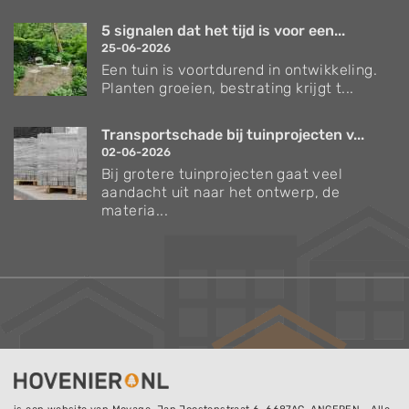
5 signalen dat het tijd is voor een...
25-06-2026
Een tuin is voortdurend in ontwikkeling.
Planten groeien, bestrating krijgt t...
Transportschade bij tuinprojecten v...
02-06-2026
Bij grotere tuinprojecten gaat veel
aandacht uit naar het ontwerp, de
materia...