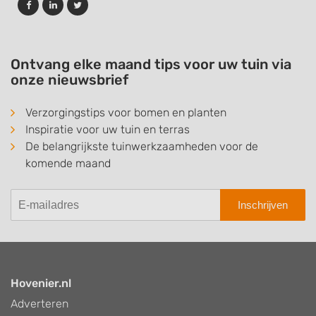
Ontvang elke maand tips voor uw tuin via
onze nieuwsbrief
Verzorgingstips voor bomen en planten
Inspiratie voor uw tuin en terras
De belangrijkste tuinwerkzaamheden voor de
komende maand
Inschrijven
Hovenier.nl
Adverteren