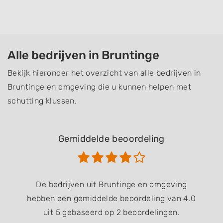
Alle bedrijven in Bruntinge
Bekijk hieronder het overzicht van alle bedrijven in
Bruntinge en omgeving die u kunnen helpen met
schutting klussen.
Gemiddelde beoordeling
De bedrijven uit Bruntinge en omgeving
hebben een gemiddelde beoordeling van 4.0
uit 5 gebaseerd op 2 beoordelingen.