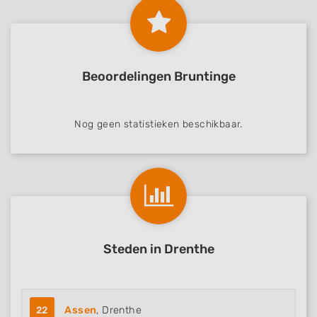
Beoordelingen Bruntinge
Nog geen statistieken beschikbaar.
Steden in Drenthe
22
Assen
, Drenthe