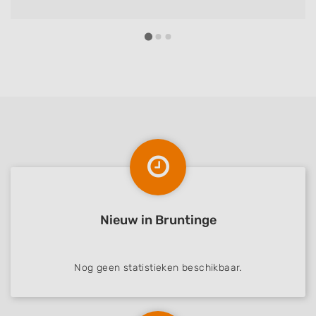
Nieuw in Bruntinge
Nog geen statistieken beschikbaar.