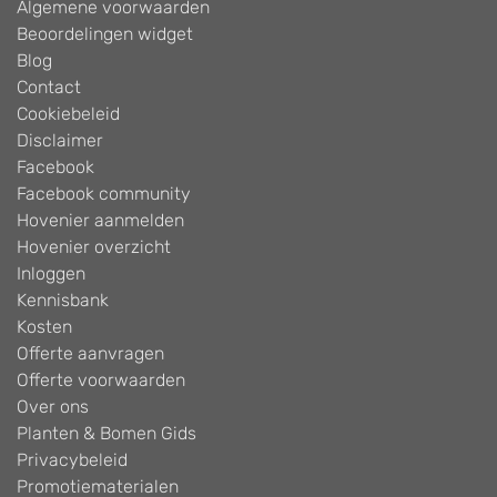
Algemene voorwaarden
Beoordelingen widget
Blog
Contact
Cookiebeleid
Disclaimer
Facebook
Facebook community
Hovenier aanmelden
Hovenier overzicht
Inloggen
Kennisbank
Kosten
Offerte aanvragen
Offerte voorwaarden
Over ons
Planten & Bomen Gids
Privacybeleid
Promotiematerialen