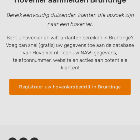
Hovenier aanmelden Bruntinge
Bereik eenvoudig duizenden klanten die opzoek zijn
naar een hovenier.
Bent u hovenier en wilt u klanten bereiken in Bruntinge?
Voeg dan snel (gratis) uw gegevens toe aan de database
van Hovenier.nl. Toon uw NAW-gegevens,
telefoonnummer, website en acties aan potentiele
klanten!
Registreer uw hoveniersbedrijf in Bruntinge