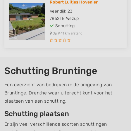
Robert Luitjes Hovenier
Veendijk 23
7852TE
Wezup
Schutting
Op 9,41 km afstand
Schutting Bruntinge
Een overzicht van bedrijven in de omgeving van
Bruntinge, Drenthe waar u terecht kunt voor het
plaatsen van een schutting.
Schutting plaatsen
Er zijn veel verschillende soorten schuttingen