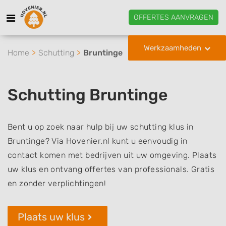
OFFERTES AANVRAGEN
Werkzaamheden
Home
Schutting
Bruntinge
Schutting Bruntinge
Bent u op zoek naar hulp bij uw schutting klus in
Bruntinge? Via Hovenier.nl kunt u eenvoudig in
contact komen met bedrijven uit uw omgeving. Plaats
uw klus en ontvang offertes van professionals. Gratis
en zonder verplichtingen!
Plaats uw klus