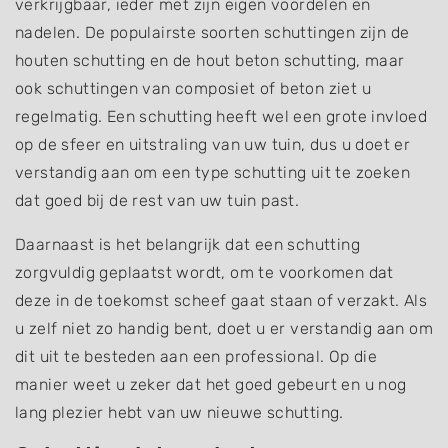
verkrijgbaar, ieder met zijn eigen voordelen en
nadelen. De populairste soorten schuttingen zijn de
houten schutting en de hout beton schutting, maar
ook schuttingen van composiet of beton ziet u
regelmatig. Een schutting heeft wel een grote invloed
op de sfeer en uitstraling van uw tuin, dus u doet er
verstandig aan om een type schutting uit te zoeken
dat goed bij de rest van uw tuin past.
Daarnaast is het belangrijk dat een schutting
zorgvuldig geplaatst wordt, om te voorkomen dat
deze in de toekomst scheef gaat staan of verzakt. Als
u zelf niet zo handig bent, doet u er verstandig aan om
dit uit te besteden aan een professional. Op die
manier weet u zeker dat het goed gebeurt en u nog
lang plezier hebt van uw nieuwe schutting.