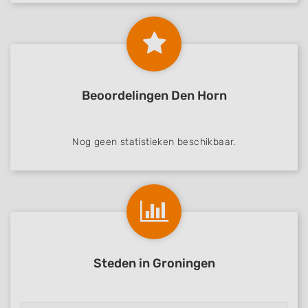
Beoordelingen Den Horn
Nog geen statistieken beschikbaar.
Steden in Groningen