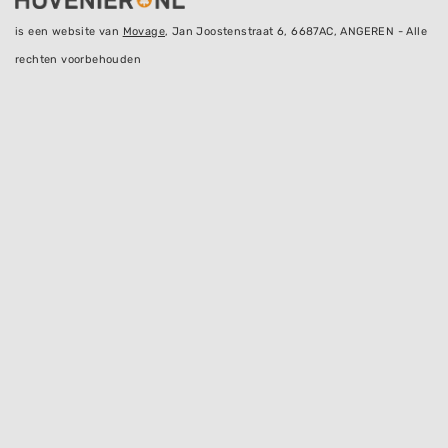
is een website van
Movage
, Jan Joostenstraat 6, 6687AC, ANGEREN - Alle
rechten voorbehouden