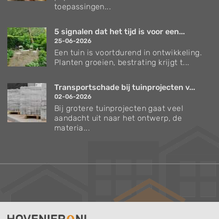
toepassingen...
5 signalen dat het tijd is voor een...
25-06-2026
Een tuin is voortdurend in ontwikkeling.
Planten groeien, bestrating krijgt t...
Transportschade bij tuinprojecten v...
02-06-2026
Bij grotere tuinprojecten gaat veel
aandacht uit naar het ontwerp, de
materia...