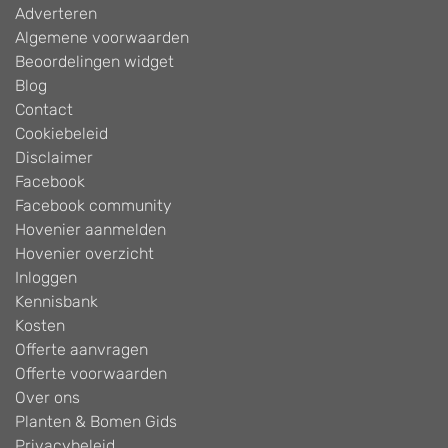
Adverteren
Algemene voorwaarden
Beoordelingen widget
Blog
Contact
Cookiebeleid
Disclaimer
Facebook
Facebook community
Hovenier aanmelden
Hovenier overzicht
Inloggen
Kennisbank
Kosten
Offerte aanvragen
Offerte voorwaarden
Over ons
Planten & Bomen Gids
Privacybeleid