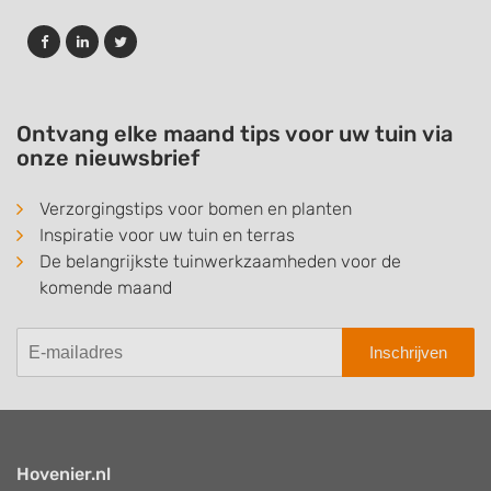
Ontvang elke maand tips voor uw tuin via
onze nieuwsbrief
Verzorgingstips voor bomen en planten
Inspiratie voor uw tuin en terras
De belangrijkste tuinwerkzaamheden voor de
komende maand
Inschrijven
Hovenier.nl