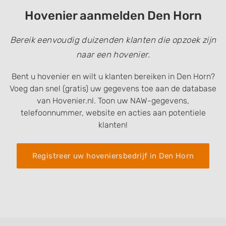
Hovenier aanmelden Den Horn
Bereik eenvoudig duizenden klanten die opzoek zijn
naar een hovenier.
Bent u hovenier en wilt u klanten bereiken in Den Horn?
Voeg dan snel (gratis) uw gegevens toe aan de database
van Hovenier.nl. Toon uw NAW-gegevens,
telefoonnummer, website en acties aan potentiele
klanten!
Registreer uw hoveniersbedrijf in Den Horn