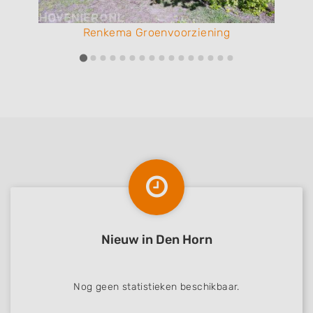
Renkema Groenvoorziening
Nieuw in Den Horn
Nog geen statistieken beschikbaar.