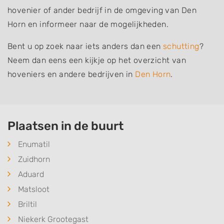
hovenier of ander bedrijf in de omgeving van Den
Horn en informeer naar de mogelijkheden.
Bent u op zoek naar iets anders dan een
schutting
?
Neem dan eens een kijkje op het overzicht van
hoveniers en andere bedrijven in
Den Horn
.
Plaatsen in de buurt
Enumatil
Zuidhorn
Aduard
Matsloot
Briltil
Niekerk Grootegast