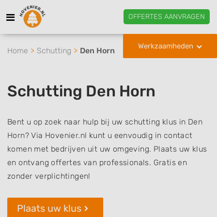
OFFERTES AANVRAGEN
Werkzaamheden
Home
Schutting
Den Horn
Schutting Den Horn
Bent u op zoek naar hulp bij uw schutting klus in Den
Horn? Via Hovenier.nl kunt u eenvoudig in contact
komen met bedrijven uit uw omgeving. Plaats uw klus
en ontvang offertes van professionals. Gratis en
zonder verplichtingen!
Plaats uw klus