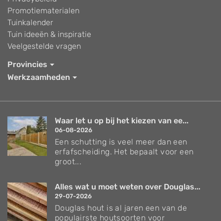
Promotiematerialen
Tuinkalender
Tuin ideeën & inspiratie
Veelgestelde vragen
Provincies
Werkzaamheden
Waar let u op bij het kiezen van ee...
06-08-2026
Een schutting is veel meer dan een
erfafscheiding. Het bepaalt voor een
groot...
Alles wat u moet weten over Douglas...
29-07-2026
Douglas hout is al jaren een van de
populairste houtsoorten voor