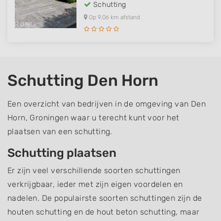
Schutting
Op 9,06 km afstand
Schutting Den Horn
Een overzicht van bedrijven in de omgeving van Den
Horn, Groningen waar u terecht kunt voor het
plaatsen van een schutting.
Schutting plaatsen
Er zijn veel verschillende soorten schuttingen
verkrijgbaar, ieder met zijn eigen voordelen en
nadelen. De populairste soorten schuttingen zijn de
houten schutting en de hout beton schutting, maar