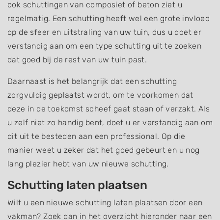
ook schuttingen van composiet of beton ziet u
regelmatig. Een schutting heeft wel een grote invloed
op de sfeer en uitstraling van uw tuin, dus u doet er
verstandig aan om een type schutting uit te zoeken
dat goed bij de rest van uw tuin past.
Daarnaast is het belangrijk dat een schutting
zorgvuldig geplaatst wordt, om te voorkomen dat
deze in de toekomst scheef gaat staan of verzakt. Als
u zelf niet zo handig bent, doet u er verstandig aan om
dit uit te besteden aan een professional. Op die
manier weet u zeker dat het goed gebeurt en u nog
lang plezier hebt van uw nieuwe schutting.
Schutting laten plaatsen
Wilt u een nieuwe schutting laten plaatsen door een
vakman? Zoek dan in het overzicht hieronder naar een