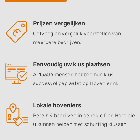
Prijzen vergelijken
Ontvang en vergelijk voorstellen van
meerdere bedrijven.
Eenvoudig uw klus plaatsen
Al 15306 mensen hebben hun klus
succesvol geplaatst op Hovenier.nl.
Lokale hoveniers
Bereik 9 bedrijven in de regio Den Horn die
u kunnen helpen met schutting klussen.