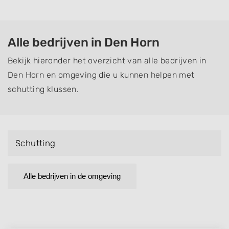
Alle bedrijven in Den Horn
Bekijk hieronder het overzicht van alle bedrijven in
Den Horn en omgeving die u kunnen helpen met
schutting klussen.
Schutting
Alle bedrijven in de omgeving