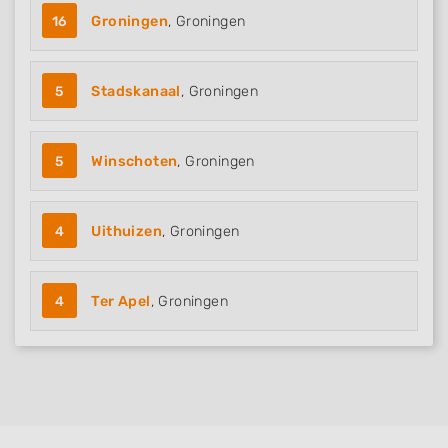
16
Groningen
, Groningen
5
Stadskanaal
, Groningen
5
Winschoten
, Groningen
4
Uithuizen
, Groningen
4
Ter Apel
, Groningen