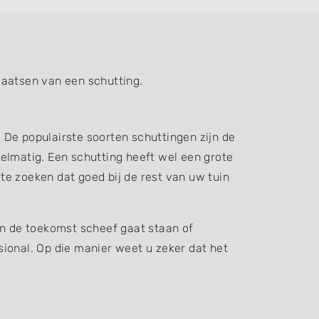
laatsen van een schutting.
. De populairste soorten schuttingen zijn de
elmatig. Een schutting heeft wel een grote
 te zoeken dat goed bij de rest van uw tuin
in de toekomst scheef gaat staan of
ssional. Op die manier weet u zeker dat het