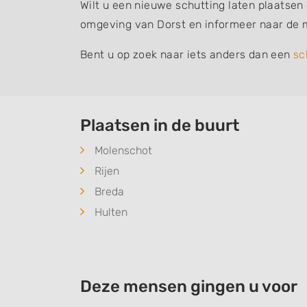
Wilt u een nieuwe schutting laten plaatsen
omgeving van Dorst en informeer naar de 
Bent u op zoek naar iets anders dan een
sc
Plaatsen in de buurt
Molenschot
Rijen
Breda
Hulten
Deze mensen gingen u voor