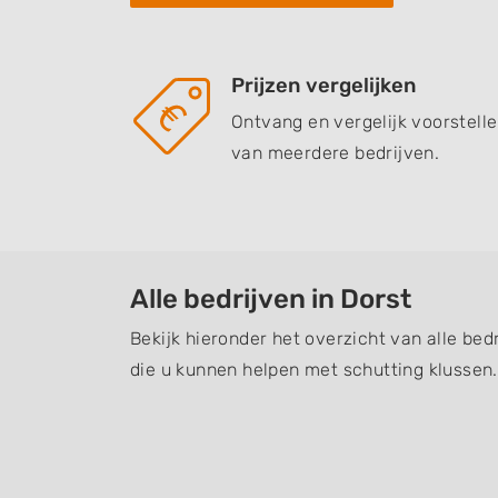
Prijzen vergelijken
Ontvang en vergelijk voorstell
van meerdere bedrijven.
Alle bedrijven in Dorst
Bekijk hieronder het overzicht van alle bed
die u kunnen helpen met schutting klussen.