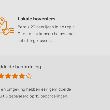
Lokale hoveniers
Bereik 29 bedrijven in de regio
Dorst die u kunnen helpen met
schutting klussen.
ddelde beoordeling
st en omgeving hebben een gemiddelde
uit 5 gebaseerd op 15 beoordelingen.