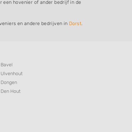
 een hovenier of ander bedrijf in de
veniers en andere bedrijven in
Dorst
.
Bavel
Ulvenhout
Dongen
Den Hout