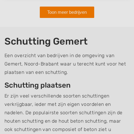
Toon meer bedrijven
Schutting Gemert
Een overzicht van bedrijven in de omgeving van
Gemert, Noord-Brabant waar u terecht kunt voor het
plaatsen van een schutting.
Schutting plaatsen
Er zijn veel verschillende soorten schuttingen
verkrijgbaar, ieder met zijn eigen voordelen en
nadelen. De populairste soorten schuttingen zijn de
houten schutting en de hout beton schutting, maar
ook schuttingen van composiet of beton ziet u