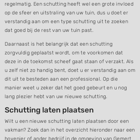
regelmatig. Een schutting heeft wel een grote invloed
op de sfeer en uitstraling van uw tuin, dus u doet er
verstandig aan om een type schutting uit te zoeken
dat goed bij de rest van uw tuin past.
Daarnaast is het belangrijk dat een schutting
zorgvuldig geplaatst wordt, om te voorkomen dat
deze in de toekomst scheef gaat staan of verzakt. Als
u zelf niet zo handig bent, doet u er verstandig aan om
dit uit te besteden aan een professional. Op die
manier weet u zeker dat het goed gebeurt en u nog
lang plezier hebt van uw nieuwe schutting.
Schutting laten plaatsen
Wilt u een nieuwe schutting laten plaatsen door een
vakman? Zoek dan in het overzicht hieronder naar een
hovenier of ander bedrijf in de omgeving van Gemert