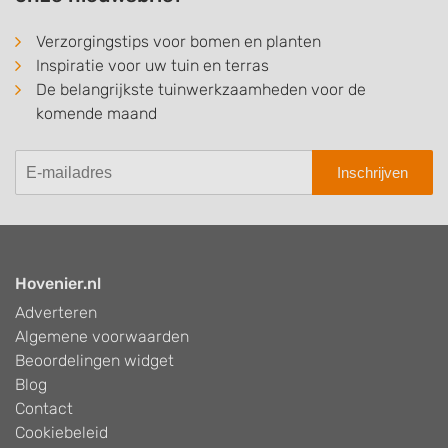
Verzorgingstips voor bomen en planten
Inspiratie voor uw tuin en terras
De belangrijkste tuinwerkzaamheden voor de
komende maand
Inschrijven
Hovenier.nl
Adverteren
Algemene voorwaarden
Beoordelingen widget
Blog
Contact
Cookiebeleid