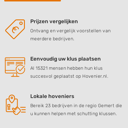
Prijzen vergelijken
Ontvang en vergelijk voorstellen van
meerdere bedrijven.
Eenvoudig uw klus plaatsen
Al 15321 mensen hebben hun klus
succesvol geplaatst op Hovenier.nl.
Lokale hoveniers
Bereik 23 bedrijven in de regio Gemert die
u kunnen helpen met schutting klussen.