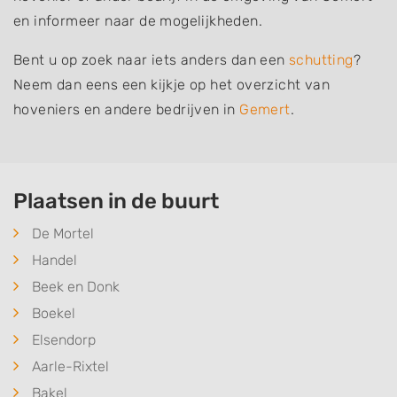
en informeer naar de mogelijkheden.
Bent u op zoek naar iets anders dan een
schutting
?
Neem dan eens een kijkje op het overzicht van
hoveniers en andere bedrijven in
Gemert
.
Plaatsen in de buurt
De Mortel
Handel
Beek en Donk
Boekel
Elsendorp
Aarle-Rixtel
Bakel