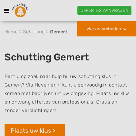
OFFERTES AANVRAGEN
Werkzaamheden
Home
Schutting
Gemert
Schutting Gemert
Bent u op zoek naar hulp bij uw schutting klus in
Gemert? Via Hovenier.nl kunt u eenvoudig in contact
komen met bedrijven uit uw omgeving. Plaats uw klus
en ontvang offertes van professionals. Gratis en
zonder verplichtingen!
Plaats uw klus