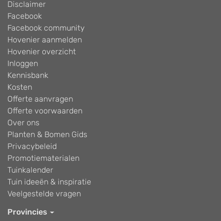
Disclaimer
Facebook
Facebook community
Hovenier aanmelden
Hovenier overzicht
Inloggen
Kennisbank
Kosten
Offerte aanvragen
Offerte voorwaarden
Over ons
Planten & Bomen Gids
Privacybeleid
Promotiematerialen
Tuinkalender
Tuin ideeën & inspiratie
Veelgestelde vragen
Provincies