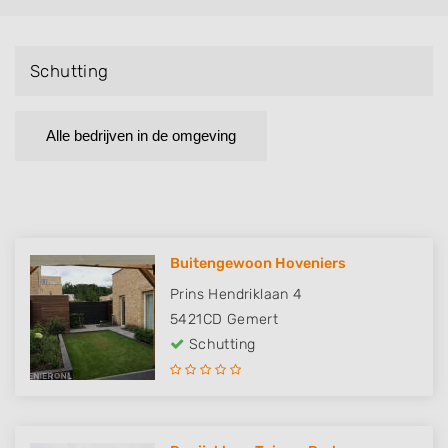
Schutting
Alle bedrijven in de omgeving
Buitengewoon Hoveniers
Prins Hendriklaan 4
5421CD
Gemert
Schutting