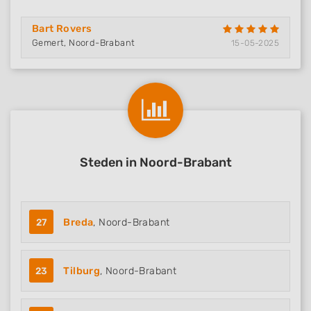
Bart Rovers
Gemert, Noord-Brabant
15-05-2025
Steden in Noord-Brabant
27
Breda
, Noord-Brabant
23
Tilburg
, Noord-Brabant