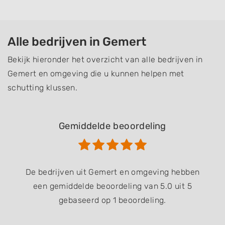
Alle bedrijven in Gemert
Bekijk hieronder het overzicht van alle bedrijven in
Gemert en omgeving die u kunnen helpen met
schutting klussen.
Gemiddelde beoordeling
De bedrijven uit Gemert en omgeving hebben
een gemiddelde beoordeling van 5.0 uit 5
gebaseerd op 1 beoordeling.