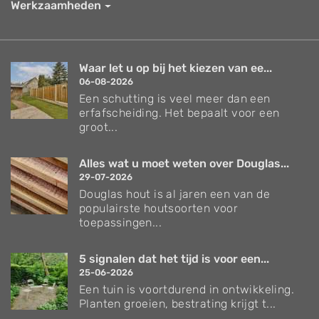
Werkzaamheden
Waar let u op bij het kiezen van ee...
06-08-2026
Een schutting is veel meer dan een
erfafscheiding. Het bepaalt voor een
groot...
Alles wat u moet weten over Douglas...
29-07-2026
Douglas hout is al jaren een van de
populairste houtsoorten voor
toepassingen...
5 signalen dat het tijd is voor een...
25-06-2026
Een tuin is voortdurend in ontwikkeling.
Planten groeien, bestrating krijgt t...