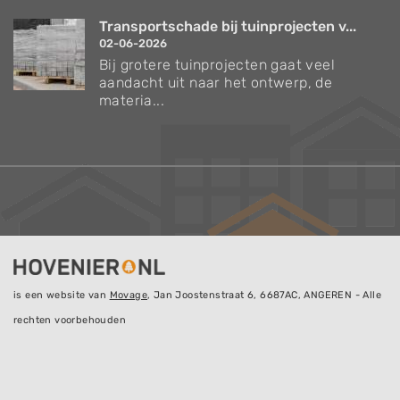
Transportschade bij tuinprojecten v...
02-06-2026
Bij grotere tuinprojecten gaat veel
aandacht uit naar het ontwerp, de
materia...
is een website van
Movage
, Jan Joostenstraat 6, 6687AC, ANGEREN - Alle
rechten voorbehouden