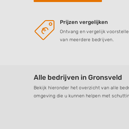
Prijzen vergelijken
Ontvang en vergelijk voorstell
van meerdere bedrijven.
Alle bedrijven in Gronsveld
Bekijk hieronder het overzicht van alle bed
omgeving die u kunnen helpen met schuttin