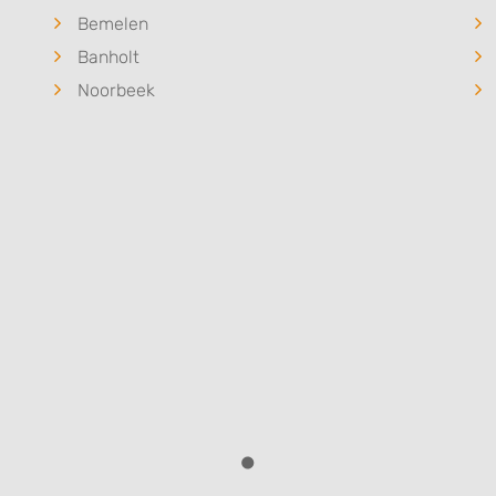
Bemelen
Banholt
Noorbeek