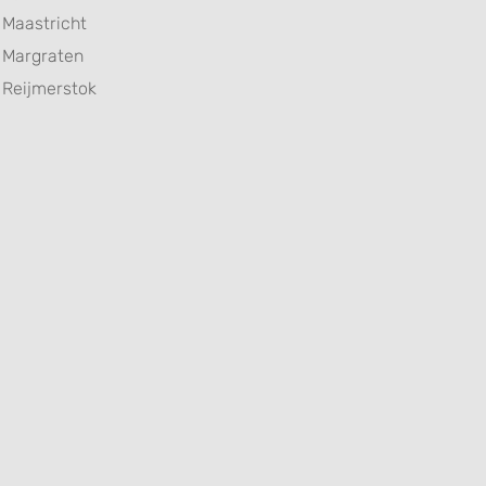
Maastricht
Margraten
Reijmerstok