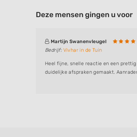
Deze mensen gingen u voor
Martijn Swanenvleugel
Bedrijf:
Vivhar in de Tuin
Heel fijne, snelle reactie en een pretti
duidelijke afspraken gemaakt. Aanrader