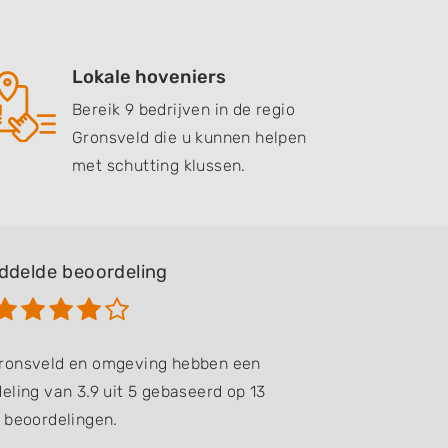
Lokale hoveniers
Bereik 9 bedrijven in de regio
Gronsveld die u kunnen helpen
met schutting klussen.
ddelde beoordeling
Gronsveld en omgeving hebben een
ling van 3.9 uit 5 gebaseerd op 13
beoordelingen.