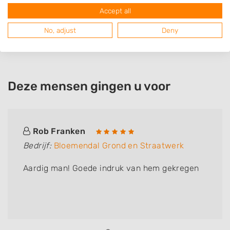
Accept all
No, adjust
Deny
Deze mensen gingen u voor
Rob Franken
Bedrijf:
Bloemendal Grond en Straatwerk
Aardig man! Goede indruk van hem gekregen