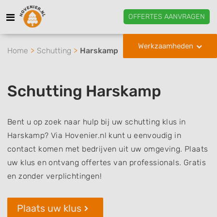
OFFERTES AANVRAGEN
Werkzaamheden
Home
Schutting
Harskamp
Schutting Harskamp
Bent u op zoek naar hulp bij uw schutting klus in
Harskamp? Via Hovenier.nl kunt u eenvoudig in
contact komen met bedrijven uit uw omgeving. Plaats
uw klus en ontvang offertes van professionals. Gratis
en zonder verplichtingen!
Plaats uw klus