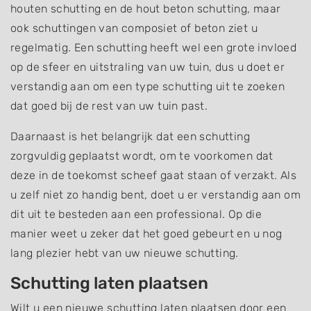
houten schutting en de hout beton schutting, maar
ook schuttingen van composiet of beton ziet u
regelmatig. Een schutting heeft wel een grote invloed
op de sfeer en uitstraling van uw tuin, dus u doet er
verstandig aan om een type schutting uit te zoeken
dat goed bij de rest van uw tuin past.
Daarnaast is het belangrijk dat een schutting
zorgvuldig geplaatst wordt, om te voorkomen dat
deze in de toekomst scheef gaat staan of verzakt. Als
u zelf niet zo handig bent, doet u er verstandig aan om
dit uit te besteden aan een professional. Op die
manier weet u zeker dat het goed gebeurt en u nog
lang plezier hebt van uw nieuwe schutting.
Schutting laten plaatsen
Wilt u een nieuwe schutting laten plaatsen door een