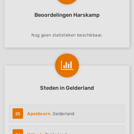
Beoordelingen Harskamp
Nog geen statistieken beschikbaar.
Steden in Gelderland
25
Apeldoorn
, Gelderland