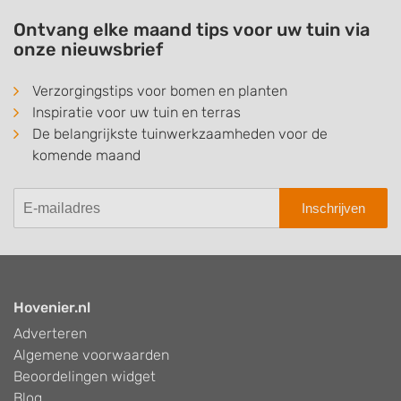
Ontvang elke maand tips voor uw tuin via
onze nieuwsbrief
Verzorgingstips voor bomen en planten
Inspiratie voor uw tuin en terras
De belangrijkste tuinwerkzaamheden voor de
komende maand
Inschrijven
Hovenier.nl
Adverteren
Algemene voorwaarden
Beoordelingen widget
Blog