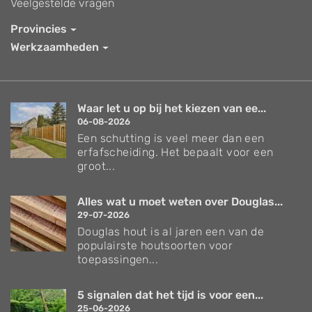
Veelgestelde vragen
Provincies
Werkzaamheden
Waar let u op bij het kiezen van ee...
06-08-2026
Een schutting is veel meer dan een
erfafscheiding. Het bepaalt voor een
groot...
Alles wat u moet weten over Douglas...
29-07-2026
Douglas hout is al jaren een van de
populairste houtsoorten voor
toepassingen...
5 signalen dat het tijd is voor een...
25-06-2026