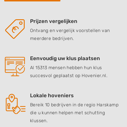
Prijzen vergelijken
Ontvang en vergelijk voorstellen van
meerdere bedrijven.
Eenvoudig uw klus plaatsen
Al 15313 mensen hebben hun klus
succesvol geplaatst op Hovenier.nl.
Lokale hoveniers
Bereik 10 bedrijven in de regio Harskamp
die u kunnen helpen met schutting
klussen.