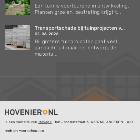
Een tuin is voortdurend in ontwikkeling.
Planten groeien, bestrating krijgt t...
Transportschade bij tuinprojecten v...
02-06-2026
Bij grotere tuinprojecten gaat veel
aandacht uit naar het ontwerp, de
materia...
is een website van
Movage
, Jan Joostenstraat 6, 6687AC, ANGEREN - Alle
rechten voorbehouden