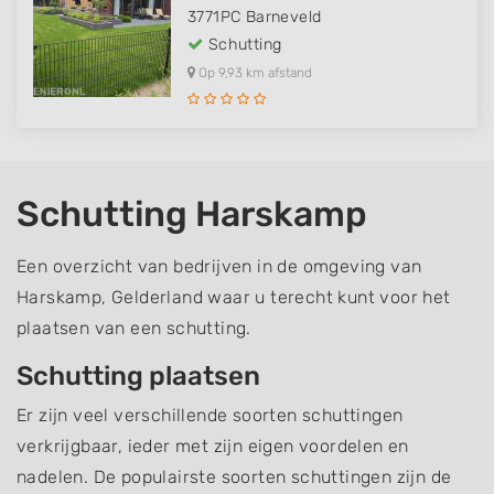
3771PC
Barneveld
Schutting
Op 9,93 km afstand
Schutting Harskamp
Een overzicht van bedrijven in de omgeving van
Harskamp, Gelderland waar u terecht kunt voor het
plaatsen van een schutting.
Schutting plaatsen
Er zijn veel verschillende soorten schuttingen
verkrijgbaar, ieder met zijn eigen voordelen en
nadelen. De populairste soorten schuttingen zijn de