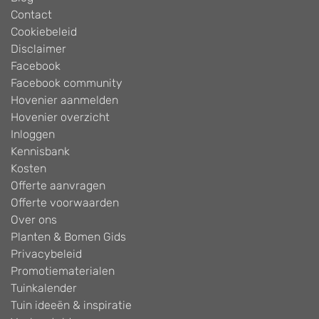
Contact
Cookiebeleid
Disclaimer
Facebook
Facebook community
Hovenier aanmelden
Hovenier overzicht
Inloggen
Kennisbank
Kosten
Offerte aanvragen
Offerte voorwaarden
Over ons
Planten & Bomen Gids
Privacybeleid
Promotiematerialen
Tuinkalender
Tuin ideeën & inspiratie