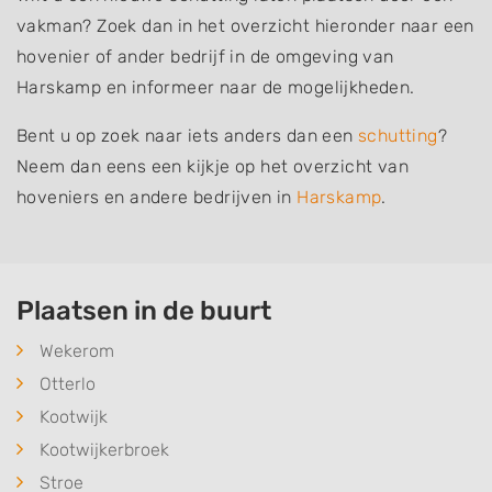
vakman? Zoek dan in het overzicht hieronder naar een
hovenier of ander bedrijf in de omgeving van
Harskamp en informeer naar de mogelijkheden.
Bent u op zoek naar iets anders dan een
schutting
?
Neem dan eens een kijkje op het overzicht van
hoveniers en andere bedrijven in
Harskamp
.
Plaatsen in de buurt
Wekerom
Otterlo
Kootwijk
Kootwijkerbroek
Stroe