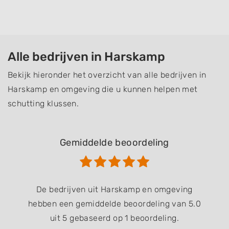
Alle bedrijven in Harskamp
Bekijk hieronder het overzicht van alle bedrijven in
Harskamp en omgeving die u kunnen helpen met
schutting klussen.
Gemiddelde beoordeling
De bedrijven uit Harskamp en omgeving
hebben een gemiddelde beoordeling van 5.0
uit 5 gebaseerd op 1 beoordeling.