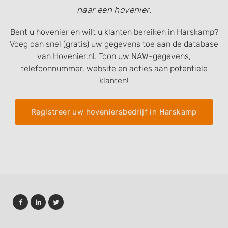
naar een hovenier.
Bent u hovenier en wilt u klanten bereiken in Harskamp?
Voeg dan snel (gratis) uw gegevens toe aan de database
van Hovenier.nl. Toon uw NAW-gegevens,
telefoonnummer, website en acties aan potentiele
klanten!
Registreer uw hoveniersbedrijf in Harskamp