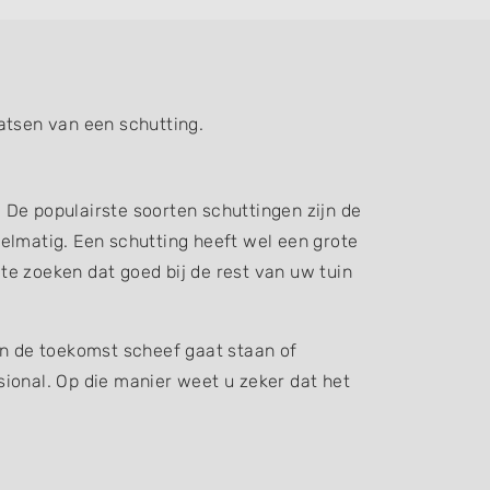
atsen van een schutting.
. De populairste soorten schuttingen zijn de
elmatig. Een schutting heeft wel een grote
 te zoeken dat goed bij de rest van uw tuin
in de toekomst scheef gaat staan of
ssional. Op die manier weet u zeker dat het