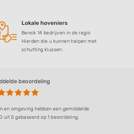
Lokale hoveniers
Bereik 14 bedrijven in de regio
Hierden die u kunnen helpen met
schutting klussen.
ddelde beoordeling
den en omgeving hebben een gemiddelde
0 uit 5 gebaseerd op 1 beoordeling.