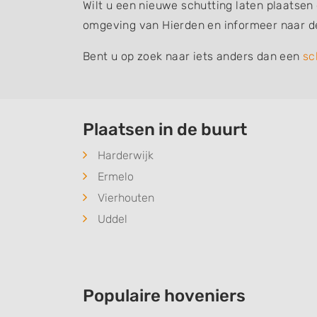
Wilt u een nieuwe schutting laten plaatsen
omgeving van Hierden en informeer naar d
Bent u op zoek naar iets anders dan een
sc
Plaatsen in de buurt
Harderwijk
Ermelo
Vierhouten
Uddel
Populaire hoveniers