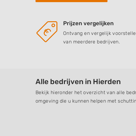
Prijzen vergelijken
Ontvang en vergelijk voorstell
van meerdere bedrijven.
Alle bedrijven in Hierden
Bekijk hieronder het overzicht van alle bed
omgeving die u kunnen helpen met schuttin