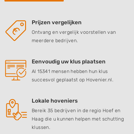
Prijzen vergelijken
Ontvang en vergelijk voorstellen van
meerdere bedrijven.
Eenvoudig uw klus plaatsen
Al 15341 mensen hebben hun klus
succesvol geplaatst op Hovenier.nl.
Lokale hoveniers
Bereik 35 bedrijven in de regio Hoef en
Haag die u kunnen helpen met schutting
klussen.