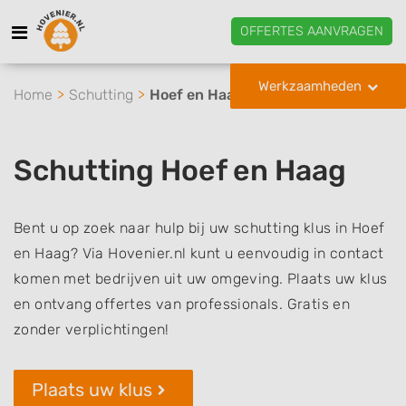
OFFERTES AANVRAGEN
Werkzaamheden
Home
Schutting
Hoef en Haag
Schutting Hoef en Haag
Bent u op zoek naar hulp bij uw schutting klus in Hoef
en Haag? Via Hovenier.nl kunt u eenvoudig in contact
komen met bedrijven uit uw omgeving. Plaats uw klus
en ontvang offertes van professionals. Gratis en
zonder verplichtingen!
Plaats uw klus