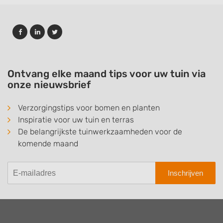
Ontvang elke maand tips voor uw tuin via
onze nieuwsbrief
Verzorgingstips voor bomen en planten
Inspiratie voor uw tuin en terras
De belangrijkste tuinwerkzaamheden voor de
komende maand
Inschrijven