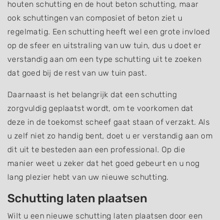
houten schutting en de hout beton schutting, maar
ook schuttingen van composiet of beton ziet u
regelmatig. Een schutting heeft wel een grote invloed
op de sfeer en uitstraling van uw tuin, dus u doet er
verstandig aan om een type schutting uit te zoeken
dat goed bij de rest van uw tuin past.
Daarnaast is het belangrijk dat een schutting
zorgvuldig geplaatst wordt, om te voorkomen dat
deze in de toekomst scheef gaat staan of verzakt. Als
u zelf niet zo handig bent, doet u er verstandig aan om
dit uit te besteden aan een professional. Op die
manier weet u zeker dat het goed gebeurt en u nog
lang plezier hebt van uw nieuwe schutting.
Schutting laten plaatsen
Wilt u een nieuwe schutting laten plaatsen door een