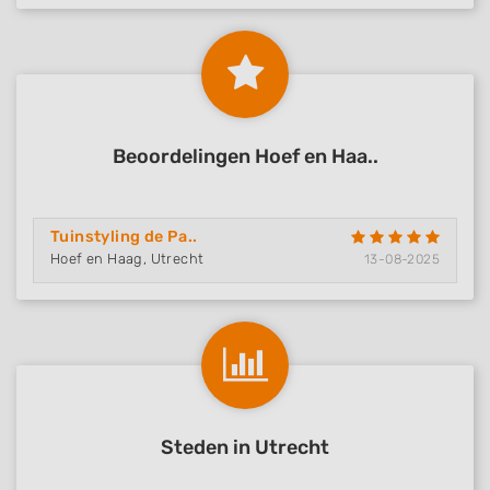
Beoordelingen Hoef en Haa..
Tuinstyling de Pa..
Hoef en Haag, Utrecht
13-08-2025
Steden in Utrecht