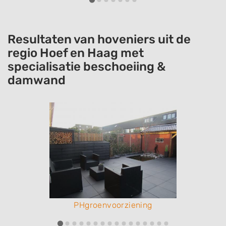
Resultaten van hoveniers uit de
regio Hoef en Haag met
specialisatie beschoeiing &
damwand
PHgroenvoorziening