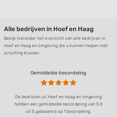
Alle bedrijven in Hoef en Haag
Bekijk hieronder het overzicht van alle bedrijven in
Hoef en Haag en omgeving die u kunnen helpen met
schutting klussen.
Gemiddelde beoordeling
De bedrijven uit Hoef en Haag en omgeving
hebben een gemiddelde beoordeling van 5.0
uit 5 gebaseerd op 1 beoordeling.