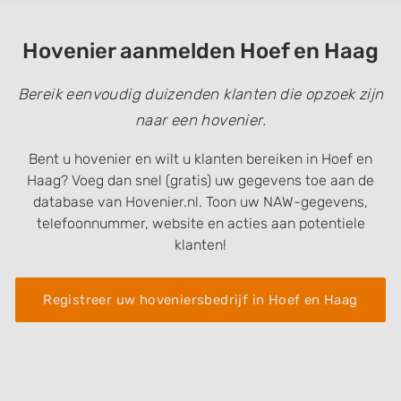
Hovenier aanmelden Hoef en Haag
Bereik eenvoudig duizenden klanten die opzoek zijn
naar een hovenier.
Bent u hovenier en wilt u klanten bereiken in Hoef en
Haag? Voeg dan snel (gratis) uw gegevens toe aan de
database van Hovenier.nl. Toon uw NAW-gegevens,
telefoonnummer, website en acties aan potentiele
klanten!
Registreer uw hoveniersbedrijf in Hoef en Haag