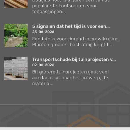
populairste houtsoorten voor
toepassingen...
5 signalen dat het tijd is voor een...
25-06-2026
Een tuin is voortdurend in ontwikkeling.
Planten groeien, bestrating krijgt t...
Transportschade bij tuinprojecten v...
02-06-2026
Bij grotere tuinprojecten gaat veel
aandacht uit naar het ontwerp, de
materia...