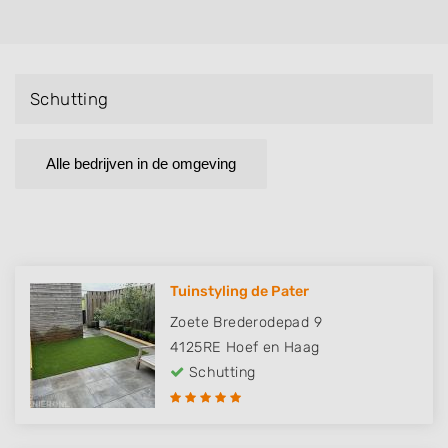
Schutting
Alle bedrijven in de omgeving
Tuinstyling de Pater
Zoete Brederodepad 9
4125RE
Hoef en Haag
Schutting