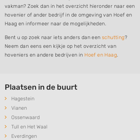
vakman? Zoek dan in het overzicht hieronder naar een
hovenier of ander bedrijf in de omgeving van Hoef en
Haag en informeer naar de mogelijkheden.
Bent u op zoek naar iets anders dan een
schutting
?
Neem dan eens een kijkje op het overzicht van
hoveniers en andere bedrijven in
Hoef en Haag
.
Plaatsen in de buurt
Hagestein
Vianen
Ossenwaard
Tull en Het Waal
Everdingen