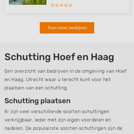
Toon meer bedrijven
Schutting Hoef en Haag
Een overzicht van bedrijven in de omgeving van Hoef
en Haag, Utrecht waar u terecht kunt voor het
plaatsen van een schutting.
Schutting plaatsen
Er zijn veel verschillende soorten schuttingen
verkrijgbaar, ieder met zijn eigen voordelen en
nadelen. De populairste soorten schuttingen zijn de