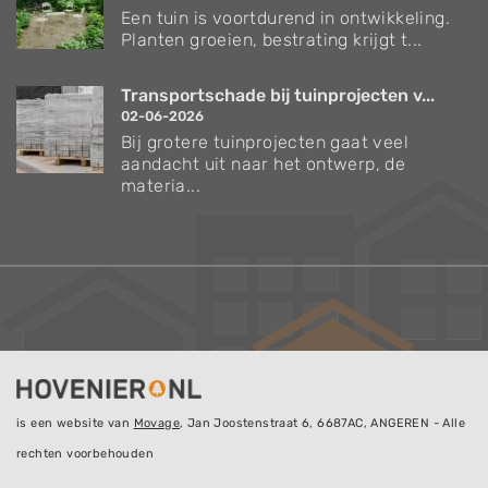
Een tuin is voortdurend in ontwikkeling.
Planten groeien, bestrating krijgt t...
Transportschade bij tuinprojecten v...
02-06-2026
Bij grotere tuinprojecten gaat veel
aandacht uit naar het ontwerp, de
materia...
is een website van
Movage
, Jan Joostenstraat 6, 6687AC, ANGEREN - Alle
rechten voorbehouden