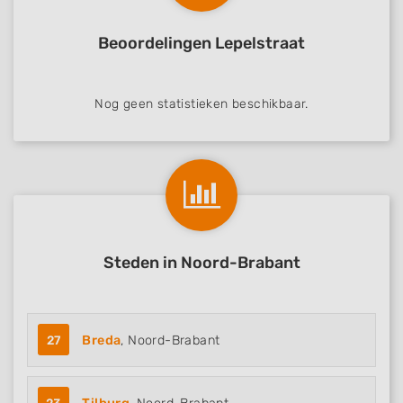
Beoordelingen Lepelstraat
Nog geen statistieken beschikbaar.
Steden in Noord-Brabant
27
Breda
, Noord-Brabant