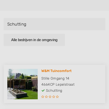
Schutting
Alle bedrijven in de omgeving
W&M Tuincomfort
Stille Omgang 14
4664CP
Lepelstraat
Schutting