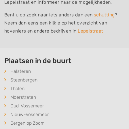
Lepelstraat en informeer naar de mogelijkheden.
Bent u op zoek naar iets anders dan een
schutting
?
Neem dan eens een kijkje op het overzicht van
hoveniers en andere bedrijven in
Lepelstraat
.
Plaatsen in de buurt
Halsteren
Steenbergen
Tholen
Moerstraten
Oud-Vossemeer
Nieuw-Vossemeer
Bergen op Zoom