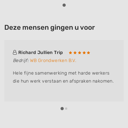
Deze mensen gingen u voor
Richard Jullien Trip
Bedrijf:
WB Grondwerken B.V.
Hele fijne samenwerking met harde werkers
die hun werk verstaan en afspraken nakomen.