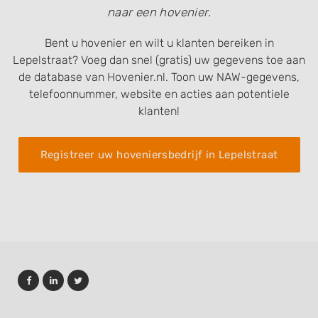
naar een hovenier.
Bent u hovenier en wilt u klanten bereiken in
Lepelstraat? Voeg dan snel (gratis) uw gegevens toe aan
de database van Hovenier.nl. Toon uw NAW-gegevens,
telefoonnummer, website en acties aan potentiele
klanten!
Registreer uw hoveniersbedrijf in Lepelstraat