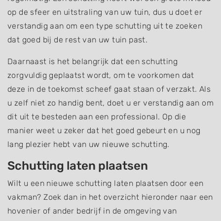
op de sfeer en uitstraling van uw tuin, dus u doet er
verstandig aan om een type schutting uit te zoeken
dat goed bij de rest van uw tuin past.
Daarnaast is het belangrijk dat een schutting
zorgvuldig geplaatst wordt, om te voorkomen dat
deze in de toekomst scheef gaat staan of verzakt. Als
u zelf niet zo handig bent, doet u er verstandig aan om
dit uit te besteden aan een professional. Op die
manier weet u zeker dat het goed gebeurt en u nog
lang plezier hebt van uw nieuwe schutting.
Schutting laten plaatsen
Wilt u een nieuwe schutting laten plaatsen door een
vakman? Zoek dan in het overzicht hieronder naar een
hovenier of ander bedrijf in de omgeving van