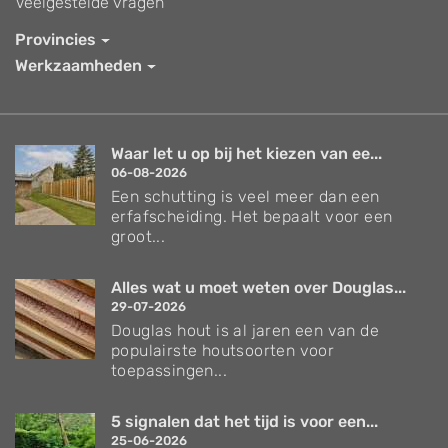
Veelgestelde vragen
Provincies
Werkzaamheden
Waar let u op bij het kiezen van ee...
06-08-2026
Een schutting is veel meer dan een
erfafscheiding. Het bepaalt voor een
groot...
Alles wat u moet weten over Douglas...
29-07-2026
Douglas hout is al jaren een van de
populairste houtsoorten voor
toepassingen...
5 signalen dat het tijd is voor een...
25-06-2026