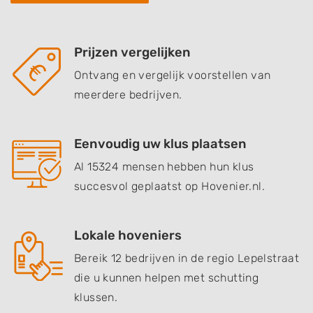
Prijzen vergelijken
Ontvang en vergelijk voorstellen van
meerdere bedrijven.
Eenvoudig uw klus plaatsen
Al 15324 mensen hebben hun klus
succesvol geplaatst op Hovenier.nl.
Lokale hoveniers
Bereik 12 bedrijven in de regio Lepelstraat
die u kunnen helpen met schutting
klussen.