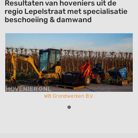
Resultaten van hoveniers uit de
regio Lepelstraat met specialisatie
beschoeiing & damwand
WB Grondwerken B.V.