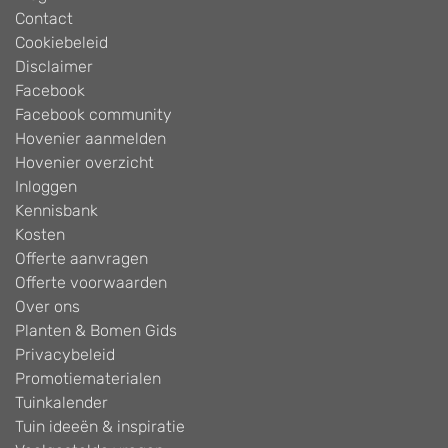
Contact
Cookiebeleid
Disclaimer
Facebook
Facebook community
Hovenier aanmelden
Hovenier overzicht
Inloggen
Kennisbank
Kosten
Offerte aanvragen
Offerte voorwaarden
Over ons
Planten & Bomen Gids
Privacybeleid
Promotiematerialen
Tuinkalender
Tuin ideeën & inspiratie