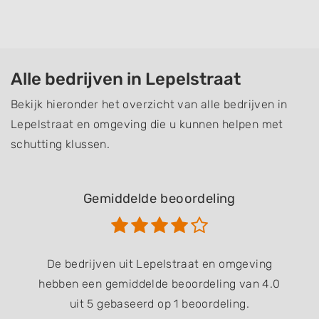
Alle bedrijven in Lepelstraat
Bekijk hieronder het overzicht van alle bedrijven in
Lepelstraat en omgeving die u kunnen helpen met
schutting klussen.
Gemiddelde beoordeling
De bedrijven uit Lepelstraat en omgeving
hebben een gemiddelde beoordeling van 4.0
uit 5 gebaseerd op 1 beoordeling.