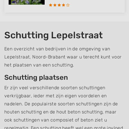
Schutting Lepelstraat
Een overzicht van bedrijven in de omgeving van
Lepelstraat, Noord-Brabant waar u terecht kunt voor
het plaatsen van een schutting.
Schutting plaatsen
Er zijn veel verschillende soorten schuttingen
verkrijgbaar, ieder met zijn eigen voordelen en
nadelen. De populairste soorten schuttingen zijn de
houten schutting en de hout beton schutting, maar
ook schuttingen van composiet of beton ziet u
regelmatig. Een schutting heeft wel een grote invloed