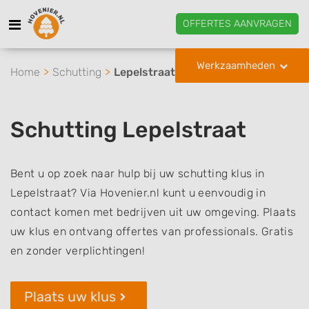
OFFERTES AANVRAGEN
Werkzaamheden
Home
Schutting
Lepelstraat
Schutting Lepelstraat
Bent u op zoek naar hulp bij uw schutting klus in
Lepelstraat? Via Hovenier.nl kunt u eenvoudig in
contact komen met bedrijven uit uw omgeving. Plaats
uw klus en ontvang offertes van professionals. Gratis
en zonder verplichtingen!
Plaats uw klus