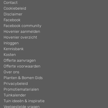
Contact
Cookiebeleid
Disclaimer
Facebook
Facebook community
Hovenier aanmelden
Hovenier overzicht
Inloggen
Kennisbank
Kosten
Offerte aanvragen
Offerte voorwaarden
Over ons
Planten & Bomen Gids
Privacybeleid
Promotiematerialen
Tuinkalender
Tuin ideeën & inspiratie
Veelgestelde vragen