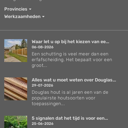
Provincies
Werkzaamheden
Waar let u op bij het kiezen van ee...
06-08-2026
Een schutting is veel meer dan een
erfafscheiding. Het bepaalt voor een
groot...
Alles wat u moet weten over Douglas...
29-07-2026
Douglas hout is al jaren een van de
populairste houtsoorten voor
toepassingen...
5 signalen dat het tijd is voor een...
25-06-2026