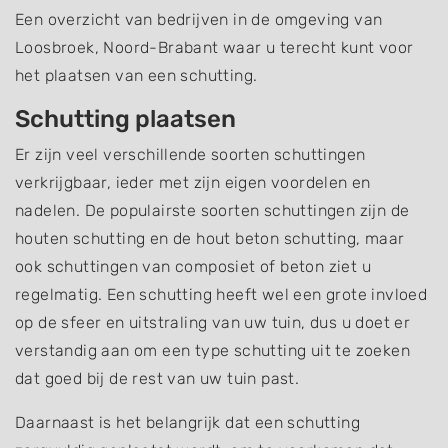
Een overzicht van bedrijven in de omgeving van
Loosbroek, Noord-Brabant waar u terecht kunt voor
het plaatsen van een schutting.
Schutting plaatsen
Er zijn veel verschillende soorten schuttingen
verkrijgbaar, ieder met zijn eigen voordelen en
nadelen. De populairste soorten schuttingen zijn de
houten schutting en de hout beton schutting, maar
ook schuttingen van composiet of beton ziet u
regelmatig. Een schutting heeft wel een grote invloed
op de sfeer en uitstraling van uw tuin, dus u doet er
verstandig aan om een type schutting uit te zoeken
dat goed bij de rest van uw tuin past.
Daarnaast is het belangrijk dat een schutting