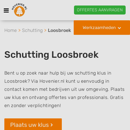
OFFERTES AANVRAGEN
Werkzaamheden
Home
Schutting
Loosbroek
Schutting Loosbroek
Bent u op zoek naar hulp bij uw schutting klus in
Loosbroek? Via Hovenier.nl kunt u eenvoudig in
contact komen met bedrijven uit uw omgeving. Plaats
uw klus en ontvang offertes van professionals. Gratis
en zonder verplichtingen!
Plaats uw klus