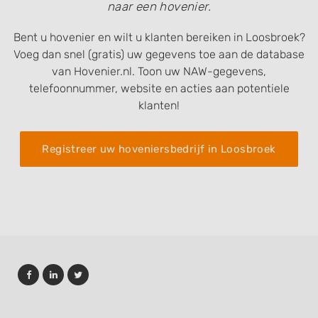
naar een hovenier.
Bent u hovenier en wilt u klanten bereiken in Loosbroek?
Voeg dan snel (gratis) uw gegevens toe aan de database
van Hovenier.nl. Toon uw NAW-gegevens,
telefoonnummer, website en acties aan potentiele
klanten!
Registreer uw hoveniersbedrijf in Loosbroek