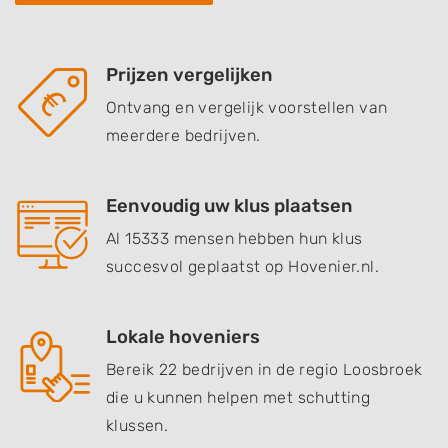
Prijzen vergelijken
Ontvang en vergelijk voorstellen van
meerdere bedrijven.
Eenvoudig uw klus plaatsen
Al 15333 mensen hebben hun klus
succesvol geplaatst op Hovenier.nl.
Lokale hoveniers
Bereik 22 bedrijven in de regio Loosbroek
die u kunnen helpen met schutting
klussen.