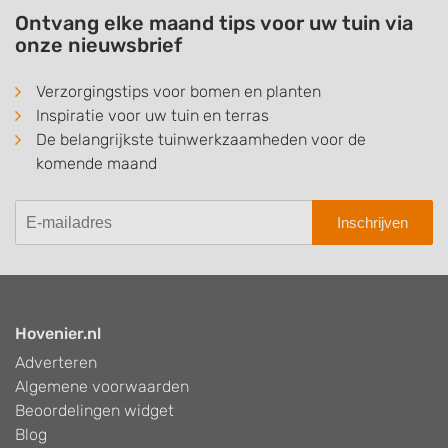
Ontvang elke maand tips voor uw tuin via
onze nieuwsbrief
Verzorgingstips voor bomen en planten
Inspiratie voor uw tuin en terras
De belangrijkste tuinwerkzaamheden voor de
komende maand
Inschrijven
Hovenier.nl
Adverteren
Algemene voorwaarden
Beoordelingen widget
Blog