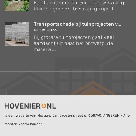
Een tuin is voortdurend in ontwikkeling.
Planten groeien, bestrating krijgt t...
Transportschade bij tuinprojecten v...
02-06-2026
Bij grotere tuinprojecten gaat veel
aandacht uit naar het ontwerp, de
materia...
is een website van
Movage
, Jan Joostenstraat 6, 6687AC, ANGEREN - Alle
rechten voorbehouden