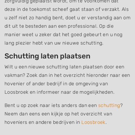
zorgvuldig geplaatst wordt, om te voorkomen dat
deze in de toekomst scheef gaat staan of verzakt. Als
u zelf niet zo handig bent, doet u er verstandig aan om
dit uit te besteden aan een professional. Op die
manier weet u zeker dat het goed gebeurt en u nog
lang plezier hebt van uw nieuwe schutting.
Schutting laten plaatsen
Wilt u een nieuwe schutting laten plaatsen door een
vakman? Zoek dan in het overzicht hieronder naar een
hovenier of ander bedrijf in de omgeving van
Loosbroek en informeer naar de mogelijkheden.
Bent u op zoek naar iets anders dan een
schutting
?
Neem dan eens een kijkje op het overzicht van
hoveniers en andere bedrijven in
Loosbroek
.