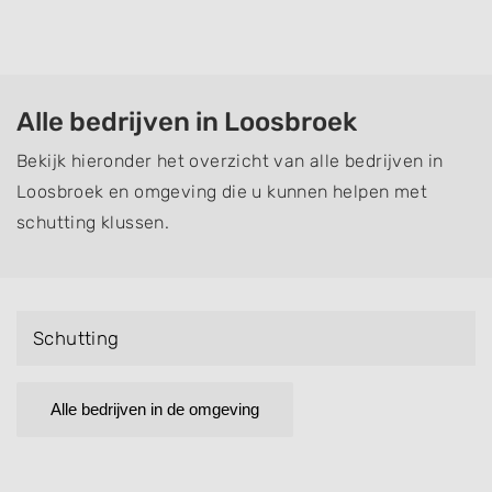
Alle bedrijven in Loosbroek
Bekijk hieronder het overzicht van alle bedrijven in
Loosbroek en omgeving die u kunnen helpen met
schutting klussen.
Schutting
Alle bedrijven in de omgeving