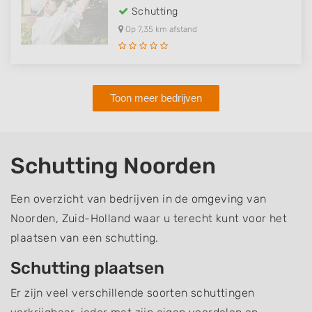
Schutting
Op 7,35 km afstand
Toon meer bedrijven
Schutting Noorden
Een overzicht van bedrijven in de omgeving van
Noorden, Zuid-Holland waar u terecht kunt voor het
plaatsen van een schutting.
Schutting plaatsen
Er zijn veel verschillende soorten schuttingen