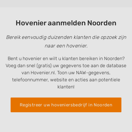
Hovenier aanmelden Noorden
Bereik eenvoudig duizenden klanten die opzoek zijn
naar een hovenier.
Bent u hovenier en wilt u klanten bereiken in Noorden?
Voeg dan snel (gratis) uw gegevens toe aan de database
van Hovenier.nl. Toon uw NAW-gegevens,
telefoonnummer, website en acties aan potentiele
klanten!
Registreer uw hoveniersbedrijf in Noorden