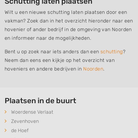
Schutting laten plaatsen
Wilt u een nieuwe schutting laten plaatsen door een
vakman? Zoek dan in het overzicht hieronder naar een
hovenier of ander bedrijf in de omgeving van Noorden
en informeer naar de mogelijkheden.
Bent u op zoek naar iets anders dan een
schutting
?
Neem dan eens een kijkje op het overzicht van
hoveniers en andere bedrijven in
Noorden
.
Plaatsen in de buurt
Woerdense Verlaat
Zevenhoven
de Hoef