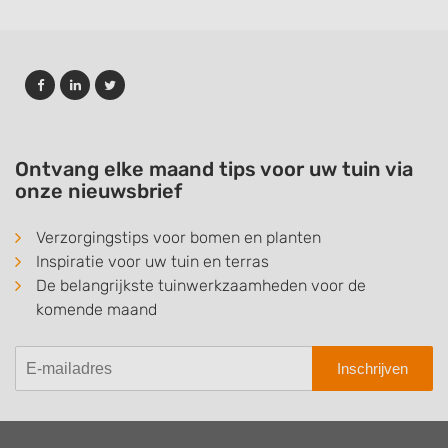
Ontvang elke maand tips voor uw tuin via
onze nieuwsbrief
Verzorgingstips voor bomen en planten
Inspiratie voor uw tuin en terras
De belangrijkste tuinwerkzaamheden voor de
komende maand
Inschrijven