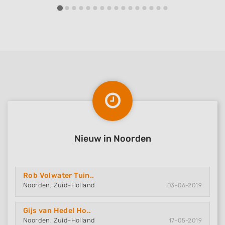
Nieuw in Noorden
Rob Volwater Tuin..
Noorden, Zuid-Holland
03-06-2019
Gijs van Hedel Ho..
Noorden, Zuid-Holland
17-05-2019