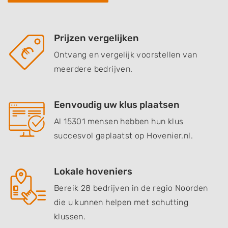
Prijzen vergelijken
Ontvang en vergelijk voorstellen van
meerdere bedrijven.
Eenvoudig uw klus plaatsen
Al 15301 mensen hebben hun klus
succesvol geplaatst op Hovenier.nl.
Lokale hoveniers
Bereik 28 bedrijven in de regio Noorden
die u kunnen helpen met schutting
klussen.