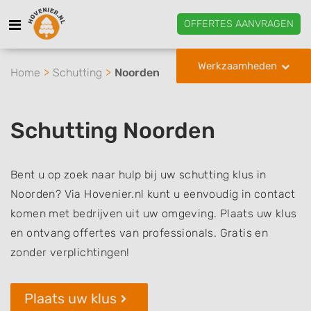
OFFERTES AANVRAGEN
Werkzaamheden
Home
Schutting
Noorden
Schutting Noorden
Bent u op zoek naar hulp bij uw schutting klus in
Noorden? Via Hovenier.nl kunt u eenvoudig in contact
komen met bedrijven uit uw omgeving. Plaats uw klus
en ontvang offertes van professionals. Gratis en
zonder verplichtingen!
Plaats uw klus