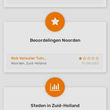
Beoordelingen Noorden
Rob Volwater Tuin..
Noorden, Zuid-Holland
10-08-2025
Steden in Zuid-Holland