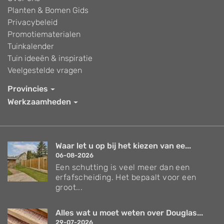
Planten & Bomen Gids
Privacybeleid
Promotiematerialen
Tuinkalender
Tuin ideeën & inspiratie
Veelgestelde vragen
Provincies
Werkzaamheden
Waar let u op bij het kiezen van ee...
06-08-2026
Een schutting is veel meer dan een
erfafscheiding. Het bepaalt voor een
groot...
Alles wat u moet weten over Douglas...
29-07-2026