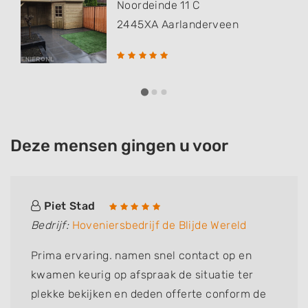
Noordeinde 11 C
2445XA
Aarlanderveen
Deze mensen gingen u voor
Piet Stad
Bedrijf:
Hoveniersbedrijf de Blijde Wereld
Prima ervaring. namen snel contact op en
kwamen keurig op afspraak de situatie ter
plekke bekijken en deden offerte conform de