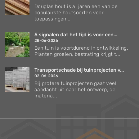
Douglas hout is al jaren een van de
populairste houtsoorten voor
toepassingen...
5 signalen dat het tijd is voor een...
25-06-2026
Een tuin is voortdurend in ontwikkeling.
Planten groeien, bestrating krijgt t...
Transportschade bij tuinprojecten v...
02-06-2026
Bij grotere tuinprojecten gaat veel
aandacht uit naar het ontwerp, de
materia...