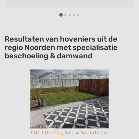
wensen.
Resultaten van hoveniers uit de
regio Noorden met specialisatie
beschoeiing & damwand
KOOT Grond-, Weg & Waterbouw