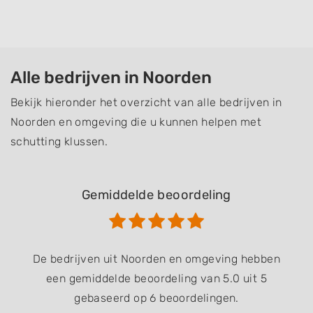
Alle bedrijven in Noorden
Bekijk hieronder het overzicht van alle bedrijven in
Noorden en omgeving die u kunnen helpen met
schutting klussen.
Gemiddelde beoordeling
De bedrijven uit Noorden en omgeving hebben
een gemiddelde beoordeling van 5.0 uit 5
gebaseerd op 6 beoordelingen.