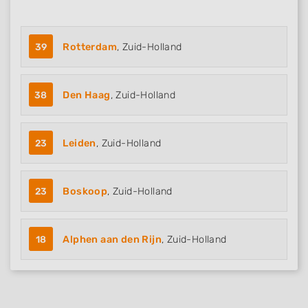
39
Rotterdam
, Zuid-Holland
38
Den Haag
, Zuid-Holland
23
Leiden
, Zuid-Holland
23
Boskoop
, Zuid-Holland
18
Alphen aan den Rijn
, Zuid-Holland