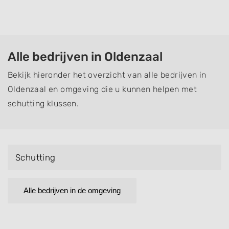
Alle bedrijven in Oldenzaal
Bekijk hieronder het overzicht van alle bedrijven in
Oldenzaal en omgeving die u kunnen helpen met
schutting klussen.
Schutting
Alle bedrijven in de omgeving