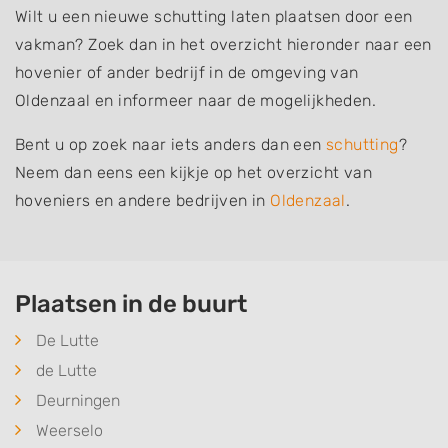
Wilt u een nieuwe schutting laten plaatsen door een
vakman? Zoek dan in het overzicht hieronder naar een
hovenier of ander bedrijf in de omgeving van
Oldenzaal en informeer naar de mogelijkheden.
Bent u op zoek naar iets anders dan een
schutting
?
Neem dan eens een kijkje op het overzicht van
hoveniers en andere bedrijven in
Oldenzaal
.
Plaatsen in de buurt
De Lutte
de Lutte
Deurningen
Weerselo