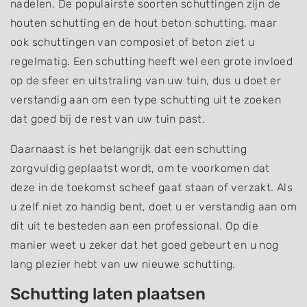
nadelen. De populairste soorten schuttingen zijn de
houten schutting en de hout beton schutting, maar
ook schuttingen van composiet of beton ziet u
regelmatig. Een schutting heeft wel een grote invloed
op de sfeer en uitstraling van uw tuin, dus u doet er
verstandig aan om een type schutting uit te zoeken
dat goed bij de rest van uw tuin past.
Daarnaast is het belangrijk dat een schutting
zorgvuldig geplaatst wordt, om te voorkomen dat
deze in de toekomst scheef gaat staan of verzakt. Als
u zelf niet zo handig bent, doet u er verstandig aan om
dit uit te besteden aan een professional. Op die
manier weet u zeker dat het goed gebeurt en u nog
lang plezier hebt van uw nieuwe schutting.
Schutting laten plaatsen