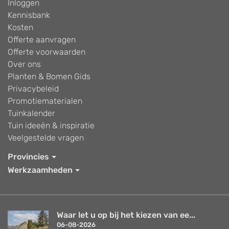
Inloggen
Kennisbank
Kosten
Offerte aanvragen
Offerte voorwaarden
Over ons
Planten & Bomen Gids
Privacybeleid
Promotiematerialen
Tuinkalender
Tuin ideeën & inspiratie
Veelgestelde vragen
Provincies
Werkzaamheden
Waar let u op bij het kiezen van ee...
06-08-2026