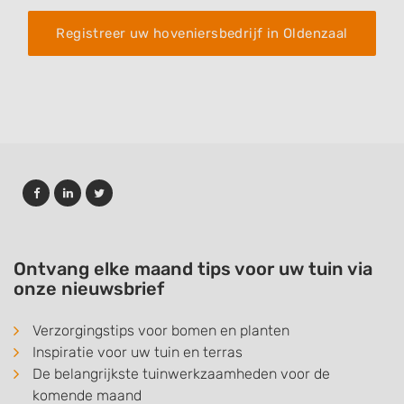
Registreer uw hoveniersbedrijf in Oldenzaal
Ontvang elke maand tips voor uw tuin via
onze nieuwsbrief
Verzorgingstips voor bomen en planten
Inspiratie voor uw tuin en terras
De belangrijkste tuinwerkzaamheden voor de
komende maand