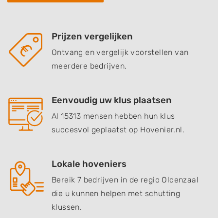
Prijzen vergelijken
Ontvang en vergelijk voorstellen van
meerdere bedrijven.
Eenvoudig uw klus plaatsen
Al 15313 mensen hebben hun klus
succesvol geplaatst op Hovenier.nl.
Lokale hoveniers
Bereik 7 bedrijven in de regio Oldenzaal
die u kunnen helpen met schutting
klussen.