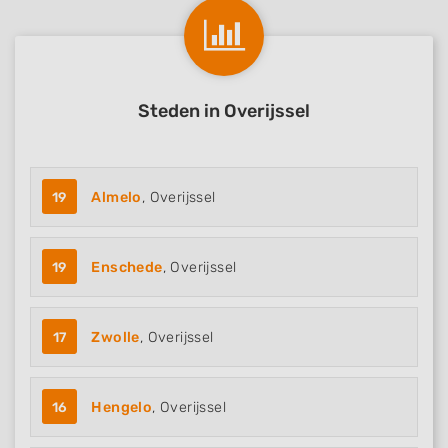
Steden in Overijssel
19
Almelo
, Overijssel
19
Enschede
, Overijssel
17
Zwolle
, Overijssel
16
Hengelo
, Overijssel