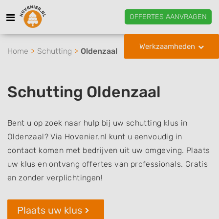
OFFERTES AANVRAGEN
Werkzaamheden
Home
Schutting
Oldenzaal
Schutting Oldenzaal
Bent u op zoek naar hulp bij uw schutting klus in
Oldenzaal? Via Hovenier.nl kunt u eenvoudig in
contact komen met bedrijven uit uw omgeving. Plaats
uw klus en ontvang offertes van professionals. Gratis
en zonder verplichtingen!
Plaats uw klus