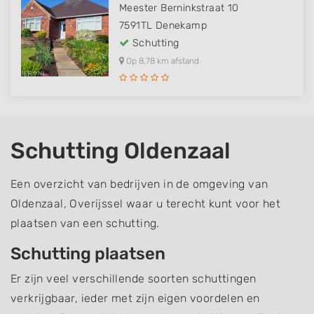
Meester Berninkstraat 10
7591TL
Denekamp
Schutting
Op 8,78 km afstand
Schutting Oldenzaal
Een overzicht van bedrijven in de omgeving van
Oldenzaal, Overijssel waar u terecht kunt voor het
plaatsen van een schutting.
Schutting plaatsen
Er zijn veel verschillende soorten schuttingen
verkrijgbaar, ieder met zijn eigen voordelen en