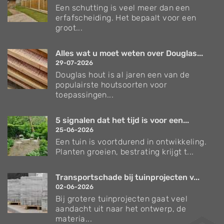
Een schutting is veel meer dan een
erfafscheiding. Het bepaalt voor een
groot...
Alles wat u moet weten over Douglas...
29-07-2026
Douglas hout is al jaren een van de
populairste houtsoorten voor
toepassingen...
5 signalen dat het tijd is voor een...
25-06-2026
Een tuin is voortdurend in ontwikkeling.
Planten groeien, bestrating krijgt t...
Transportschade bij tuinprojecten v...
02-06-2026
Bij grotere tuinprojecten gaat veel
aandacht uit naar het ontwerp, de
materia...