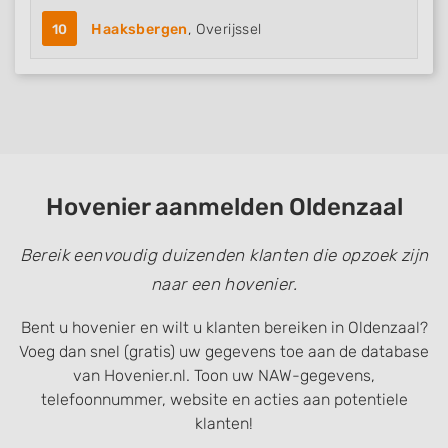
10
Haaksbergen
, Overijssel
Hovenier aanmelden Oldenzaal
Bereik eenvoudig duizenden klanten die opzoek zijn
naar een hovenier.
Bent u hovenier en wilt u klanten bereiken in Oldenzaal?
Voeg dan snel (gratis) uw gegevens toe aan de database
van Hovenier.nl. Toon uw NAW-gegevens,
telefoonnummer, website en acties aan potentiele
klanten!