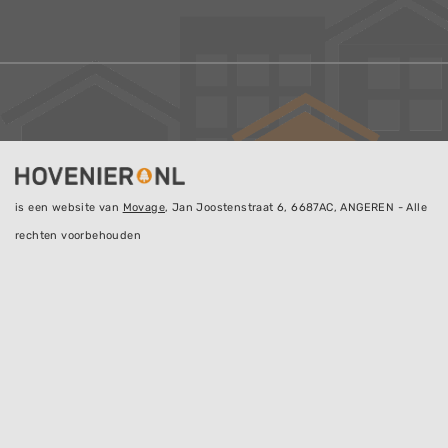
is een website van
Movage
, Jan Joostenstraat 6, 6687AC, ANGEREN - Alle
rechten voorbehouden