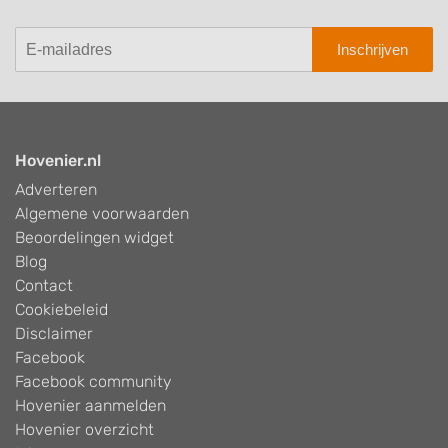
Inschrijven
Hovenier.nl
Adverteren
Algemene voorwaarden
Beoordelingen widget
Blog
Contact
Cookiebeleid
Disclaimer
Facebook
Facebook community
Hovenier aanmelden
Hovenier overzicht