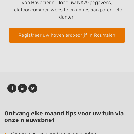
van Hovenier.nl. Toon uw NAW-gegevens,
telefoonnummer, website en acties aan potentiele
klanten!
Registreer uw hoveniersbedrijf in Rosmalen
Ontvang elke maand tips voor uw tuin via
onze nieuwsbrief
Verzorgingstips voor bomen en planten