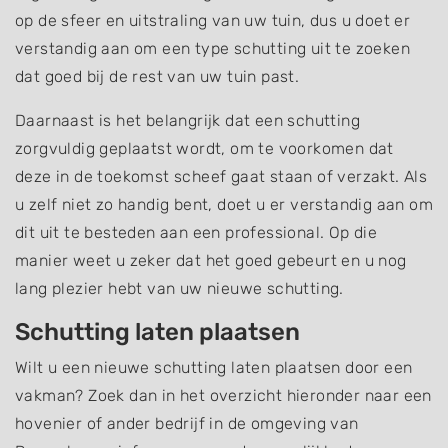
op de sfeer en uitstraling van uw tuin, dus u doet er
verstandig aan om een type schutting uit te zoeken
dat goed bij de rest van uw tuin past.
Daarnaast is het belangrijk dat een schutting
zorgvuldig geplaatst wordt, om te voorkomen dat
deze in de toekomst scheef gaat staan of verzakt. Als
u zelf niet zo handig bent, doet u er verstandig aan om
dit uit te besteden aan een professional. Op die
manier weet u zeker dat het goed gebeurt en u nog
lang plezier hebt van uw nieuwe schutting.
Schutting laten plaatsen
Wilt u een nieuwe schutting laten plaatsen door een
vakman? Zoek dan in het overzicht hieronder naar een
hovenier of ander bedrijf in de omgeving van