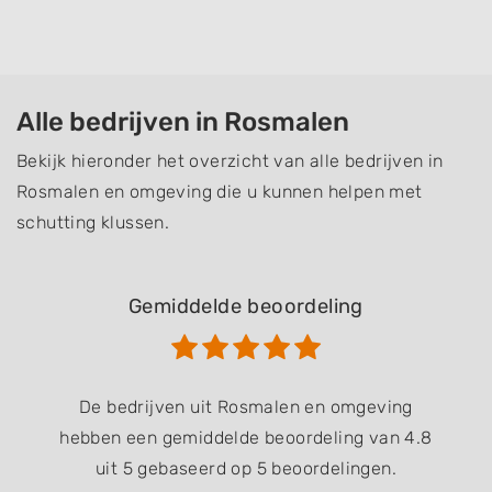
Alle bedrijven in Rosmalen
Bekijk hieronder het overzicht van alle bedrijven in
Rosmalen en omgeving die u kunnen helpen met
schutting klussen.
Gemiddelde beoordeling
De bedrijven uit Rosmalen en omgeving
hebben een gemiddelde beoordeling van 4.8
uit 5 gebaseerd op 5 beoordelingen.