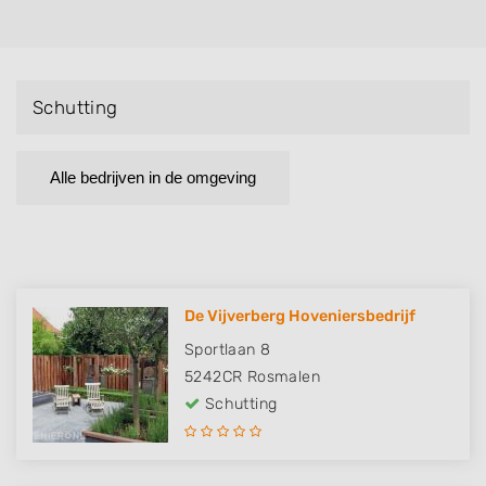
Schutting
Alle bedrijven in de omgeving
De Vijverberg Hoveniersbedrijf
Sportlaan 8
5242CR
Rosmalen
Schutting