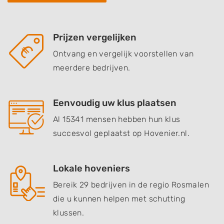
Prijzen vergelijken
Ontvang en vergelijk voorstellen van
meerdere bedrijven.
Eenvoudig uw klus plaatsen
Al 15341 mensen hebben hun klus
succesvol geplaatst op Hovenier.nl.
Lokale hoveniers
Bereik 29 bedrijven in de regio Rosmalen
die u kunnen helpen met schutting
klussen.