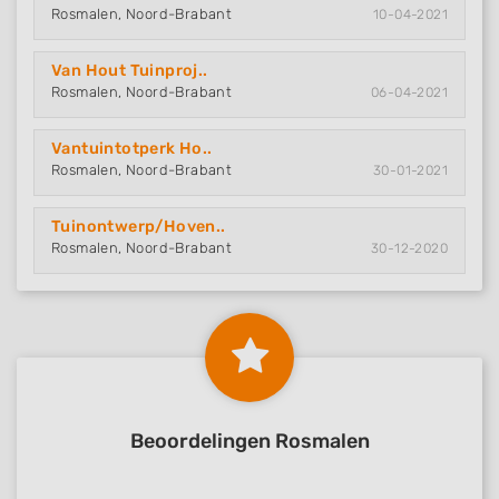
Rosmalen, Noord-Brabant
10-04-2021
Van Hout Tuinproj..
Rosmalen, Noord-Brabant
06-04-2021
Vantuintotperk Ho..
Rosmalen, Noord-Brabant
30-01-2021
Tuinontwerp/Hoven..
Rosmalen, Noord-Brabant
30-12-2020
Beoordelingen Rosmalen