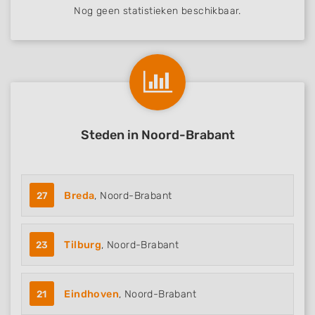
Nog geen statistieken beschikbaar.
Steden in Noord-Brabant
27
Breda
, Noord-Brabant
23
Tilburg
, Noord-Brabant
21
Eindhoven
, Noord-Brabant