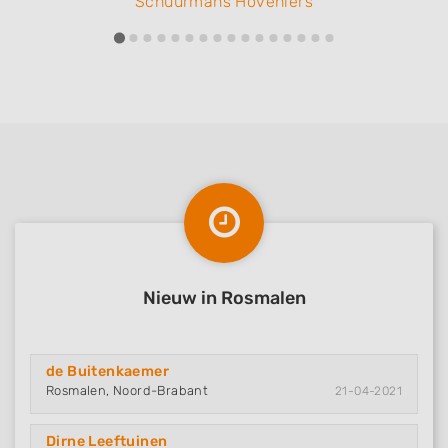
Schuurmans Hoveniers
Nieuw in Rosmalen
de Buitenkaemer
Rosmalen, Noord-Brabant
21-04-2021
Dirne Leeftuinen