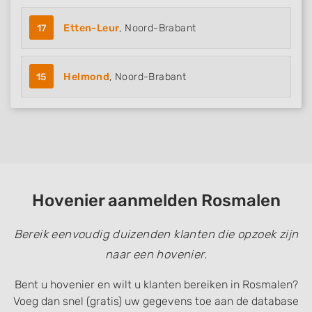
17
Etten-Leur
, Noord-Brabant
15
Helmond
, Noord-Brabant
Hovenier aanmelden Rosmalen
Bereik eenvoudig duizenden klanten die opzoek zijn
naar een hovenier.
Bent u hovenier en wilt u klanten bereiken in Rosmalen?
Voeg dan snel (gratis) uw gegevens toe aan de database