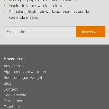
Inspiratie voor uw tuin en terras
De belangrijkste tuinwerkzaamheden voor de
komende maand
Inschrijven
Hovenier.nl
Adverteren
Algemene voorwaarden
Beoordelingen widget
Blog
Contact
Cookiebeleid
Disclaimer
Facebook