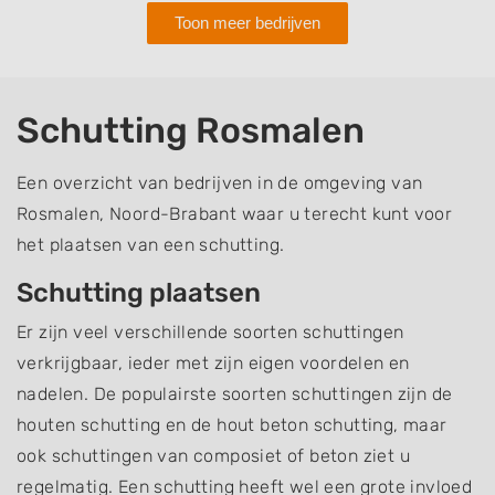
Toon meer bedrijven
Schutting Rosmalen
Een overzicht van bedrijven in de omgeving van
Rosmalen, Noord-Brabant waar u terecht kunt voor
het plaatsen van een schutting.
Schutting plaatsen
Er zijn veel verschillende soorten schuttingen
verkrijgbaar, ieder met zijn eigen voordelen en
nadelen. De populairste soorten schuttingen zijn de
houten schutting en de hout beton schutting, maar
ook schuttingen van composiet of beton ziet u
regelmatig. Een schutting heeft wel een grote invloed