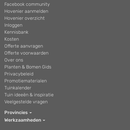
Facebook community
Hovenier aanmelden
Hovenier overzicht
Inloggen
Kennisbank
Kosten
Offerte aanvragen
Offerte voorwaarden
Over ons
Planten & Bomen Gids
Privacybeleid
Promotiematerialen
Tuinkalender
Tuin ideeën & inspiratie
Veelgestelde vragen
Provincies
Werkzaamheden