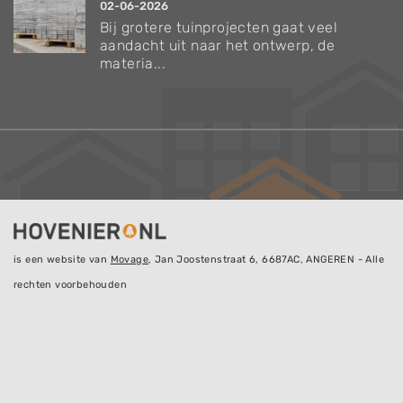
02-06-2026
Bij grotere tuinprojecten gaat veel
aandacht uit naar het ontwerp, de
materia...
is een website van
Movage
, Jan Joostenstraat 6, 6687AC, ANGEREN - Alle
rechten voorbehouden