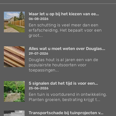
Waar let u op bij het kiezen van ee...
06-08-2026
Een schutting is veel meer dan een
erfafscheiding. Het bepaalt voor een
groot...
Alles wat u moet weten over Douglas...
29-07-2026
Douglas hout is al jaren een van de
populairste houtsoorten voor
toepassingen...
5 signalen dat het tijd is voor een...
25-06-2026
Een tuin is voortdurend in ontwikkeling.
Planten groeien, bestrating krijgt t...
Transportschade bij tuinprojecten v...