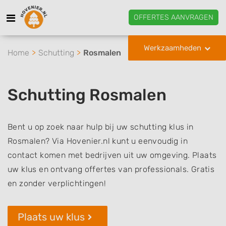
OFFERTES AANVRAGEN
Werkzaamheden
Home
Schutting
Rosmalen
Schutting Rosmalen
Bent u op zoek naar hulp bij uw schutting klus in
Rosmalen? Via Hovenier.nl kunt u eenvoudig in
contact komen met bedrijven uit uw omgeving. Plaats
uw klus en ontvang offertes van professionals. Gratis
en zonder verplichtingen!
Plaats uw klus