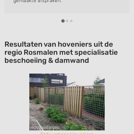
gemaakte afspraken.
Resultaten van hoveniers uit de
regio Rosmalen met specialisatie
beschoeiing & damwand