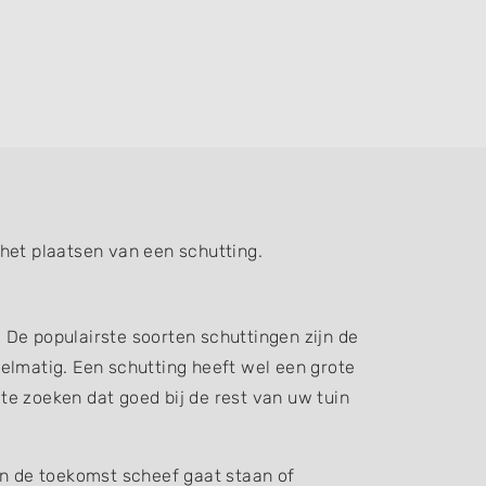
het plaatsen van een schutting.
. De populairste soorten schuttingen zijn de
elmatig. Een schutting heeft wel een grote
 te zoeken dat goed bij de rest van uw tuin
in de toekomst scheef gaat staan of