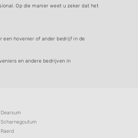
ssional. Op die manier weet u zeker dat het
 een hovenier of ander bedrijf in de
veniers en andere bedrijven in
Dearsum
Scharnegoutum
Raerd