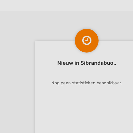
Nieuw in Sibrandabuo..
Nog geen statistieken beschikbaar.