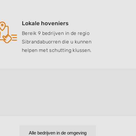
Lokale hoveniers
Bereik 9 bedrijven in de regio
Sibrandabuorren die u kunnen
helpen met schutting klussen.
Alle bedrijven in de omgeving