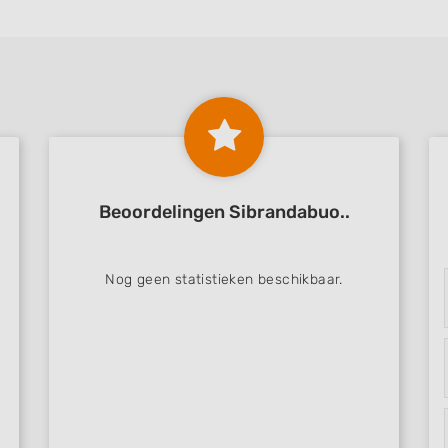
Beoordelingen Sibrandabuo..
Nog geen statistieken beschikbaar.