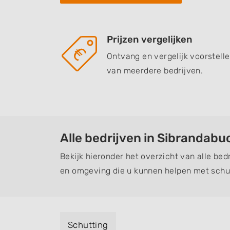
Prijzen vergelijken
Ontvang en vergelijk voorstell
van meerdere bedrijven.
Alle bedrijven in Sibrandabu
Bekijk hieronder het overzicht van alle bed
en omgeving die u kunnen helpen met schut
Schutting