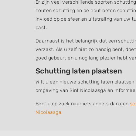
Er zijn veel verschillende soorten schuttin
houten schutting en de hout beton schuttin
invloed op de sfeer en uitstraling van uw t
past.
Daarnaast is het belangrijk dat een schutt
verzakt. Als u zelf niet zo handig bent, do
goed gebeurt en u nog lang plezier hebt v
Schutting laten plaatsen
Wilt u een nieuwe schutting laten plaatsen
omgeving van Sint Nicolaasga en informee
Bent u op zoek naar iets anders dan een
sc
Nicolaasga
.