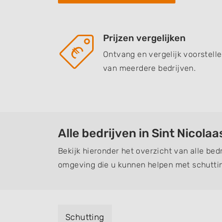
Prijzen vergelijken
Ontvang en vergelijk voorstell
van meerdere bedrijven.
Alle bedrijven in Sint Nicola
Bekijk hieronder het overzicht van alle bed
omgeving die u kunnen helpen met schuttin
Schutting