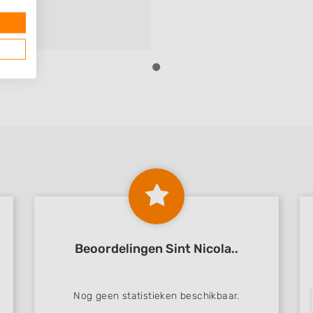
Beoordelingen Sint Nicola..
Nog geen statistieken beschikbaar.