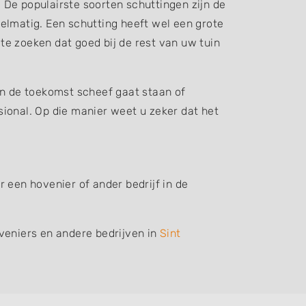
. De populairste soorten schuttingen zijn de
elmatig. Een schutting heeft wel een grote
 te zoeken dat goed bij de rest van uw tuin
in de toekomst scheef gaat staan of
ssional. Op die manier weet u zeker dat het
 een hovenier of ander bedrijf in de
veniers en andere bedrijven in
Sint