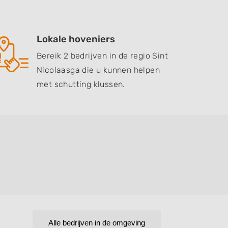
Lokale hoveniers
Bereik 2 bedrijven in de regio Sint
Nicolaasga die u kunnen helpen
met schutting klussen.
Alle bedrijven in de omgeving