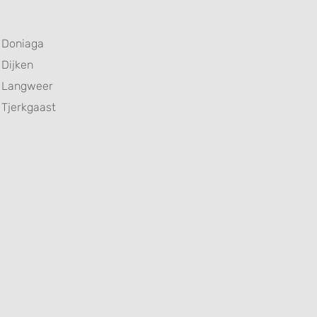
Doniaga
Dijken
Langweer
Tjerkgaast